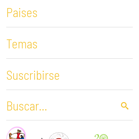
Paises
Temas
Suscribirse