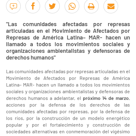
"Las comunidades afectadas por represas
articuladas en el Movimiento de Afectados por
Represas de América Latina– MAR- hacen un
llamado a todos los movimientos sociales y
organizaciones ambientalistas y defensoras de
derechos humanos"
Las comunidades afectadas por represas articuladas en el
Movimiento de Afectados por Represas de América
Latina– MAR- hacen un llamado a todos los movimientos
sociales y organizaciones ambientalistas y defensoras de
derechos humanos a adelantar, el
próximo 14 de marzo
,
acciones por la defensa de los derechos de las
comunidades afectadas por represas, por la defensa de
los ríos, por la construcción de un modelo energético
popular y por el fortalecimiento y construcción de
sociedades alternativas en conmemoración del vigésimo