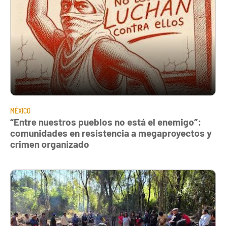
MÉXICO
“Entre nuestros pueblos no está el enemigo”:
comunidades en resistencia a megaproyectos y
crimen organizado