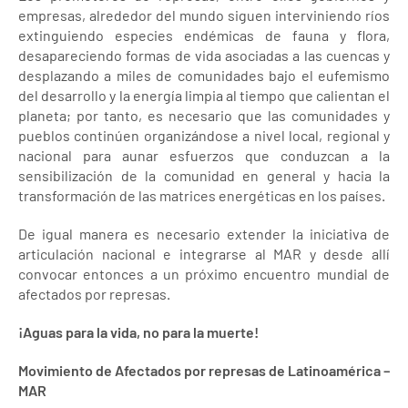
empresas, alrededor del mundo siguen interviniendo ríos
extinguiendo especies endémicas de fauna y flora,
desapareciendo formas de vida asociadas a las cuencas y
desplazando a miles de comunidades bajo el eufemismo
del desarrollo y la energía limpia al tiempo que calientan el
planeta; por tanto, es necesario que las comunidades y
pueblos continúen organizándose a nivel local, regional y
nacional para aunar esfuerzos que conduzcan a la
sensibilización de la comunidad en general y hacia la
transformación de las matrices energéticas en los países.
De igual manera es necesario extender la iniciativa de
articulación nacional e integrarse al MAR y desde allí
convocar entonces a un próximo encuentro mundial de
afectados por represas.
¡Aguas para la vida, no para la muerte!
Movimiento de Afectados por represas de Latinoamérica –
MAR