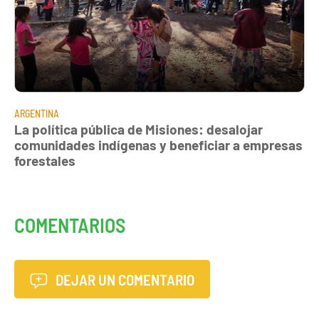
ARGENTINA
La política pública de Misiones: desalojar
comunidades indígenas y beneficiar a empresas
forestales
COMENTARIOS
DEJAR UN COMENTARIO