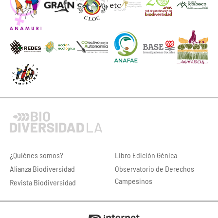
¿Quiénes somos?
Libro Edición Génica
Alianza Biodiversidad
Observatorio de Derechos
Campesinos
Revista Biodiversidad