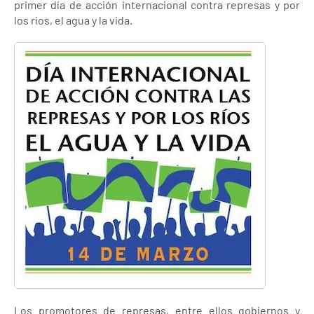
primer día de acción internacional contra represas y por
los ríos, el agua y la vida.
Los promotores de represas, entre ellos gobiernos y