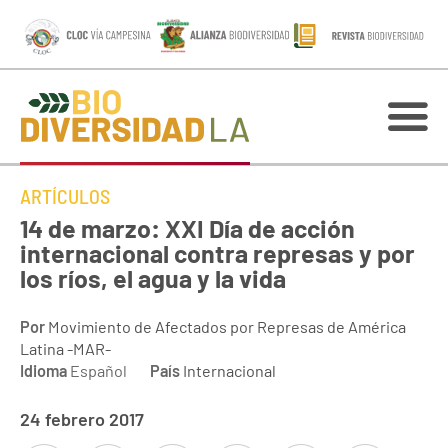
ARTÍCULOS
14 de marzo: XXI Día de acción
internacional contra represas y por
los ríos, el agua y la vida
Por
Movimiento de Afectados por Represas de América
Latina -MAR-
Idioma
Español
País
Internacional
24 febrero 2017