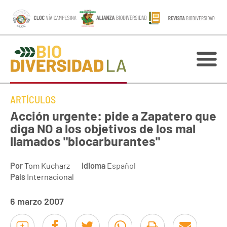
ARTÍCULOS
Acción urgente: pide a Zapatero que
diga NO a los objetivos de los mal
llamados "biocarburantes"
Por
Tom Kucharz
Idioma
Español
País
Internacional
6 marzo 2007