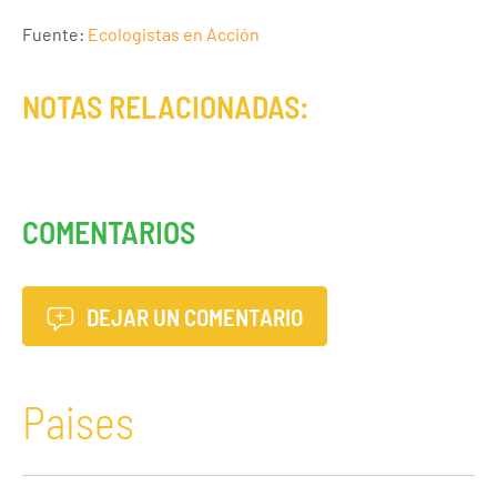
Fuente:
Ecologistas en Acción
NOTAS RELACIONADAS:
COMENTARIOS
DEJAR UN COMENTARIO
Paises