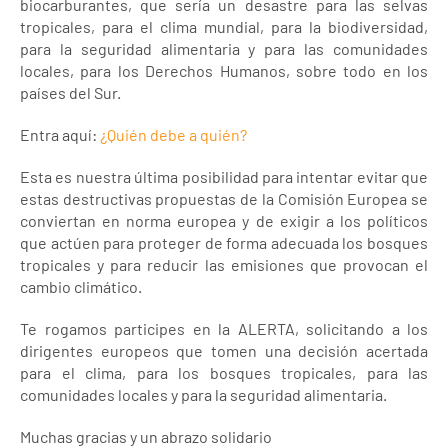
biocarburantes, que sería un desastre para las selvas
tropicales, para el clima mundial, para la biodiversidad,
para la seguridad alimentaria y para las comunidades
locales, para los Derechos Humanos, sobre todo en los
países del Sur.
Entra aquí:
¿Quién debe a quién?
Esta es nuestra última posibilidad para intentar evitar que
estas destructivas propuestas de la Comisión Europea se
conviertan en norma europea y de exigir a los políticos
que actúen para proteger de forma adecuada los bosques
tropicales y para reducir las emisiones que provocan el
cambio climático.
Te rogamos participes en la ALERTA, solicitando a los
dirigentes europeos que tomen una decisión acertada
para el clima, para los bosques tropicales, para las
comunidades locales y para la seguridad alimentaria.
Muchas gracias y un abrazo solidario