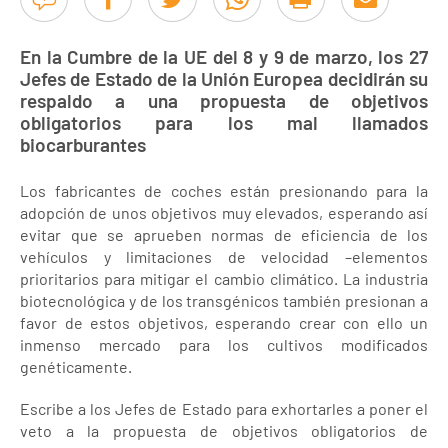
En la Cumbre de la UE del 8 y 9 de marzo, los 27
Jefes de Estado de la Unión Europea decidirán su
respaldo a una propuesta de objetivos
obligatorios para los mal llamados
biocarburantes
Los fabricantes de coches están presionando para la
adopción de unos objetivos muy elevados, esperando así
evitar que se aprueben normas de eficiencia de los
vehículos y limitaciones de velocidad –elementos
prioritarios para mitigar el cambio climático. La industria
biotecnológica y de los transgénicos también presionan a
favor de estos objetivos, esperando crear con ello un
inmenso mercado para los cultivos modificados
genéticamente.
Escribe a los Jefes de Estado para exhortarles a poner el
veto a la propuesta de objetivos obligatorios de