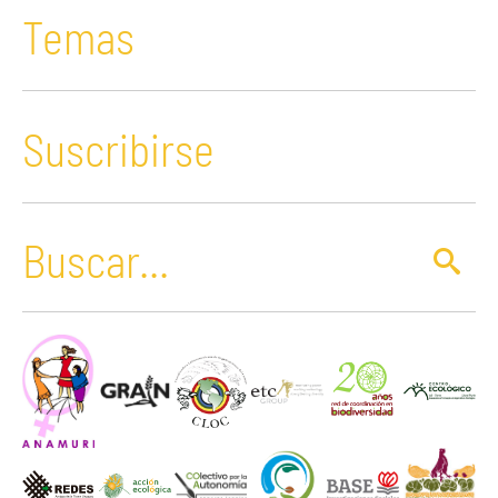
Temas
Suscribirse