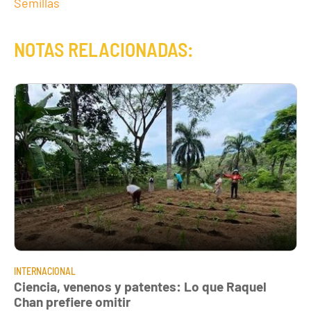
Semillas
NOTAS RELACIONADAS:
INTERNACIONAL
Ciencia, venenos y patentes: Lo que Raquel
Chan prefiere omitir