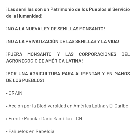
¡Las semillas son un Patrimonio de los Pueblos al Servicio
de la Humanidad!
¡NO A LA NUEVA LEY DE SEMILLAS MONSANTO!
¡NO A LA PRIVATIZACIÓN DE LAS SEMILLAS Y LA VIDA!
¡FUERA MONSANTO Y LAS CORPORACIONES DEL
AGRONEGOCIO DE AMÉRICA LATINA!
¡POR UNA AGRICULTURA PARA ALIMENTAR Y EN MANOS
DE LOS PUEBLOS!
• GRAIN
• Acción por la Biodiversidad en América Latina y El Caribe
• Frente Popular Darío Santillán – CN
• Pañuelos en Rebeldía