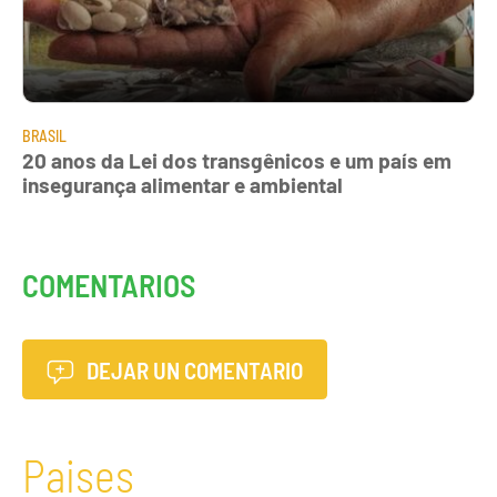
BRASIL
20 anos da Lei dos transgênicos e um país em
insegurança alimentar e ambiental
COMENTARIOS
DEJAR UN COMENTARIO
Paises