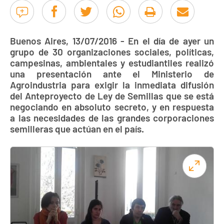
Buenos Aires, 13/07/2016 - En el día de ayer un
grupo de 30 organizaciones sociales, políticas,
campesinas, ambientales y estudiantiles realizó
una presentación ante el Ministerio de
Agroindustria para exigir la inmediata difusión
del Anteproyecto de Ley de Semillas que se está
negociando en absoluto secreto, y en respuesta
a las necesidades de las grandes corporaciones
semilleras que actúan en el país.