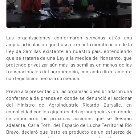
Las organizaciones conformaron semanas atrás una
amplia articulación que busca frenar la modificación de la
Ley de Semillas existente en nuestro país, entendiendo
que se trataría de una Ley a la medida de Monsanto, que
pretende privatizar aún más las semillas en manos de las
transnacionales del agronegocio, contando directamente
con legislación hecha a su medida.
Previo a la presentación, las organizaciones brindaron una
conferencia de prensa en donde se denunció el accionar
del Ministro de Agroindustria Ricardo Buryaile, en
complicidad con los gigantes del agronegocio, y en donde
se anunciaron las próximas acciones que se llevarán
adelante. Carla Poth, del Espacio de Lucha Territorial Río
Bravo, declaró que “esto es producto de un esfuerzo de