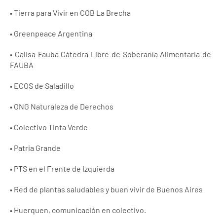
• Tierra para Vivir en COB La Brecha
• Greenpeace Argentina
• Calisa Fauba Cátedra Libre de Soberanía Alimentaria de
FAUBA
• ECOS de Saladillo
• ONG Naturaleza de Derechos
• Colectivo Tinta Verde
• Patria Grande
• PTS en el Frente de Izquierda
• Red de plantas saludables y buen vivir de Buenos Aires
• Huerquen, comunicación en colectivo.