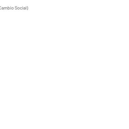
ambio Social)