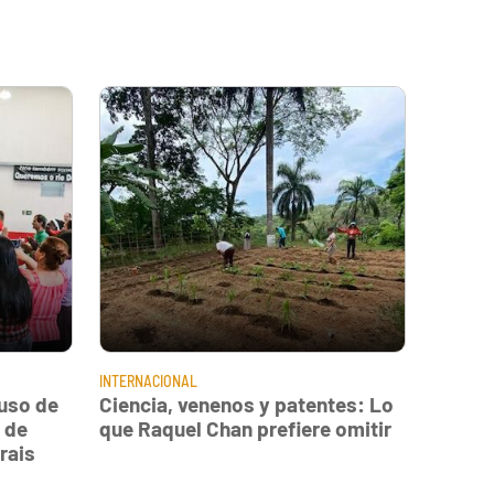
INTERNACIONAL
uso de
Ciencia, venenos y patentes: Lo
 de
que Raquel Chan prefiere omitir
rais