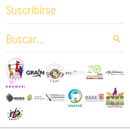
Suscribirse