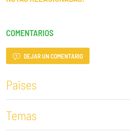
COMENTARIOS
DEJAR UN COMENTARIO
Paises
Temas