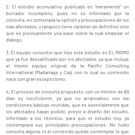
2. El estudio acumulativo publicado es "meramente" un
borrador incompleto, pues no es informado por la
consulta, no contempla la opinión y preocupaciones de los
más afectados, y tampoco tiene carácter de definitivo sino
que es precisamente una base sobre la cual empezar el
diálogo.
3. El equipo consultor que hizo este estudio es EL MISMO
que ya fue descalificado por los afectados, ya que incluye
el mismo equipo original de la Pacific Consulting
International (Madariaga y Cia), con lo cual su contenido
nace con gran escepticismo.
4. El proceso de consulta propuesto, con un mínimo de 60
días es insuficiente, ya que no arrancamos con las
condiciones básicas reunidas, que es esencialmente que
los afectados hayan podido, previo a diseño del estudio,
informado a los técnicos, para que el estudio hoy, ya
contemplara sus principales preocupaciones. No hubo
consulta alguna, ni el contenido puede contemplar lo que