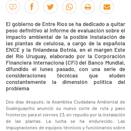
El gobierno de Entre Ríos se ha dedicado a quitar
peso definitivo al informe de evaluación sobre el
impacto ambiental de la posible instalación de
las plantas de celulosa, a cargo de la española
ENCE y la finlandesa Botnia, en el margen Este
del Río Uruguay, elaborado por la Corporación
Financiera Internaciona (CFI) del Banco Mundial,
difundido el lunes pasado, con una serie de
consideraciones técnicas que eluden
constantemente la dimensión política del
problema
Dos días después, la Asamblea Ciudadana Ambiental de
Gualeguaychú anunció su nuevo corte de ruta y paso
fronterizo para el viernes 23, en repudio por la instalación
de las plantas. La lucha se ha endurecido. Las
impugnaciones de equipos técnicos y funcionarios sobre