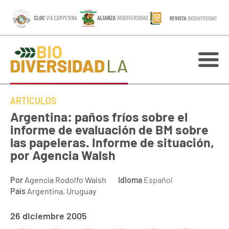
ARTÍCULOS
Argentina: paños fríos sobre el
informe de evaluación de BM sobre
las papeleras. Informe de situación,
por Agencia Walsh
Por
Agencia Rodolfo Walsh
Idioma
Español
País
Argentina
,
Uruguay
26 diciembre 2005