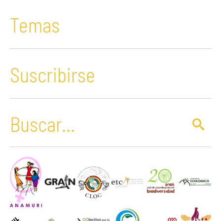
Temas
Suscribirse