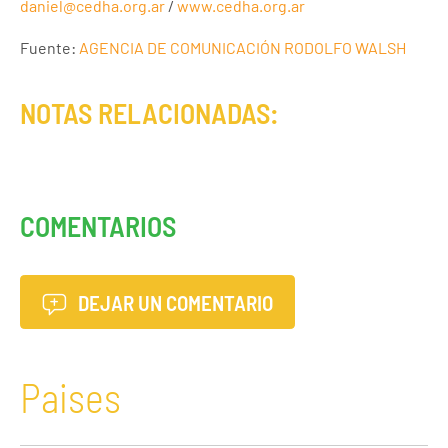
daniel@cedha.org.ar
/
www.cedha.org.ar
Fuente:
AGENCIA DE COMUNICACIÓN RODOLFO WALSH
NOTAS RELACIONADAS:
COMENTARIOS
DEJAR UN COMENTARIO
Paises