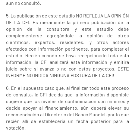
aún no consultó.
5. La publicación de este estudio NO REFLEJA LA OPINIÓN
DE LA CFI. Es meramente la primera publicación de la
opinión de la consultora y este estudio debe
complementarse agregándole la opinión de otros
científicos, expertos, residentes, y otros actores
afectados con información pertinente, para completar el
estudio. Recién cuando se haya recepcionado toda esta
información, la CFI analizará esta información y emitirá
juicio sobre si avanza o no con estos proyectos. ESTE
INFORME NO INDICA NINGUNA POSTURA DE LA CFI!
6. En el supuesto caso que, al finalizar todo este proceso
de consulta, la CFI decida que la información disponible
sugiere que los niveles de contaminación son mínimos y
decide apoyar al financiamiento, aún deberá elevar su
recomendación al Directorio del Banco Mundial, por lo que
recién allí se establecería un fecha posterior para la
votación.