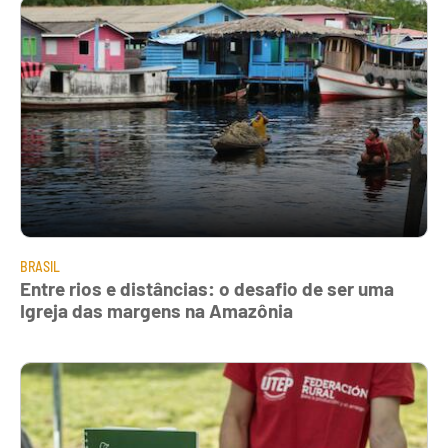
BRASIL
Entre rios e distâncias: o desafio de ser uma
Igreja das margens na Amazônia