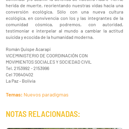
herida de muerte, reorientando nuestras vidas hacia una
conversión ecológica. Sólo con una nueva cultura
ecológica, en convivencia con los y las integrantes de la
comunidad cósmica, podremos, con autoridad,
testimoniar e interpelar al mundo a cambiar la actitud
suicida y ecocida de la humanidad moderna.
Román Quispe Acarapi
VICEMINISTERIO DE COORDINACIÓN CON
MOVIMIENTOS SOCIALES Y SOCIEDAD CIVIL
Tel. 2153992 - 2153996
Cel 70640402
La Paz - Bolivia
Temas:
Nuevos paradigmas
NOTAS RELACIONADAS: