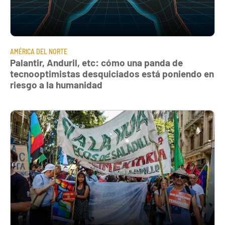
AMÉRICA DEL NORTE
Palantir, Anduril, etc: cómo una panda de
tecnooptimistas desquiciados está poniendo en
riesgo a la humanidad