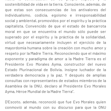
sostenibilidad de vida en la tierra. Consciente, además, de
que estas son consecuencias de los antivalores del
individualismo, codicia, egoísmo e irresponsabilidad
social y ambiental, promovidos por el espíritu y la práctica
capitalista. Convencido de que el estado de bancarrota
moral en que se encuentra el mundo sólo puede ser
superado por el espíritu y la práctica de la solidaridad,
virtud que necesariamente incluyen el ejercicio de la
mayordomía humana sobre la creación con mucho amor y
respeto por la Madre Tierra. Reconociendo que el máximo
exponente y paradigma de amor a la Madre Tierra es el
Presidente Evo Morales Ayma, constructor del nuevo
Estado Plurinacional de Bolivia, insigne luchador de la
verdadera democracia y la paz. Y después de amplias
consultas con representantes de estados miembros de la
Asamblea de la ONU, declaro al Presidente Evo Morales
Ayma, Héroe Mundial de la Madre Tierra”.
D’Escoto, además, reconoció que fue Evo Morales quien
conmovió al mundo con su discurso para que la ONU