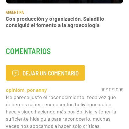
ARGENTINA
Con producción y organización, Saladillo
consiguió el fomento a la agroecología
COMENTARIOS
DEJAR UN COMENTARIO
opinióm, por anny
19/10/2009
Me parece justo el roconocimiento, toda vez que
debemos saber reconocer los bolivianos quien
hace y sigue haciendo más por Bol.ivia, y tener la
suficiente hidalguía para reconocerlo, muchas
veces nos abocamos a hacer solo críticas