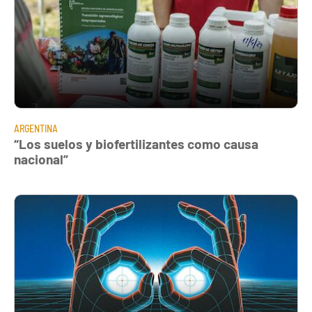
ARGENTINA
“Los suelos y biofertilizantes como causa
nacional”