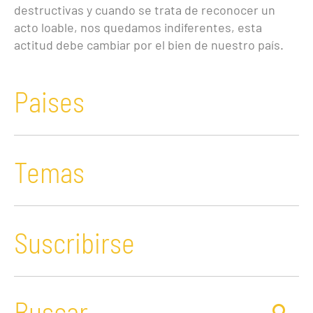
destructivas y cuando se trata de reconocer un
acto loable, nos quedamos indiferentes, esta
actitud debe cambiar por el bien de nuestro país.
Paises
Temas
Suscribirse