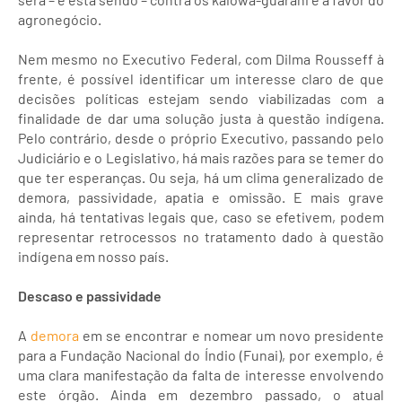
agronegócio.
Nem mesmo no Executivo Federal, com Dilma Rousseff à
frente, é possível identificar um interesse claro de que
decisões políticas estejam sendo viabilizadas com a
finalidade de dar uma solução justa à questão indígena.
Pelo contrário, desde o próprio Executivo, passando pelo
Judiciário e o Legislativo, há mais razões para se temer do
que ter esperanças. Ou seja, há um clima generalizado de
demora, passividade, apatia e omissão. E mais grave
ainda, há tentativas legais que, caso se efetivem, podem
representar retrocessos no tratamento dado à questão
indígena em nosso país.
Descaso e passividade
A
demora
em se encontrar e nomear um novo presidente
para a Fundação Nacional do Índio (Funai), por exemplo, é
uma clara manifestação da falta de interesse envolvendo
este órgão. Ainda em dezembro passado, o atual