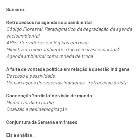
Sumário:
Retrocessos na agenda socioambiental
Código Florestal. Paradigmático da degradação da agenda
socioambiental
APPs. Corredores ecológicos em risco
Ministra do meio ambiente: fraca e mal assessorada?
Agenda ambiental como moeda de troca
A falta de vontade política em relação à questão indígena
Descaso e passividade
Demarcações de reservas indígenas – retrocesso à vista
Concepção ‘fordista’ de visão de mundo
Modelo fordista tardio
Coalizão e desideologização
Conjuntura da Semana em frases
Eis a análise.