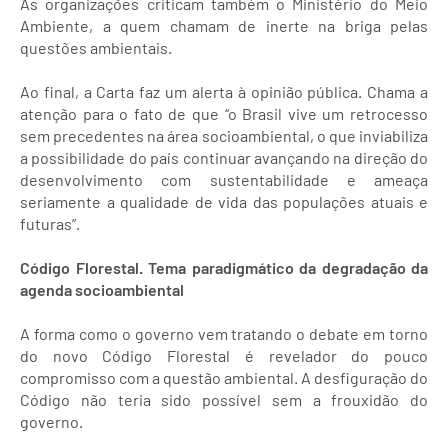
As organizações criticam também o Ministério do Meio
Ambiente, a quem chamam de inerte na briga pelas
questões ambientais.
Ao final, a Carta faz um alerta à opinião pública. Chama a
atenção para o fato de que “o Brasil vive um retrocesso
sem precedentes na área socioambiental, o que inviabiliza
a possibilidade do país continuar avançando na direção do
desenvolvimento com sustentabilidade e ameaça
seriamente a qualidade de vida das populações atuais e
futuras”.
Código Florestal. Tema paradigmático da degradação da
agenda socioambiental
A forma como o governo vem tratando o debate em torno
do novo Código Florestal é revelador do pouco
compromisso com a questão ambiental. A desfiguração do
Código não teria sido possível sem a frouxidão do
governo.