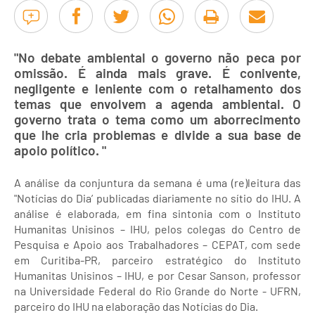
"No debate ambiental o governo não peca por
omissão. É ainda mais grave. É conivente,
negligente e leniente com o retalhamento dos
temas que envolvem a agenda ambiental. O
governo trata o tema como um aborrecimento
que lhe cria problemas e divide a sua base de
apoio político. "
A análise da conjuntura da semana é uma (re)leitura das
"Notícias do Dia’ publicadas diariamente no sítio do IHU. A
análise é elaborada, em fina sintonia com o Instituto
Humanitas Unisinos – IHU, pelos colegas do Centro de
Pesquisa e Apoio aos Trabalhadores – CEPAT, com sede
em Curitiba-PR, parceiro estratégico do Instituto
Humanitas Unisinos – IHU, e por Cesar Sanson, professor
na Universidade Federal do Rio Grande do Norte - UFRN,
parceiro do IHU na elaboração das Notícias do Dia.