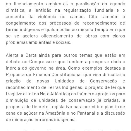
no licenciamento ambiental, a paralisação da agenda
climática, a lentidão na regularização fundiária e o
aumento da violência no campo. Cita também o
congelamento dos processos de reconhecimento de
terras indígenas e quilombolas ao mesmo tempo em que
se se acelera olicenciamento de obras com claros
problemas ambientais e sociais.
Alerta a Carta ainda para outros temas que estão em
debate no Congresso e que tendem a prosperar dada a
inércia do governo na área. Como exemplos destaca a
Proposta de Emenda Constitucional que visa dificultar a
criação de novas Unidades de Conservação e
reconhecimento de Terras Indígenas; o projeto de lei que
fragiliza a Lei da Mata Atlântica; os inúmeros projetos para
diminuição de unidades de conservação já criadas; a
proposta de Decreto Legislativo para permitir o plantio de
cana de açúcar na Amazônia e no Pantanal e a discussão
de mineração em áreas indígenas.