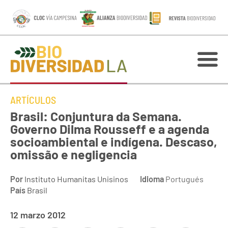
ARTÍCULOS
Brasil: Conjuntura da Semana.
Governo Dilma Rousseff e a agenda
socioambiental e indígena. Descaso,
omissão e negligencia
Por
Instituto Humanitas Unisinos
Idioma
Portugués
País
Brasil
12 marzo 2012