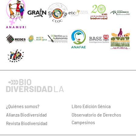
¿Quiénes somos?
Libro Edición Génica
Alianza Biodiversidad
Observatorio de Derechos
Campesinos
Revista Biodiversidad