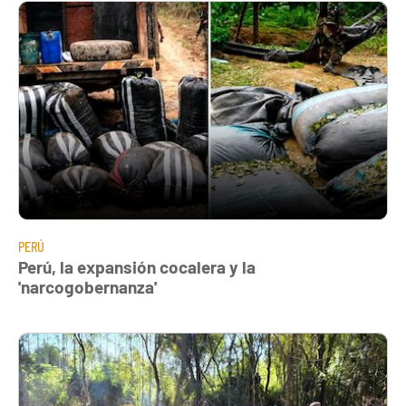
PERÚ
Perú, la expansión cocalera y la
'narcogobernanza'