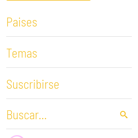
Paises
Temas
Suscribirse