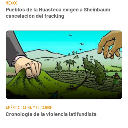
MÉXICO
Pueblos de la Huasteca exigen a Sheinbaum
cancelación del fracking
AMÉRICA LATINA Y EL CARIBE
Cronología de la violencia latifundista