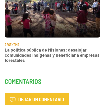
ARGENTINA
La política pública de Misiones: desalojar
comunidades indígenas y beneficiar a empresas
forestales
COMENTARIOS
DEJAR UN COMENTARIO