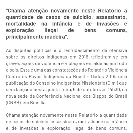
"Chama atenção novamente neste Relatório a
quantidade de casos de suicídio, assassinato,
mortalidade na infância e de invasões e
exploração ilegal de bens comuns,
principalmente madeira".
As disputas políticas e o recrudescimento da ofensiva
sobre os direitos indígenas em 2016 refletiram-se em
graves ações de violência e violações em aldeias em todo
o país. Esta é uma das constatações do Relatório Violência
Contra os Povos Indígenas do Brasil – Dados 2016, uma
publicação do Conselho Indigenista Missionário (Cimi) que
será lançado nesta quinta-feira, 5 de outubro, às 14h30, na
nova sede da Conferência Nacional dos Bispos do Brasil
(CNBB), em Brasília.
Chama atenção novamente neste Relatório a quantidade
de casos de suicídio, assassinato, mortalidade na infância
e de invasões e exploração ilegal de bens comuns,