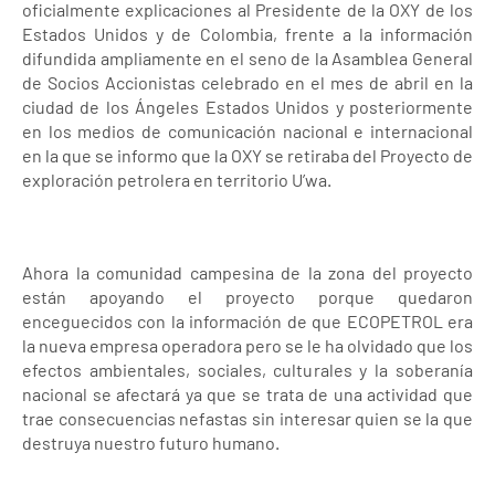
oficialmente explicaciones al Presidente de la OXY de los
Estados Unidos y de Colombia, frente a la información
difundida ampliamente en el seno de la Asamblea General
de Socios Accionistas celebrado en el mes de abril en la
ciudad de los Ángeles Estados Unidos y posteriormente
en los medios de comunicación nacional e internacional
en la que se informo que la OXY se retiraba del Proyecto de
exploración petrolera en territorio U’wa.
Ahora la comunidad campesina de la zona del proyecto
están apoyando el proyecto porque quedaron
enceguecidos con la información de que ECOPETROL era
la nueva empresa operadora pero se le ha olvidado que los
efectos ambientales, sociales, culturales y la soberanía
nacional se afectará ya que se trata de una actividad que
trae consecuencias nefastas sin interesar quien se la que
destruya nuestro futuro humano.