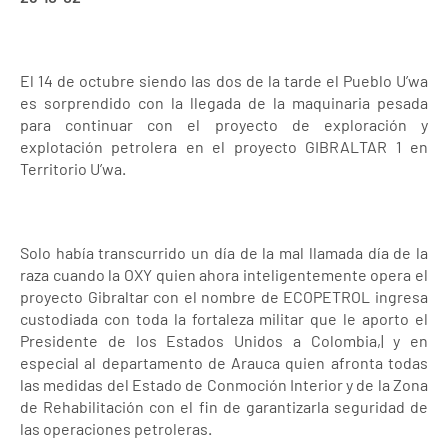
El 14 de octubre siendo las dos de la tarde el Pueblo U’wa
es sorprendido con la llegada de la maquinaria pesada
para continuar con el proyecto de exploración y
explotación petrolera en el proyecto GIBRALTAR 1 en
Territorio U’wa.
Solo había transcurrido un día de la mal llamada día de la
raza cuando la OXY quien ahora inteligentemente opera el
proyecto Gibraltar con el nombre de ECOPETROL ingresa
custodiada con toda la fortaleza militar que le aporto el
Presidente de los Estados Unidos a Colombia,| y en
especial al departamento de Arauca quien afronta todas
las medidas del Estado de Conmoción Interior y de la Zona
de Rehabilitación con el fin de garantizarla seguridad de
las operaciones petroleras.