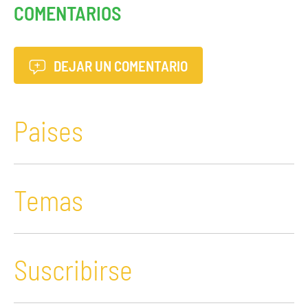
COMENTARIOS
DEJAR UN COMENTARIO
Paises
Temas
Suscribirse