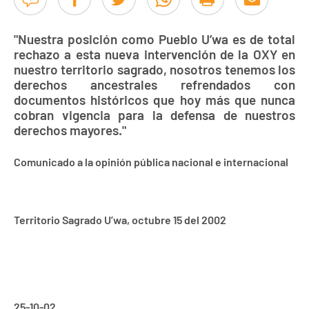
"Nuestra posición como Pueblo U’wa es de total
rechazo a esta nueva intervención de la OXY en
nuestro territorio sagrado, nosotros tenemos los
derechos ancestrales refrendados con
documentos históricos que hoy más que nunca
cobran vigencia para la defensa de nuestros
derechos mayores."
Comunicado a la opinión pública nacional e internacional
Territorio Sagrado U’wa, octubre 15 del 2002
25-10-02