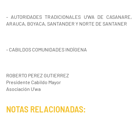
- AUTORIDADES TRADICIONALES U’WA DE CASANARE,
ARAUCA, BOYACA, SANTANDER Y NORTE DE SANTANER
- CABILDOS COMUNIDADES INDÍGENA
ROBERTO PEREZ GUTIERREZ
Presidente Cabildo Mayor
Asociación U’wa
NOTAS RELACIONADAS: