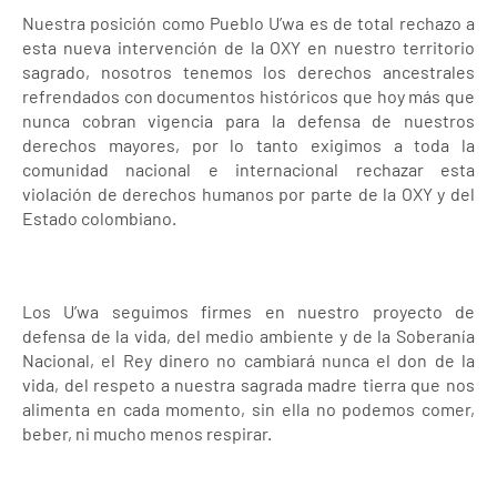
Nuestra posición como Pueblo U’wa es de total rechazo a
esta nueva intervención de la OXY en nuestro territorio
sagrado, nosotros tenemos los derechos ancestrales
refrendados con documentos históricos que hoy más que
nunca cobran vigencia para la defensa de nuestros
derechos mayores, por lo tanto exigimos a toda la
comunidad nacional e internacional rechazar esta
violación de derechos humanos por parte de la OXY y del
Estado colombiano.
Los U’wa seguimos firmes en nuestro proyecto de
defensa de la vida, del medio ambiente y de la Soberanía
Nacional, el Rey dinero no cambiará nunca el don de la
vida, del respeto a nuestra sagrada madre tierra que nos
alimenta en cada momento, sin ella no podemos comer,
beber, ni mucho menos respirar.