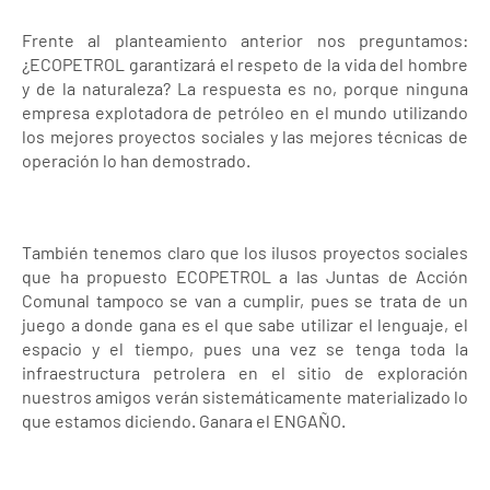
Frente al planteamiento anterior nos preguntamos:
¿ECOPETROL garantizará el respeto de la vida del hombre
y de la naturaleza? La respuesta es no, porque ninguna
empresa explotadora de petróleo en el mundo utilizando
los mejores proyectos sociales y las mejores técnicas de
operación lo han demostrado.
También tenemos claro que los ilusos proyectos sociales
que ha propuesto ECOPETROL a las Juntas de Acción
Comunal tampoco se van a cumplir, pues se trata de un
juego a donde gana es el que sabe utilizar el lenguaje, el
espacio y el tiempo, pues una vez se tenga toda la
infraestructura petrolera en el sitio de exploración
nuestros amigos verán sistemáticamente materializado lo
que estamos diciendo. Ganara el ENGAÑO.