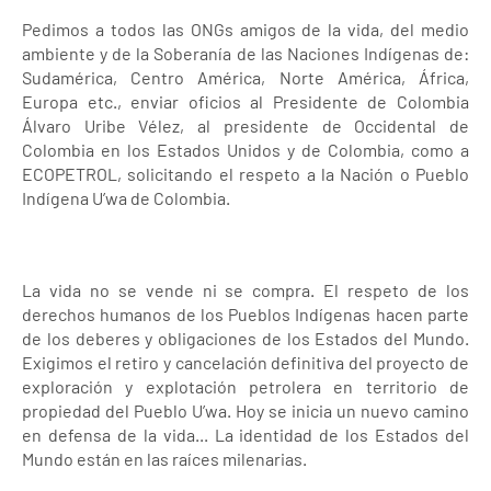
Pedimos a todos las ONGs amigos de la vida, del medio
ambiente y de la Soberanía de las Naciones Indígenas de:
Sudamérica, Centro América, Norte América, África,
Europa etc., enviar oficios al Presidente de Colombia
Álvaro Uribe Vélez, al presidente de Occidental de
Colombia en los Estados Unidos y de Colombia, como a
ECOPETROL, solicitando el respeto a la Nación o Pueblo
Indígena U’wa de Colombia.
La vida no se vende ni se compra. El respeto de los
derechos humanos de los Pueblos Indígenas hacen parte
de los deberes y obligaciones de los Estados del Mundo.
Exigimos el retiro y cancelación definitiva del proyecto de
exploración y explotación petrolera en territorio de
propiedad del Pueblo U’wa. Hoy se inicia un nuevo camino
en defensa de la vida... La identidad de los Estados del
Mundo están en las raíces milenarias.