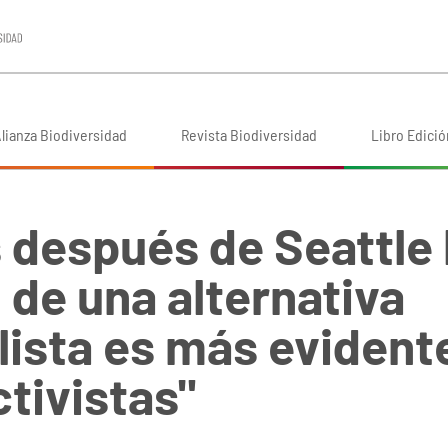
lianza Biodiversidad
Revista Biodiversidad
Libro Edició
 después de Seattle 
de una alternativa
lista es más evident
tivistas"