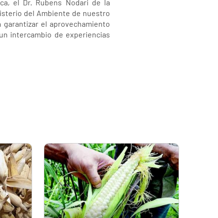
ca, el Dr. Rubens Nodari de la
nisterio del Ambiente de nuestro
ra garantizar el aprovechamiento
 un intercambio de experiencias