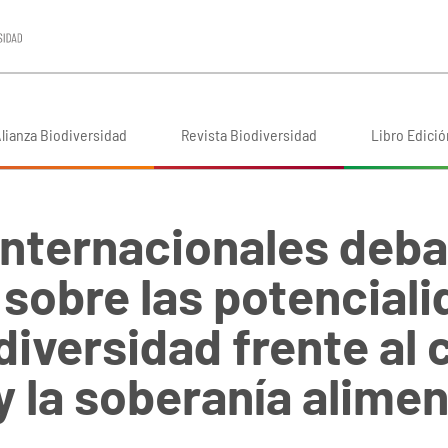
lianza Biodiversidad
Revista Biodiversidad
Libro Edició
internacionales deba
sobre las potencial
diversidad frente al
y la soberanía alimen