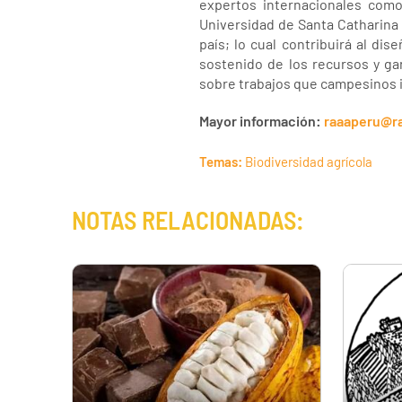
expertos internacionales como
Universidad de Santa Catharina 
país; lo cual contribuirá al di
sostenido de los recursos y ga
sobre trabajos que campesinos 
Mayor información:
raaaperu@ra
Temas:
Biodiversidad agrícola
NOTAS RELACIONADAS: