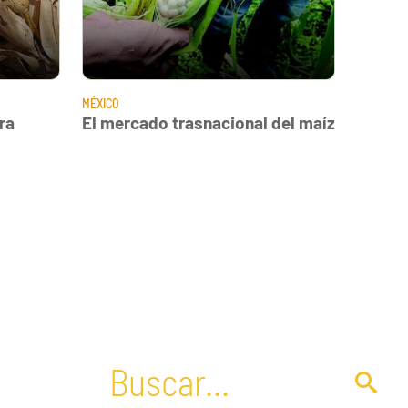
MÉXICO
ra
El mercado trasnacional del maíz