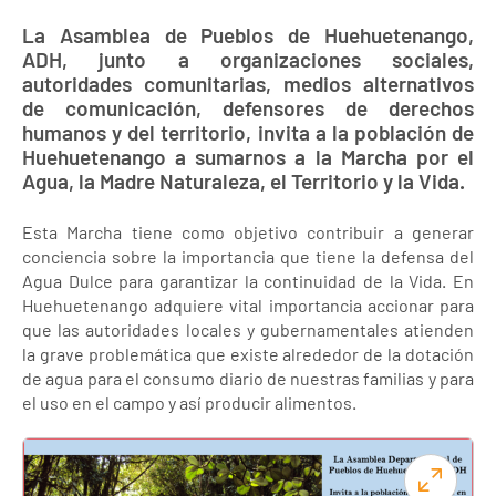
La Asamblea de Pueblos de Huehuetenango,
ADH, junto a organizaciones sociales,
autoridades comunitarias, medios alternativos
de comunicación, defensores de derechos
humanos y del territorio, invita a la población de
Huehuetenango a sumarnos a la Marcha por el
Agua, la Madre Naturaleza, el Territorio y la Vida.
Esta Marcha tiene como objetivo contribuir a generar
conciencia sobre la importancia que tiene la defensa del
Agua Dulce para garantizar la continuidad de la Vida. En
Huehuetenango adquiere vital importancia accionar para
que las autoridades locales y gubernamentales atienden
la grave problemática que existe alrededor de la dotación
de agua para el consumo diario de nuestras familias y para
el uso en el campo y así producir alimentos.