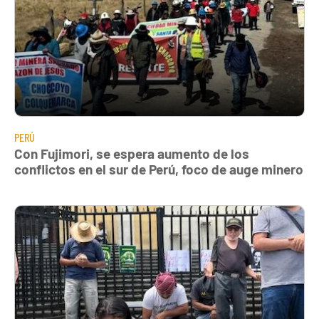
PERÚ
Con Fujimori, se espera aumento de los
conflictos en el sur de Perú, foco de auge minero