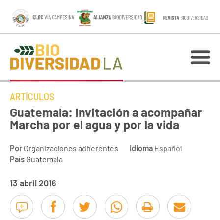
ARTÍCULOS
Guatemala: Invitación a acompañar
Marcha por el agua y por la vida
Por
Organizaciones adherentes
Idioma
Español
País
Guatemala
13 abril 2016