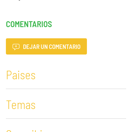
COMENTARIOS
DEJAR UN COMENTARIO
Paises
Temas