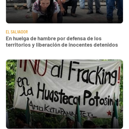
EL SALVADOR
En huelga de hambre por defensa de los
territorios y liberación de inocentes detenidos