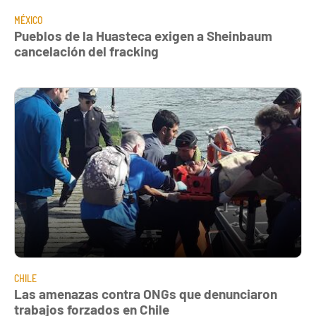
MÉXICO
Pueblos de la Huasteca exigen a Sheinbaum
cancelación del fracking
CHILE
Las amenazas contra ONGs que denunciaron
trabajos forzados en Chile