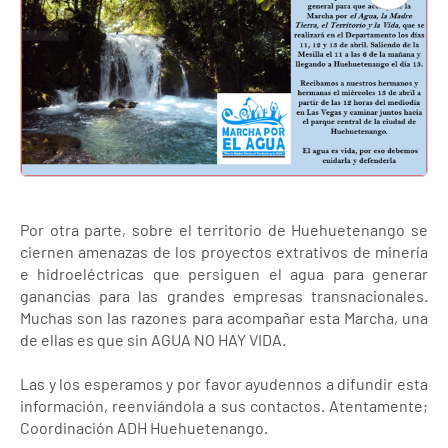
Por otra parte, sobre el territorio de Huehuetenango se
ciernen amenazas de los proyectos extrativos de minería
e hidroeléctricas que persiguen el agua para generar
ganancias para las grandes empresas transnacionales.
Muchas son las razones para acompañar esta Marcha, una
de ellas es que sin AGUA NO HAY VIDA.
Las y los esperamos y por favor ayudennos a difundir esta
información, reenviándola a sus contactos. Atentamente;
Coordinación ADH Huehuetenango.