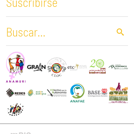
Suscribirse