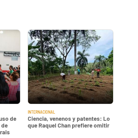
INTERNACIONAL
uso de
Ciencia, venenos y patentes: Lo
 de
que Raquel Chan prefiere omitir
rais