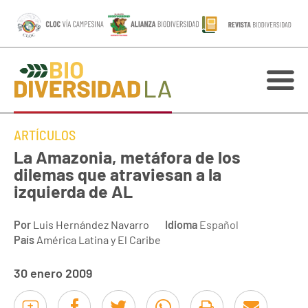
ARTÍCULOS
La Amazonia, metáfora de los
dilemas que atraviesan a la
izquierda de AL
Por
Luis Hernández Navarro
Idioma
Español
País
América Latina y El Caribe
30 enero 2009