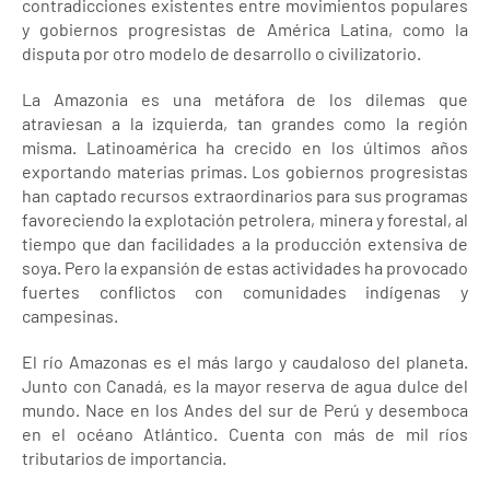
contradicciones existentes entre movimientos populares
y gobiernos progresistas de América Latina, como la
disputa por otro modelo de desarrollo o civilizatorio.
La Amazonia es una metáfora de los dilemas que
atraviesan a la izquierda, tan grandes como la región
misma. Latinoamérica ha crecido en los últimos años
exportando materias primas. Los gobiernos progresistas
han captado recursos extraordinarios para sus programas
favoreciendo la explotación petrolera, minera y forestal, al
tiempo que dan facilidades a la producción extensiva de
soya. Pero la expansión de estas actividades ha provocado
fuertes conflictos con comunidades indígenas y
campesinas.
El río Amazonas es el más largo y caudaloso del planeta.
Junto con Canadá, es la mayor reserva de agua dulce del
mundo. Nace en los Andes del sur de Perú y desemboca
en el océano Atlántico. Cuenta con más de mil ríos
tributarios de importancia.