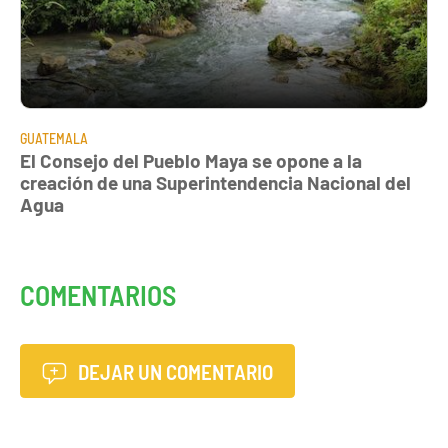
GUATEMALA
El Consejo del Pueblo Maya se opone a la
creación de una Superintendencia Nacional del
Agua
COMENTARIOS
DEJAR UN COMENTARIO