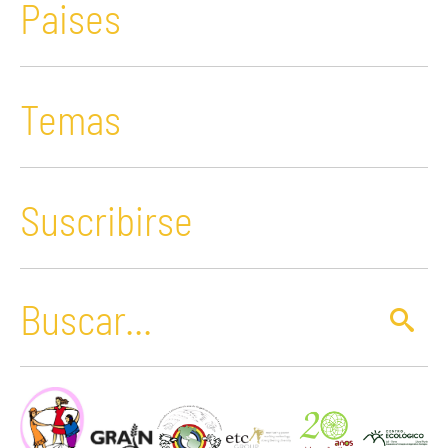
Paises
Temas
Suscribirse