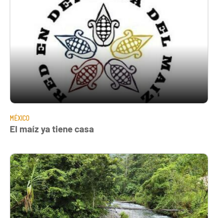
MÉXICO
El maíz ya tiene casa