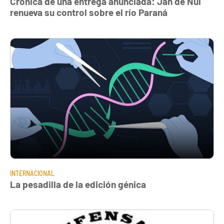
Crónica de una entrega anunciada: Jan de Nul
renueva su control sobre el río Paraná
INTERNACIONAL
La pesadilla de la edición génica