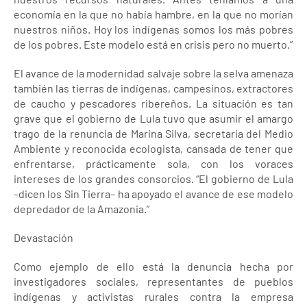
economía en la que no había hambre, en la que no morían
nuestros niños. Hoy los indígenas somos los más pobres
de los pobres. Este modelo está en crisis pero no muerto.”
El avance de la modernidad salvaje sobre la selva amenaza
también las tierras de indígenas, campesinos, extractores
de caucho y pescadores ribereños. La situación es tan
grave que el gobierno de Lula tuvo que asumir el amargo
trago de la renuncia de Marina Silva, secretaria del Medio
Ambiente y reconocida ecologista, cansada de tener que
enfrentarse, prácticamente sola, con los voraces
intereses de los grandes consorcios. “El gobierno de Lula
–dicen los Sin Tierra– ha apoyado el avance de ese modelo
depredador de la Amazonia.”
Devastación
Como ejemplo de ello está la denuncia hecha por
investigadores sociales, representantes de pueblos
indígenas y activistas rurales contra la empresa