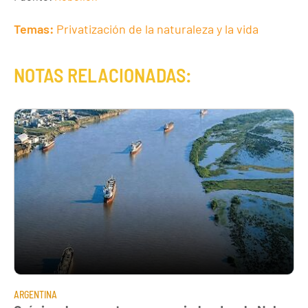
Temas:
Privatización de la naturaleza y la vida
NOTAS RELACIONADAS:
ARGENTINA