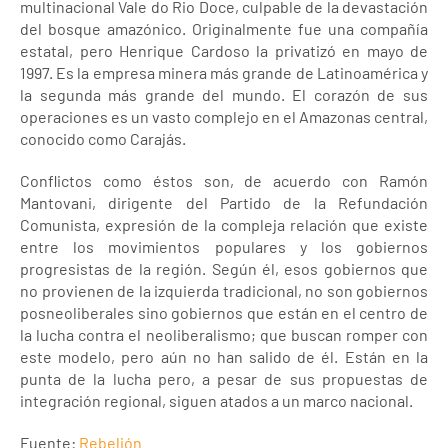
multinacional Vale do Rio Doce, culpable de la devastación
del bosque amazónico. Originalmente fue una compañía
estatal, pero Henrique Cardoso la privatizó en mayo de
1997. Es la empresa minera más grande de Latinoamérica y
la segunda más grande del mundo. El corazón de sus
operaciones es un vasto complejo en el Amazonas central,
conocido como Carajás.
Conflictos como éstos son, de acuerdo con Ramón
Mantovani, dirigente del Partido de la Refundación
Comunista, expresión de la compleja relación que existe
entre los movimientos populares y los gobiernos
progresistas de la región. Según él, esos gobiernos que
no provienen de la izquierda tradicional, no son gobiernos
posneoliberales sino gobiernos que están en el centro de
la lucha contra el neoliberalismo; que buscan romper con
este modelo, pero aún no han salido de él. Están en la
punta de la lucha pero, a pesar de sus propuestas de
integración regional, siguen atados a un marco nacional.
Fuente:
Rebelión