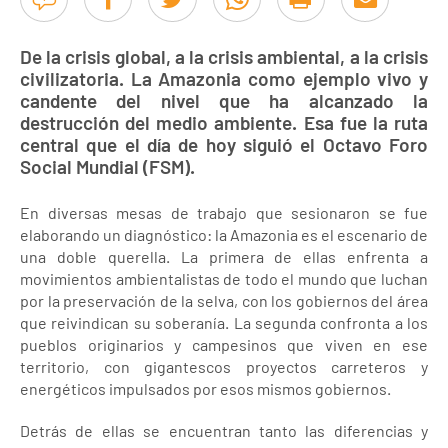
De la crisis global, a la crisis ambiental, a la crisis
civilizatoria. La Amazonia como ejemplo vivo y
candente del nivel que ha alcanzado la
destrucción del medio ambiente. Esa fue la ruta
central que el día de hoy siguió el Octavo Foro
Social Mundial (FSM).
En diversas mesas de trabajo que sesionaron se fue
elaborando un diagnóstico: la Amazonia es el escenario de
una doble querella. La primera de ellas enfrenta a
movimientos ambientalistas de todo el mundo que luchan
por la preservación de la selva, con los gobiernos del área
que reivindican su soberanía. La segunda confronta a los
pueblos originarios y campesinos que viven en ese
territorio, con gigantescos proyectos carreteros y
energéticos impulsados por esos mismos gobiernos.
Detrás de ellas se encuentran tanto las diferencias y