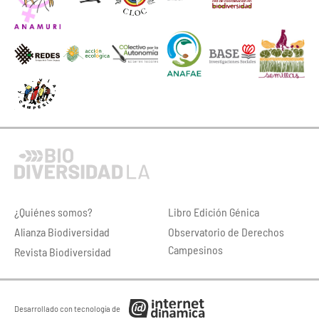
¿Quiénes somos?
Libro Edición Génica
Alianza Biodiversidad
Observatorio de Derechos
Campesinos
Revista Biodiversidad