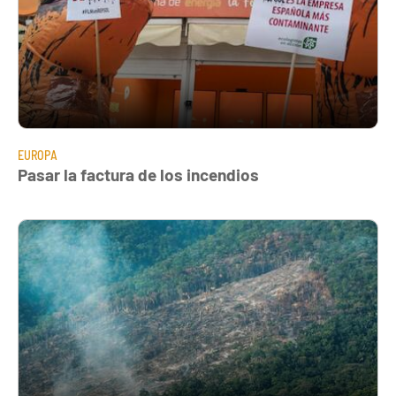
EUROPA
Pasar la factura de los incendios