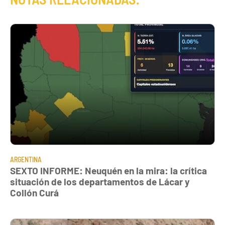
ARGENTINA
SEXTO INFORME: Neuquén en la mira: la crítica
situación de los departamentos de Lácar y
Collón Curá