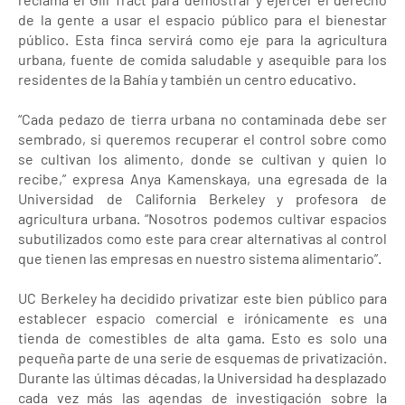
de la gente a usar el espacio público para el bienestar
público. Esta finca servirá como eje para la agricultura
urbana, fuente de comida saludable y asequible para los
residentes de la Bahía y también un centro educativo.
“Cada pedazo de tierra urbana no contaminada debe ser
sembrado, si queremos recuperar el control sobre como
se cultivan los alimento, donde se cultivan y quien lo
recibe,” expresa Anya Kamenskaya, una egresada de la
Universidad de California Berkeley y profesora de
agricultura urbana. “Nosotros podemos cultivar espacios
subutilizados como este para crear alternativas al control
que tienen las empresas en nuestro sistema alimentario”.
UC Berkeley ha decidido privatizar este bien público para
establecer espacio comercial e irónicamente es una
tienda de comestibles de alta gama. Esto es solo una
pequeña parte de una serie de esquemas de privatización.
Durante las últimas décadas, la Universidad ha desplazado
cada vez más las agendas de investigación sobre la