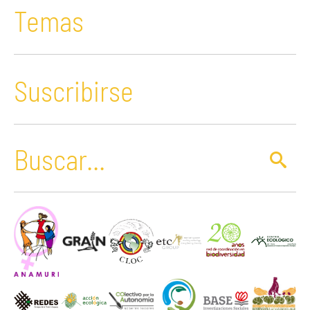
Temas
Suscribirse