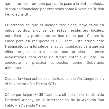
agricultura sustentable para darle paso a la biotecnologia,
lo cual es financiado por empresas como Novartis y British
Petroleum (BP).
Frustrados de que el diálogo tradicional haya caído en
oídos sordos, muchos de estos residentes locales,
estudiantes y profesores se han unido para Ocupar la
Finca para así recuperar el Gill Tract. Este grupo esta
trabajando para fortalecer a las comunidades para que así
ellas tengan control sobre sus propios sistemas
alimentarios para crear un futuro estable y justo; un
concepto y práctica conocidos como Soberanía
Alimentaria.
Ocupar la Finca esta en solidaridad con la Vía Campesina y
el Movimiento Sin Tierra (MST).
Cómo participar: El Gil Tract está situada en la frontera de
Berkeley Albany, en la intersección de la Avenida San
Pablo y la Avenida Marin.