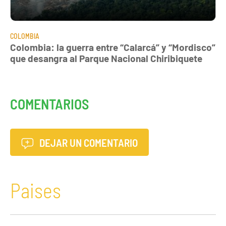
COLOMBIA
Colombia: la guerra entre “Calarcá” y “Mordisco”
que desangra al Parque Nacional Chiribiquete
COMENTARIOS
DEJAR UN COMENTARIO
Paises