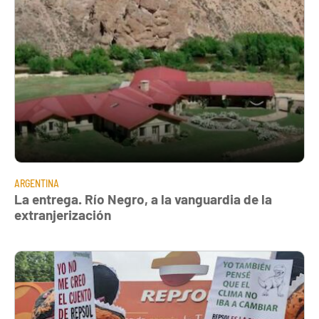
ARGENTINA
La entrega. Río Negro, a la vanguardia de la
extranjerización