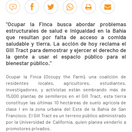
"Ocupar la Finca busca abordar problemas
estructurales de salud e inigualdad en la Bahía
que resultan por falta de acceso a comida
saludable y tierra. La acción de hoy reclama el
Gill Tract para demostrar y ejercer el derecho de
la gente a usar el espacio público para el
bienestar público."
Ocupar la Finca (Occupy the Farm), una coalición de
residentes locales, agricultores, estudiantes,
investigadores, y activistas están sembrando más de
15,000 plantas de semilleros en el Gill Tract, esta tierra
constituye las últimas 10 hectáreas de suelo agrícola de
clase I en la zona urbana del Este de la Bahía de San
Francisco. El Gill Tract es un terreno público administrado
por la Universidad de California, quien planea venderlo a
promotores privados.