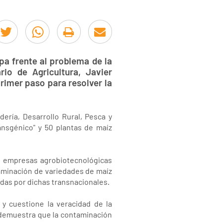
pa frente al problema de la
rio de Agricultura, Javier
rimer paso para resolver la
dería, Desarrollo Rural, Pesca y
ansgénico" y 50 plantas de maíz
as empresas agrobiotecnológicas
taminación de variedades de maíz
das por dichas transnacionales.
y cuestione la veracidad de la
 demuestra que la contaminación