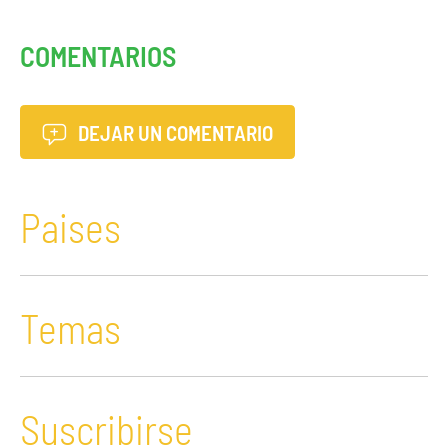
COMENTARIOS
DEJAR UN COMENTARIO
Paises
Temas
Suscribirse