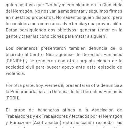
quien sostuvo que “No hay miedo alguno en la Ciudadela
del Nemagón. No nos van a amedrentar y seguimos firmes
en nuestros propósitos. No sabemos quién disparó, pero
lo consideramos como una advertencia y una provocación.
Están persiguiendo dos objetivos: generar temor en la
gente y crear las condiciones para matar a alguien”.
Los bananeros presentaron también denuncia de lo
ocurrido al Centro Nicaragüense de Derechos Humanos
(CENIDH) y se reunieron con otras organizaciones de la
sociedad civil para buscar apoyo ante este episodio de
violencia.
Por otra parte, hoy, viernes 8, presentarán otra denuncia a
la Procuraduría para la Defensa de los Derechos Humanos
(PDDH).
El grupo de bananeros afines a la Asociación de
Trabajadores y ex Trabajadores Afectados por el Nemagón
y Fumazone (Asotraexdan) está buscando reanudar las