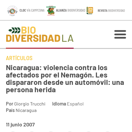
ARTÍCULOS
Nicaragua: violencia contra los
afectados por el Nemagón. Les
dispararon desde un automóvil: una
persona herida
Por
Giorgio Trucchi
Idioma
Español
País
Nicaragua
11 junio 2007