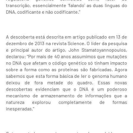
transcrição, essencialmente ‘falando’ as duas línguas do
DNA, codificante e não codificante.”
A descoberta está descrita em artigo publicado em 13 de
dezembro de 2013 na revista Science. O líder da pesquisa
e principal autor do artigo, John Stamatoyannopoulos,
declarou: “Por mais de 40 anos assumimos que mutações
no DNA que afetam o código genético só tinham impacto
sobre a forma como as proteínas são fabricadas. Agora
sabemos que esta forma básica de ler o genoma humano
deixou de fora metade do quadro. Essas novas
descobertas evidenciam que o DNA é um poderoso
mecanismo de armazenamento de informações que a
natureza explorou completamente de formas
inesperadas.”