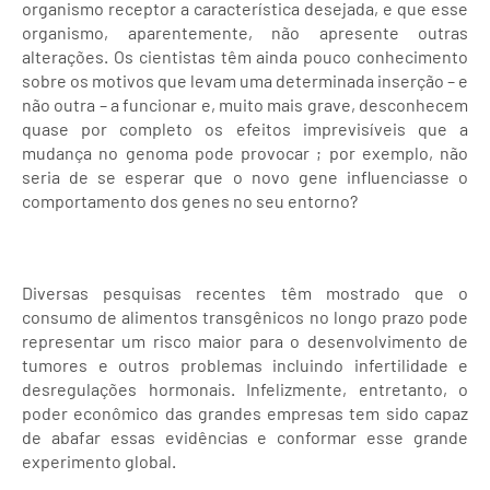
organismo receptor a característica desejada, e que esse
organismo, aparentemente, não apresente outras
alterações. Os cientistas têm ainda pouco conhecimento
sobre os motivos que levam uma determinada inserção – e
não outra – a funcionar e, muito mais grave, desconhecem
quase por completo os efeitos imprevisíveis que a
mudança no genoma pode provocar ; por exemplo, não
seria de se esperar que o novo gene influenciasse o
comportamento dos genes no seu entorno?
Diversas pesquisas recentes têm mostrado que o
consumo de alimentos transgênicos no longo prazo pode
representar um risco maior para o desenvolvimento de
tumores e outros problemas incluindo infertilidade e
desregulações hormonais. Infelizmente, entretanto, o
poder econômico das grandes empresas tem sido capaz
de abafar essas evidências e conformar esse grande
experimento global.