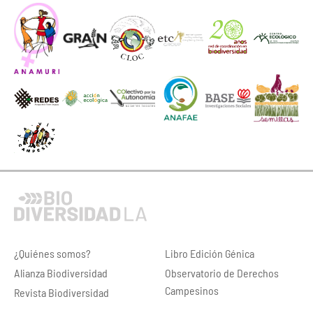
¿Quiénes somos?
Libro Edición Génica
Alianza Biodiversidad
Observatorio de Derechos
Campesinos
Revista Biodiversidad