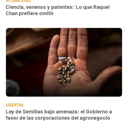
INTERNACIONAL
Ciencia, venenos y patentes: Lo que Raquel
Chan prefiere omitir
ARGENTINA
Ley de Semillas bajo amenaza: el Gobierno a
favor de las corporaciones del agronegocio