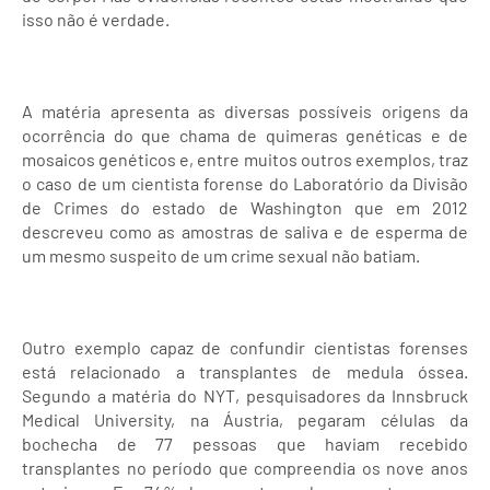
isso não é verdade.
A matéria apresenta as diversas possíveis origens da
ocorrência do que chama de quimeras genéticas e de
mosaicos genéticos e, entre muitos outros exemplos, traz
o caso de um cientista forense do Laboratório da Divisão
de Crimes do estado de Washington que em 2012
descreveu como as amostras de saliva e de esperma de
um mesmo suspeito de um crime sexual não batiam.
Outro exemplo capaz de confundir cientistas forenses
está relacionado a transplantes de medula óssea.
Segundo a matéria do NYT, pesquisadores da Innsbruck
Medical University, na Áustria, pegaram células da
bochecha de 77 pessoas que haviam recebido
transplantes no período que compreendia os nove anos