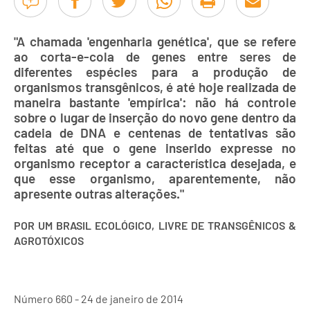
"A chamada 'engenharia genética', que se refere
ao corta-e-cola de genes entre seres de
diferentes espécies para a produção de
organismos transgênicos, é até hoje realizada de
maneira bastante 'empírica': não há controle
sobre o lugar de inserção do novo gene dentro da
cadeia de DNA e centenas de tentativas são
feitas até que o gene inserido expresse no
organismo receptor a característica desejada, e
que esse organismo, aparentemente, não
apresente outras alterações."
POR UM BRASIL ECOLÓGICO, LIVRE DE TRANSGÊNICOS &
AGROTÓXICOS
Número 660 - 24 de janeiro de 2014