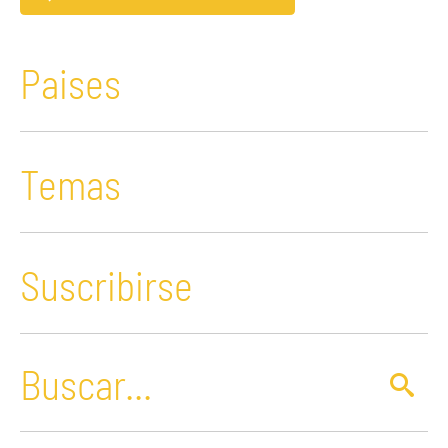
Paises
Temas
Suscribirse