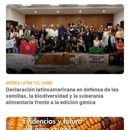
AMÉRICA LATINA Y EL CARIBE
Declaración latinoamericana en defensa de las
semillas, la biodiversidad y la soberanía
alimentaria frente a la edición génica