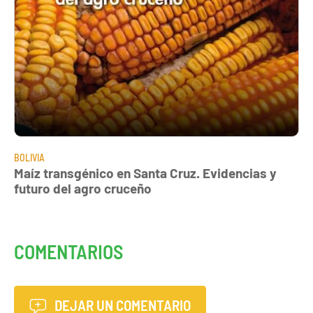
BOLIVIA
Maíz transgénico en Santa Cruz. Evidencias y
futuro del agro cruceño
COMENTARIOS
DEJAR UN COMENTARIO