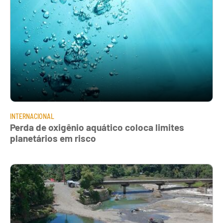
INTERNACIONAL
Perda de oxigênio aquático coloca limites
planetários em risco