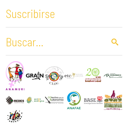
Suscribirse