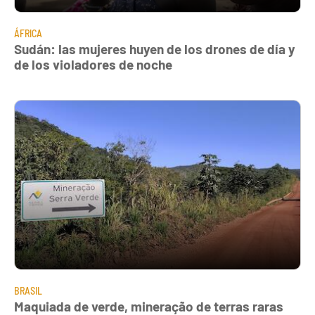
ÁFRICA
Sudán: las mujeres huyen de los drones de día y
de los violadores de noche
BRASIL
Maquiada de verde, mineração de terras raras