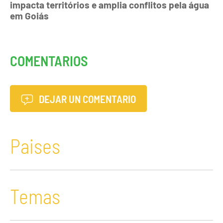
impacta territórios e amplia conflitos pela água
em Goiás
COMENTARIOS
DEJAR UN COMENTARIO
Paises
Temas