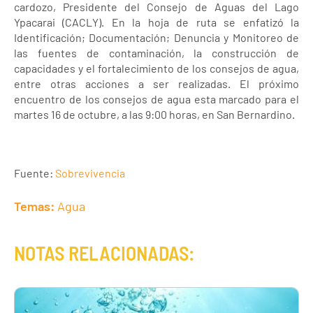
cardozo, Presidente del Consejo de Aguas del Lago
Ypacarai (CACLY). En la hoja de ruta se enfatizó la
Identificación; Documentación; Denuncia y Monitoreo de
las fuentes de contaminación, la construcción de
capacidades y el fortalecimiento de los consejos de agua,
entre otras acciones a ser realizadas. El próximo
encuentro de los consejos de agua esta marcado para el
martes 16 de octubre, a las 9:00 horas, en San Bernardino.
Fuente:
Sobrevivencia
Temas:
Agua
NOTAS RELACIONADAS: