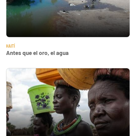
HAITÍ
Antes que el oro, el agua