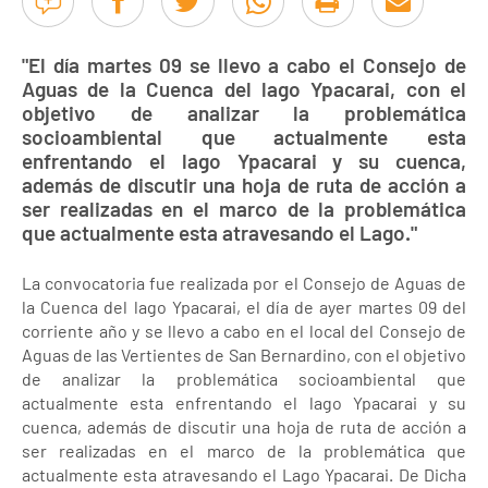
"El día martes 09 se llevo a cabo el Consejo de
Aguas de la Cuenca del lago Ypacarai, con el
objetivo de analizar la problemática
socioambiental que actualmente esta
enfrentando el lago Ypacarai y su cuenca,
además de discutir una hoja de ruta de acción a
ser realizadas en el marco de la problemática
que actualmente esta atravesando el Lago."
La convocatoria fue realizada por el Consejo de Aguas de
la Cuenca del lago Ypacarai, el día de ayer martes 09 del
corriente año y se llevo a cabo en el local del Consejo de
Aguas de las Vertientes de San Bernardino, con el objetivo
de analizar la problemática socioambiental que
actualmente esta enfrentando el lago Ypacarai y su
cuenca, además de discutir una hoja de ruta de acción a
ser realizadas en el marco de la problemática que
actualmente esta atravesando el Lago Ypacarai. De Dicha