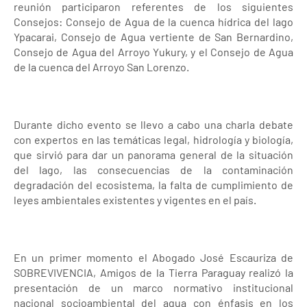
reunión participaron referentes de los siguientes
Consejos: Consejo de Agua de la cuenca hídrica del lago
Ypacarai, Consejo de Agua vertiente de San Bernardino,
Consejo de Agua del Arroyo Yukury, y el Consejo de Agua
de la cuenca del Arroyo San Lorenzo.
Durante dicho evento se llevo a cabo una charla debate
con expertos en las temáticas legal, hidrología y biología,
que sirvió para dar un panorama general de la situación
del lago, las consecuencias de la contaminación
degradación del ecosistema, la falta de cumplimiento de
leyes ambientales existentes y vigentes en el país.
En un primer momento el Abogado José Escauriza de
SOBREVIVENCIA, Amigos de la Tierra Paraguay realizó la
presentación de un marco normativo institucional
nacional socioambiental del agua con énfasis en los