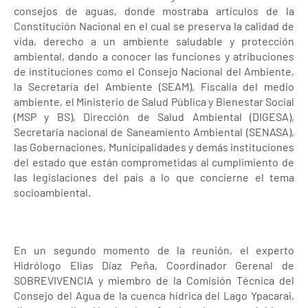
consejos de aguas, donde mostraba artículos de la
Constitución Nacional en el cual se preserva la calidad de
vida, derecho a un ambiente saludable y protección
ambiental, dando a conocer las funciones y atribuciones
de instituciones como el Consejo Nacional del Ambiente,
la Secretaría del Ambiente (SEAM), Fiscalía del medio
ambiente, el Ministerio de Salud Pública y Bienestar Social
(MSP y BS), Dirección de Salud Ambiental (DIGESA),
Secretaría nacional de Saneamiento Ambiental (SENASA),
las Gobernaciones, Municipalidades y demás instituciones
del estado que están comprometidas al cumplimiento de
las legislaciones del país a lo que concierne el tema
socioambiental.
En un segundo momento de la reunión, el experto
Hidrólogo Elías Díaz Peña, Coordinador Gerenal de
SOBREVIVENCIA y miembro de la Comisión Técnica del
Consejo del Agua de la cuenca hídrica del Lago Ypacarai,