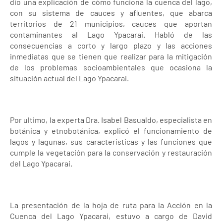
dio una explicación de cómo funciona la cuenca del lago,
con su sistema de cauces y afluentes, que abarca
territorios de 21 municipios, cauces que aportan
contaminantes al Lago Ypacarai. Habló de las
consecuencias a corto y largo plazo y las acciones
inmediatas que se tienen que realizar para la mitigación
de los problemas socioambientales que ocasiona la
situación actual del Lago Ypacarai.
Por ultimo, la experta Dra. Isabel Basualdo, especialista en
botánica y etnobotánica, explicó el funcionamiento de
lagos y lagunas, sus características y las funciones que
cumple la vegetación para la conservación y restauración
del Lago Ypacarai.
La presentación de la hoja de ruta para la Acción en la
Cuenca del Lago Ypacarai, estuvo a cargo de David