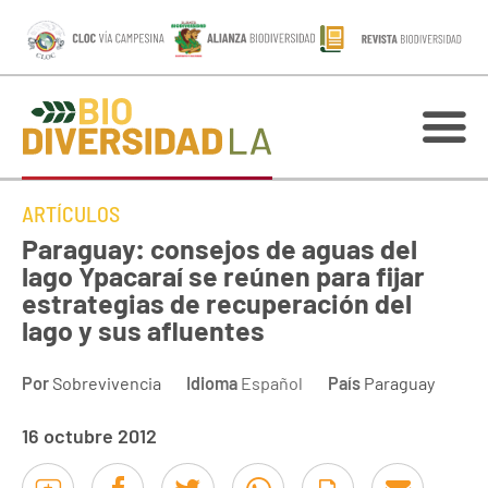
ARTÍCULOS
Paraguay: consejos de aguas del
lago Ypacaraí se reúnen para fijar
estrategias de recuperación del
lago y sus afluentes
Por
Sobrevivencia
Idioma
Español
País
Paraguay
16 octubre 2012