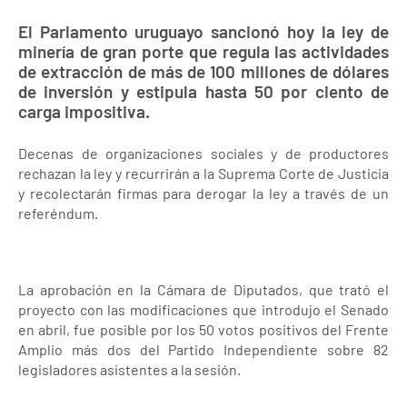
El Parlamento uruguayo sancionó hoy la ley de
minería de gran porte que regula las actividades
de extracción de más de 100 millones de dólares
de inversión y estipula hasta 50 por ciento de
carga impositiva.
Decenas de organizaciones sociales y de productores
rechazan la ley y recurrirán a la Suprema Corte de Justicia
y recolectarán firmas para derogar la ley a través de un
referéndum.
La aprobación en la Cámara de Diputados, que trató el
proyecto con las modificaciones que introdujo el Senado
en abril, fue posible por los 50 votos positivos del Frente
Amplio más dos del Partido Independiente sobre 82
legisladores asistentes a la sesión.