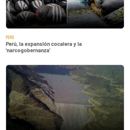
PERÚ
Perú, la expansión cocalera y la
'narcogobernanza'