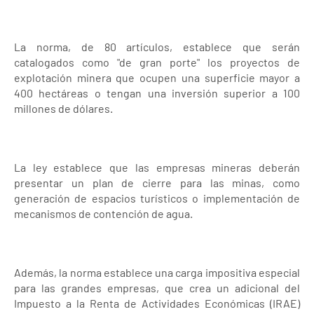
La norma, de 80 artículos, establece que serán
catalogados como "de gran porte" los proyectos de
explotación minera que ocupen una superficie mayor a
400 hectáreas o tengan una inversión superior a 100
millones de dólares.
La ley establece que las empresas mineras deberán
presentar un plan de cierre para las minas, como
generación de espacios turísticos o implementación de
mecanismos de contención de agua.
Además, la norma establece una carga impositiva especial
para las grandes empresas, que crea un adicional del
Impuesto a la Renta de Actividades Económicas (IRAE)