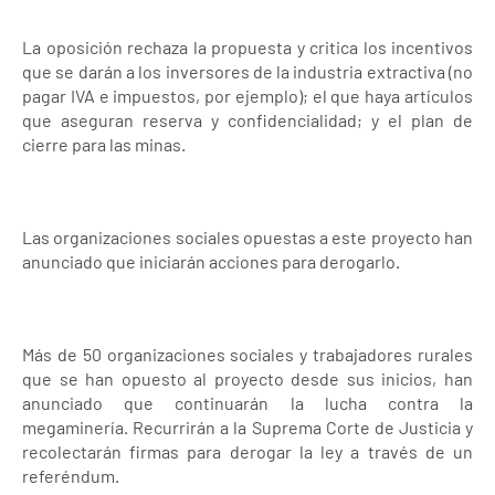
La oposición rechaza la propuesta y critica los incentivos
que se darán a los inversores de la industria extractiva (no
pagar IVA e impuestos, por ejemplo); el que haya artículos
que aseguran reserva y confidencialidad; y el plan de
cierre para las minas.
Las organizaciones sociales opuestas a este proyecto han
anunciado que iniciarán acciones para derogarlo.
Más de 50 organizaciones sociales y trabajadores rurales
que se han opuesto al proyecto desde sus inicios, han
anunciado que continuarán la lucha contra la
megaminería. Recurrirán a la Suprema Corte de Justicia y
recolectarán firmas para derogar la ley a través de un
referéndum.