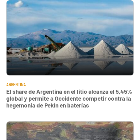
ARGENTINA
El share de Argentina en el litio alcanza el 5,45%
global y permite a Occidente competir contra la
hegemonía de Pekín en baterías