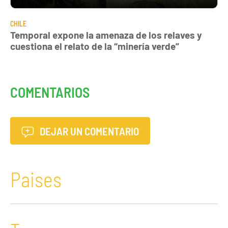
CHILE
Temporal expone la amenaza de los relaves y
cuestiona el relato de la “minería verde”
COMENTARIOS
DEJAR UN COMENTARIO
Paises