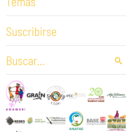
Temas
Suscribirse