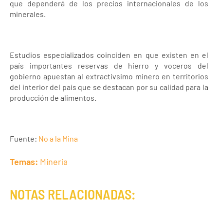
que dependerá de los precios internacionales de los
minerales.
Estudios especializados coinciden en que existen en el
país importantes reservas de hierro y voceros del
gobierno apuestan al extractivsimo minero en territorios
del interior del país que se destacan por su calidad para la
producción de alimentos.
Fuente:
No a la Mina
Temas:
Minería
NOTAS RELACIONADAS: