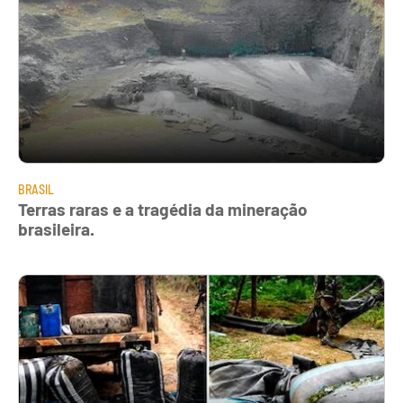
BRASIL
Terras raras e a tragédia da mineração
brasileira.