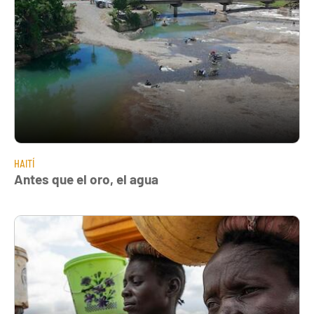
HAITÍ
Antes que el oro, el agua