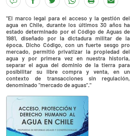
"El marco legal para el acceso y la gestión del
agua en Chile, durante los últimos 30 años ha
estado determinado por el Código de Aguas de
1981, diseñado por la dictadura militar de la
época. Dicho Código, con un fuerte sesgo pro
mercado, permitió privatizar la propiedad del
agua y por primera vez en nuestra historia,
separar el agua del dominio de la tierra para
posibilitar su libre compra y venta, en un
contexto de transacciones sin regulación,
denominado "mercado de aguas"."