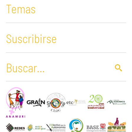
Temas
Suscribirse