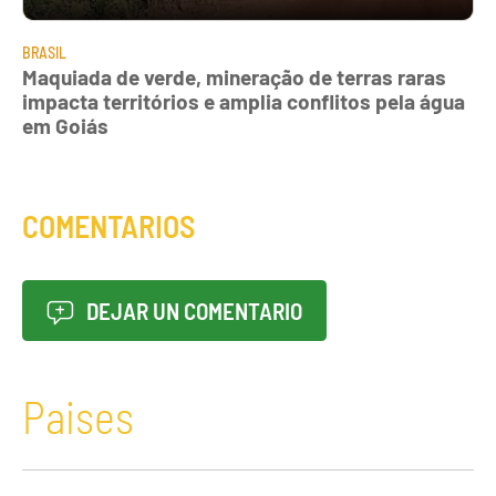
BRASIL
Maquiada de verde, mineração de terras raras
impacta territórios e amplia conflitos pela água
em Goiás
COMENTARIOS
DEJAR UN COMENTARIO
Paises