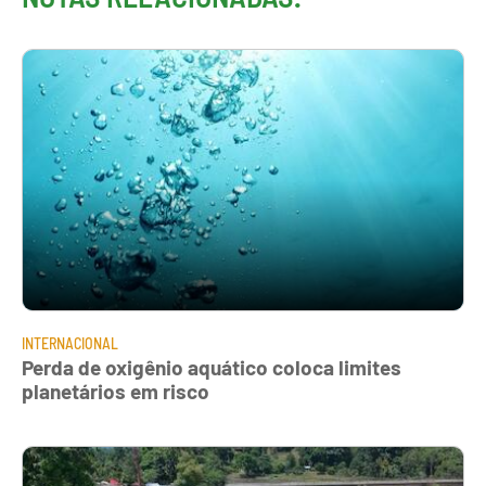
INTERNACIONAL
Perda de oxigênio aquático coloca limites
planetários em risco