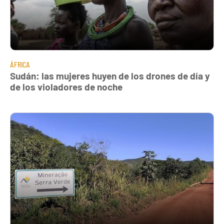
ÁFRICA
Sudán: las mujeres huyen de los drones de día y
de los violadores de noche