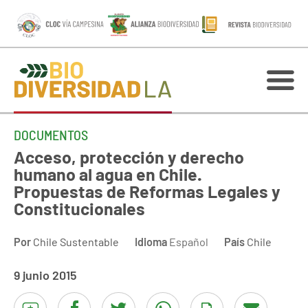
DOCUMENTOS
Acceso, protección y derecho
humano al agua en Chile.
Propuestas de Reformas Legales y
Constitucionales
Por
Chile Sustentable
Idioma
Español
País
Chile
9 junio 2015