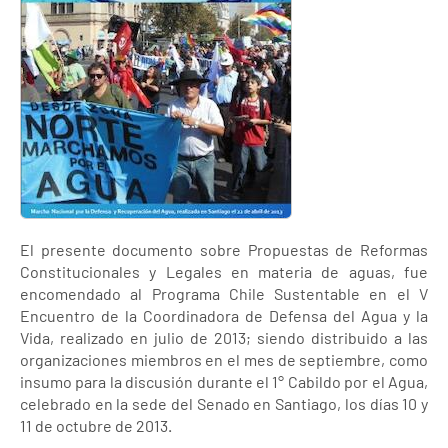
El presente documento sobre Propuestas de Reformas
Constitucionales y Legales en materia de aguas, fue
encomendado al Programa Chile Sustentable en el V
Encuentro de la Coordinadora de Defensa del Agua y la
Vida, realizado en julio de 2013; siendo distribuido a las
organizaciones miembros en el mes de septiembre, como
insumo para la discusión durante el 1° Cabildo por el Agua,
celebrado en la sede del Senado en Santiago, los días 10 y
11 de octubre de 2013.