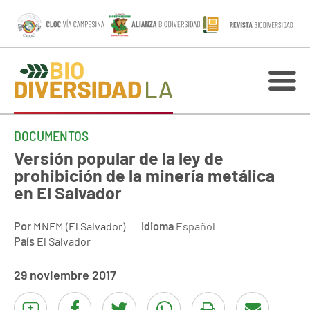
DOCUMENTOS
Versión popular de la ley de
prohibición de la minería metálica
en El Salvador
Por
MNFM (El Salvador)
Idioma
Español
País
El Salvador
29 noviembre 2017