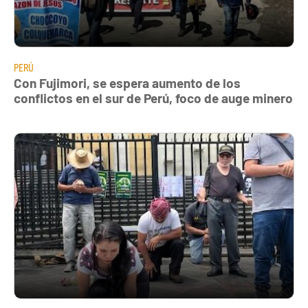
PERÚ
Con Fujimori, se espera aumento de los
conflictos en el sur de Perú, foco de auge minero