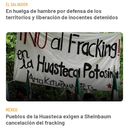
EL SALVADOR
En huelga de hambre por defensa de los
territorios y liberación de inocentes detenidos
MÉXICO
Pueblos de la Huasteca exigen a Sheinbaum
cancelación del fracking