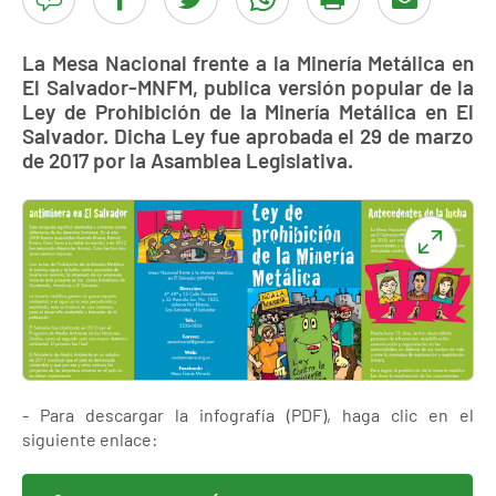
La Mesa Nacional frente a la Minería Metálica en
El Salvador-MNFM, publica versión popular de la
Ley de Prohibición de la Minería Metálica en El
Salvador. Dicha Ley fue aprobada el 29 de marzo
de 2017 por la Asamblea Legislativa.
- Para descargar la infografía (PDF), haga clic en el
siguiente enlace: