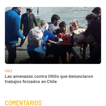
CHILE
Las amenazas contra ONGs que denunciaron
trabajos forzados en Chile
COMENTARIOS