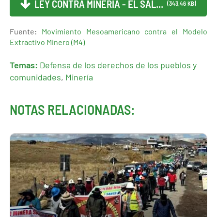
LEY CONTRA MÍNERIA - EL SAL...
(343,46 KB)
Fuente:
Movimiento Mesoamericano contra el Modelo
Extractivo Minero (M4)
Temas:
Defensa de los derechos de los pueblos y
comunidades
,
Minería
NOTAS RELACIONADAS: