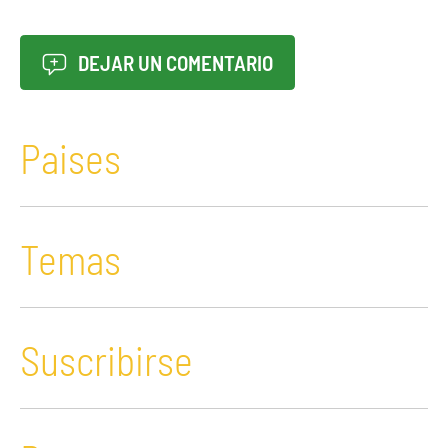
DEJAR UN COMENTARIO
Paises
Temas
Suscribirse