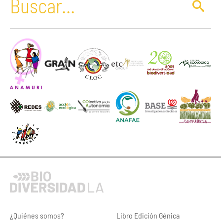
¿Quiénes somos?
Libro Edición Génica