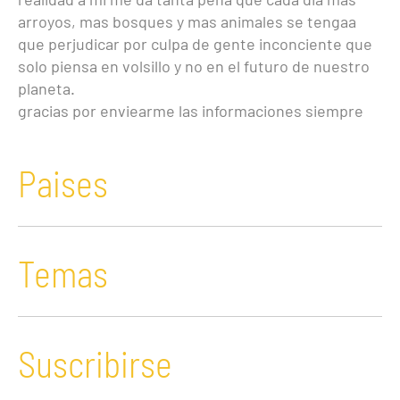
arroyos, mas bosques y mas animales se tengaa
que perjudicar por culpa de gente inconciente que
solo piensa en volsillo y no en el futuro de nuestro
planeta.
gracias por enviearme las informaciones siempre
Paises
Temas
Suscribirse