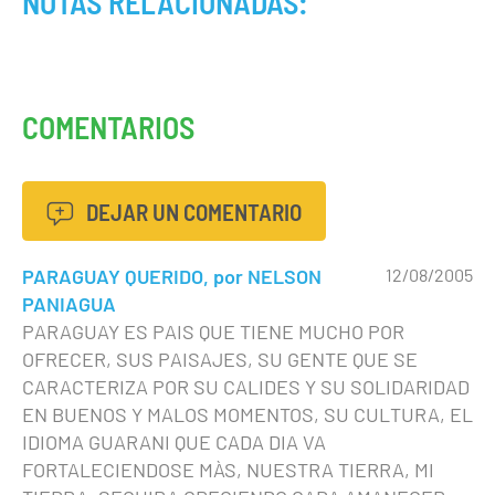
NOTAS RELACIONADAS:
COMENTARIOS
DEJAR UN COMENTARIO
PARAGUAY QUERIDO, por NELSON
12/08/2005
PANIAGUA
PARAGUAY ES PAIS QUE TIENE MUCHO POR
OFRECER, SUS PAISAJES, SU GENTE QUE SE
CARACTERIZA POR SU CALIDES Y SU SOLIDARIDAD
EN BUENOS Y MALOS MOMENTOS, SU CULTURA, EL
IDIOMA GUARANI QUE CADA DIA VA
FORTALECIENDOSE MÀS, NUESTRA TIERRA, MI