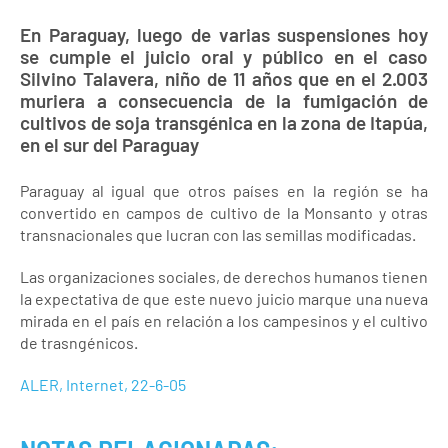
En Paraguay, luego de varias suspensiones hoy
se cumple el juicio oral y público en el caso
Silvino Talavera, niño de 11 años que en el 2.003
muriera a consecuencia de la fumigación de
cultivos de soja transgénica en la zona de Itapúa,
en el sur del Paraguay
Paraguay al igual que otros países en la región se ha
convertido en campos de cultivo de la Monsanto y otras
transnacionales que lucran con las semillas modificadas.
Las organizaciones sociales, de derechos humanos tienen
la expectativa de que este nuevo juicio marque una nueva
mirada en el país en relación a los campesinos y el cultivo
de trasngénicos.
ALER, Internet, 22-6-05