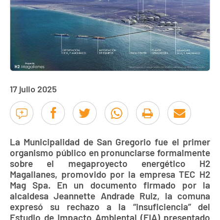
17 julio 2025
La Municipalidad de San Gregorio fue el primer
organismo público en pronunciarse formalmente
sobre el megaproyecto energético H2
Magallanes, promovido por la empresa TEC H2
Mag Spa. En un documento firmado por la
alcaldesa Jeannette Andrade Ruiz, la comuna
expresó su rechazo a la “insuficiencia” del
Estudio de Impacto Ambiental (EIA) presentado