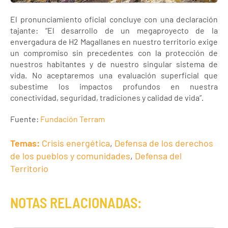
El pronunciamiento oficial concluye con una declaración
tajante: “El desarrollo de un megaproyecto de la
envergadura de H2 Magallanes en nuestro territorio exige
un compromiso sin precedentes con la protección de
nuestros habitantes y de nuestro singular sistema de
vida. No aceptaremos una evaluación superficial que
subestime los impactos profundos en nuestra
conectividad, seguridad, tradiciones y calidad de vida”.
Fuente:
Fundación Terram
Temas:
Crisis energética
,
Defensa de los derechos
de los pueblos y comunidades
,
Defensa del
Territorio
NOTAS RELACIONADAS: