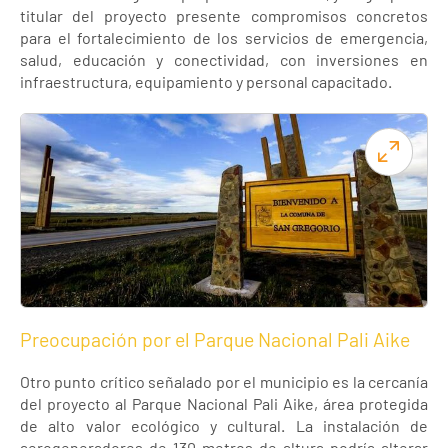
titular del proyecto presente compromisos concretos
para el fortalecimiento de los servicios de emergencia,
salud, educación y conectividad, con inversiones en
infraestructura, equipamiento y personal capacitado.
Preocupación por el Parque Nacional Pali Aike
Otro punto crítico señalado por el municipio es la cercanía
del proyecto al Parque Nacional Pali Aike, área protegida
de alto valor ecológico y cultural. La instalación de
aerogeneradores de 130 metros de altura podría alterar