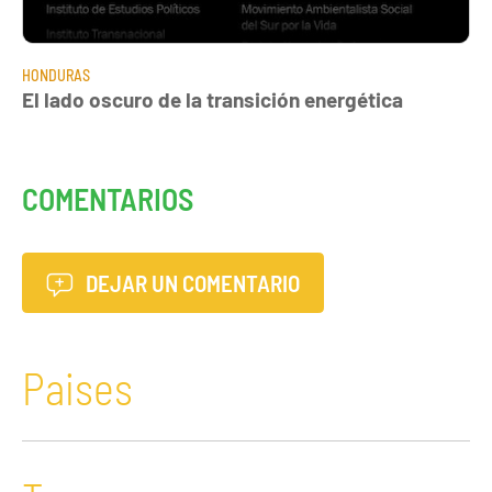
HONDURAS
El lado oscuro de la transición energética
COMENTARIOS
DEJAR UN COMENTARIO
Paises