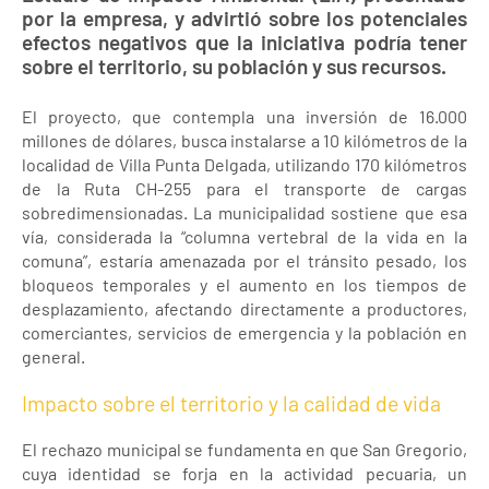
por la empresa, y advirtió sobre los potenciales
efectos negativos que la iniciativa podría tener
sobre el territorio, su población y sus recursos.
El proyecto, que contempla una inversión de 16.000
millones de dólares, busca instalarse a 10 kilómetros de la
localidad de Villa Punta Delgada, utilizando 170 kilómetros
de la Ruta CH-255 para el transporte de cargas
sobredimensionadas. La municipalidad sostiene que esa
vía, considerada la “columna vertebral de la vida en la
comuna”, estaría amenazada por el tránsito pesado, los
bloqueos temporales y el aumento en los tiempos de
desplazamiento, afectando directamente a productores,
comerciantes, servicios de emergencia y la población en
general.
Impacto sobre el territorio y la calidad de vida
El rechazo municipal se fundamenta en que San Gregorio,
cuya identidad se forja en la actividad pecuaria, un