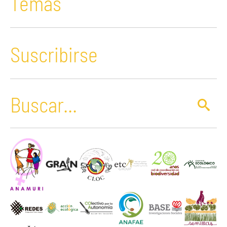
Temas
Suscribirse