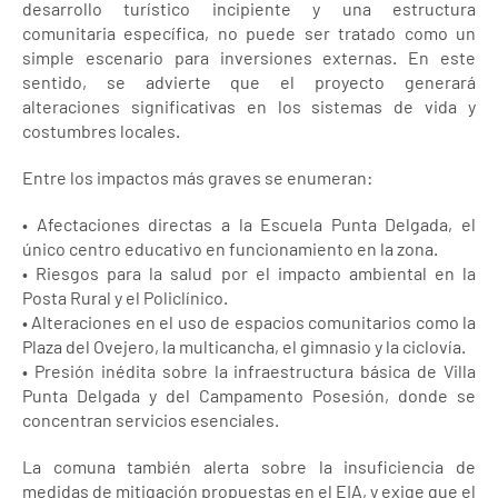
desarrollo turístico incipiente y una estructura
comunitaria específica, no puede ser tratado como un
simple escenario para inversiones externas. En este
sentido, se advierte que el proyecto generará
alteraciones significativas en los sistemas de vida y
costumbres locales.
Entre los impactos más graves se enumeran:
• Afectaciones directas a la Escuela Punta Delgada, el
único centro educativo en funcionamiento en la zona.
• Riesgos para la salud por el impacto ambiental en la
Posta Rural y el Policlínico.
• Alteraciones en el uso de espacios comunitarios como la
Plaza del Ovejero, la multicancha, el gimnasio y la ciclovía.
• Presión inédita sobre la infraestructura básica de Villa
Punta Delgada y del Campamento Posesión, donde se
concentran servicios esenciales.
La comuna también alerta sobre la insuficiencia de
medidas de mitigación propuestas en el EIA, y exige que el