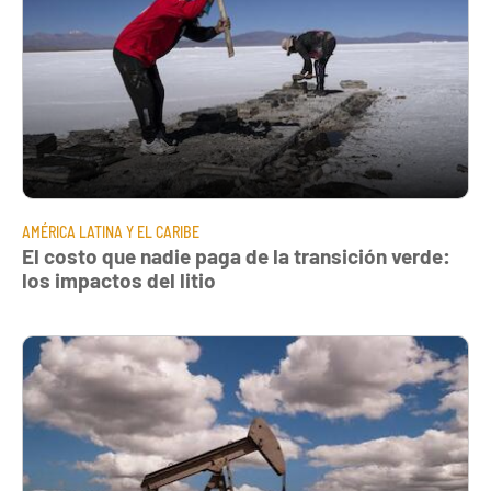
AMÉRICA LATINA Y EL CARIBE
El costo que nadie paga de la transición verde:
los impactos del litio