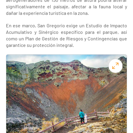
significativamente el paisaje, afectar a la fauna local y
dañar la experiencia turística en la zona.
En ese marco, San Gregorio exige un Estudio de Impacto
Acumulativo y Sinérgico específico para el parque, así
como un Plan de Gestión de Riesgos y Contingencias que
garantice su protección integral.