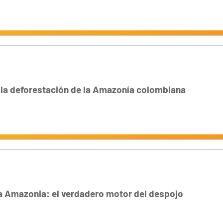
 la deforestación de la Amazonía colombiana
a Amazonia: el verdadero motor del despojo