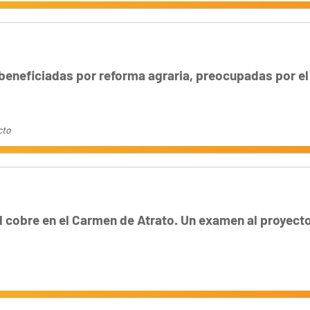
eneficiadas por reforma agraria, preocupadas por el
cto
 cobre en el Carmen de Atrato. Un examen al proyect