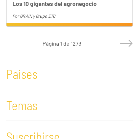
Los 10 gigantes del agronegocio
Por
GRAIN y Grupo ETC
Página
1 de 1273
Paises
Temas
Suscribirse