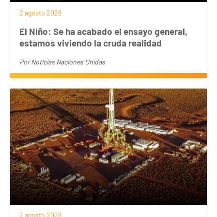
2 agosto 2026
El Niño: Se ha acabado el ensayo general,
estamos viviendo la cruda realidad
Por
Noticias Naciones Unidas
2 agosto 2026