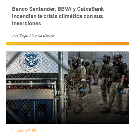
Banco Santander, BBVA y CaixaBank
incendian la crisis climática con sus
inversiones
Por
Yago Álvarez Barba
1 agosto 2026