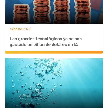
3 agosto 2026
Las grandes tecnológicas ya se han
gastado un billón de dólares en IA