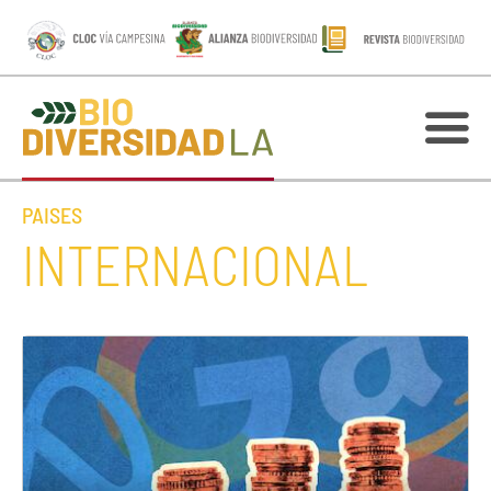
PAISES
INTERNACIONAL