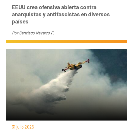
EEUU crea ofensiva abierta contra
anarquistas y antifascistas en diversos
países
Por
Santiago Navarro F.
31 julio 2026