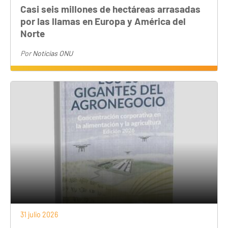
Casi seis millones de hectáreas arrasadas
por las llamas en Europa y América del
Norte
Por
Noticias ONU
31 julio 2026