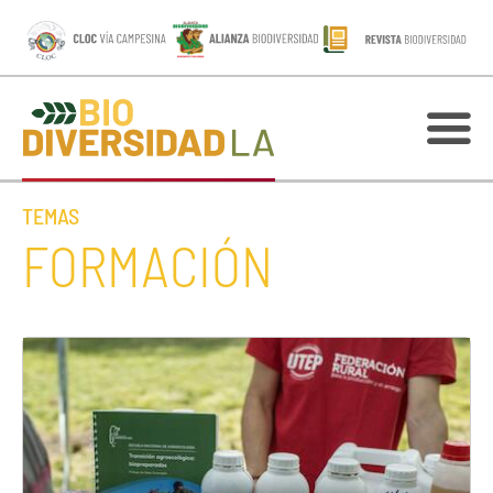
TEMAS
FORMACIÓN