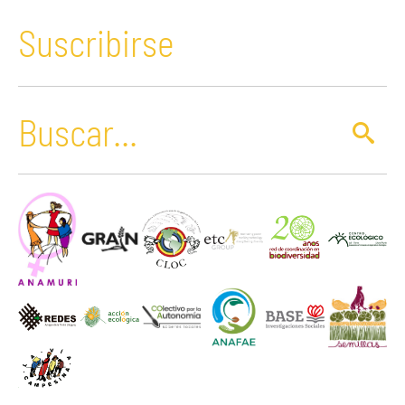
Suscribirse