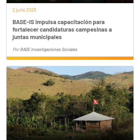
2 junio 2026
BASE-IS impulsa capacitación para
fortalecer candidaturas campesinas a
juntas municipales
Por
BASE Investigaciones Sociales