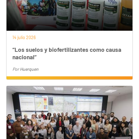
14 julio 2026
“Los suelos y biofertilizantes como causa
nacional”
Por
Huerquen