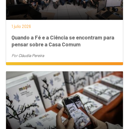
1 julio 2026
Quando a Fé e a Ciência se encontram para
pensar sobre a Casa Comum
Por
Cláudia Pereira