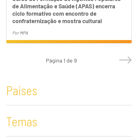
de Alimentação e Saúde (APAS) encerra
ciclo formativo com encontro de
confraternização e mostra cultural
Por
MPA
Página
1 de 9
Paises
Temas