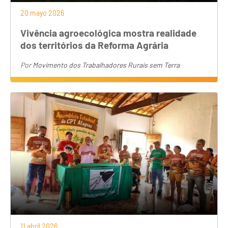
20 mayo 2026
Vivência agroecológica mostra realidade
dos territórios da Reforma Agrária
Por
Movimento dos Trabalhadores Rurais sem Terra
11 abril 2026