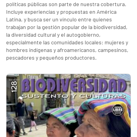
políticas públicas son parte de nuestra cobertura.
Incluye experiencias y propuestas en América
Latina, y busca ser un vínculo entre quienes
trabajan por la gestión popular de la biodiversidad,
la diversidad cultural y el autogobierno,
especialmente las comunidades locales: mujeres y
hombres indígenas y afroamericanos, campesinos,
pescadores y pequeños productores.