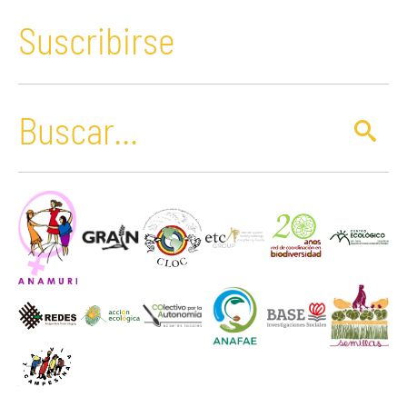
Suscribirse