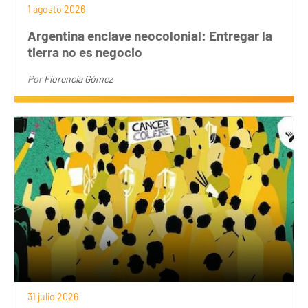
1 agosto 2026
Argentina enclave neocolonial: Entregar la
tierra no es negocio
Por
Florencia Gómez
31 julio 2026