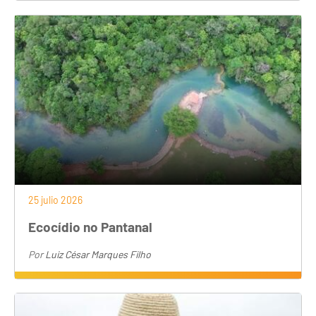
25 julio 2026
Ecocídio no Pantanal
Por
Luiz César Marques Filho