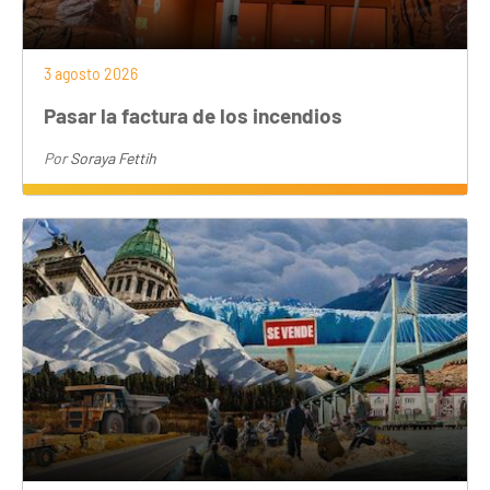
3 agosto 2026
Pasar la factura de los incendios
Por
Soraya Fettih