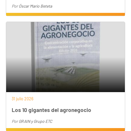
Por
Óscar Mario Beteta
31 julio 2026
Los 10 gigantes del agronegocio
Por
GRAIN y Grupo ETC