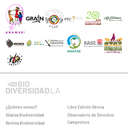
¿Quiénes somos?
Libro Edición Génica
Alianza Biodiversidad
Observatorio de Derechos
Campesinos
Revista Biodiversidad