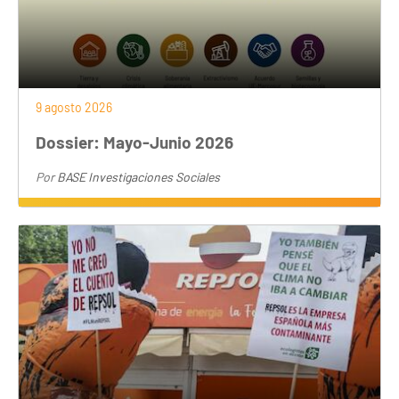
9 agosto 2026
Dossier: Mayo-Junio 2026
Por
BASE Investigaciones Sociales