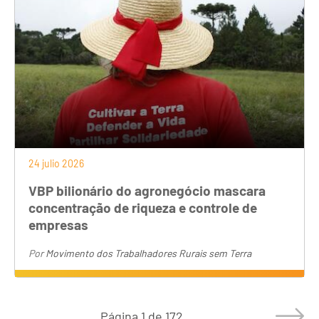
24 julio 2026
VBP bilionário do agronegócio mascara
concentração de riqueza e controle de
empresas
Por
Movimento dos Trabalhadores Rurais sem Terra
Página
1 de 172