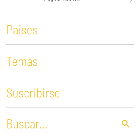
Paises
Temas
Suscribirse