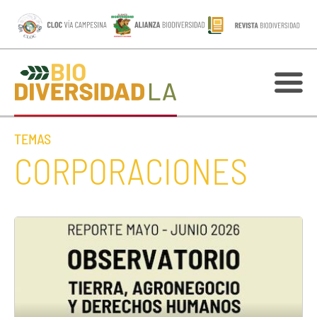
TEMAS
CORPORACIONES