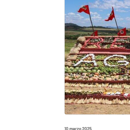
10 marzo 2025