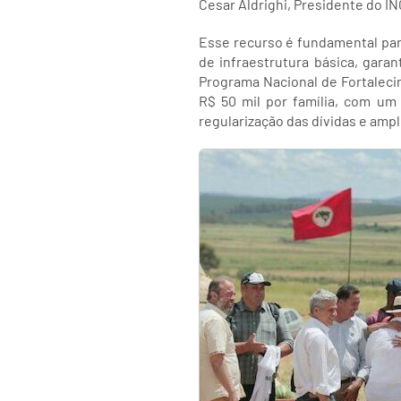
Cesar Aldrighi, Presidente do I
Esse recurso é fundamental par
de infraestrutura básica, gara
Programa Nacional de Fortalecim
R$ 50 mil por família, com um
regularização das dívidas e ampl