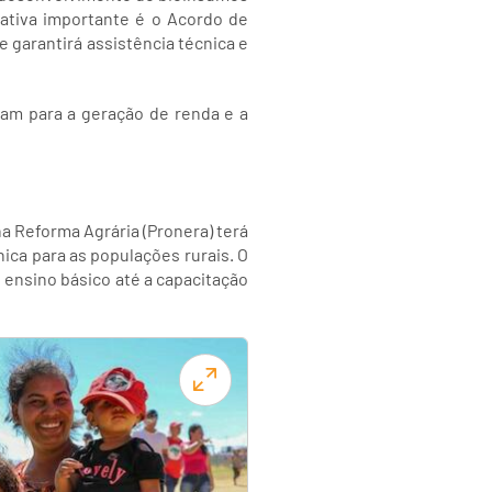
iativa importante é o Acordo de
e garantirá assistência técnica e
am para a geração de renda e a
a Reforma Agrária (Pronera) terá
ica para as populações rurais. O
 ensino básico até a capacitação