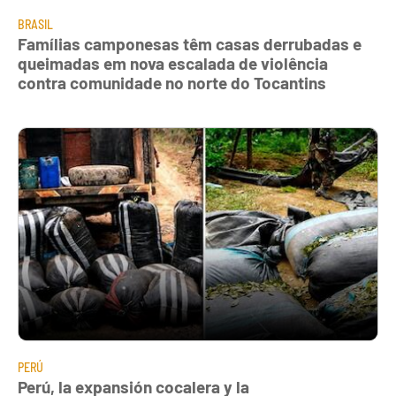
BRASIL
Famílias camponesas têm casas derrubadas e
queimadas em nova escalada de violência
contra comunidade no norte do Tocantins
PERÚ
Perú, la expansión cocalera y la