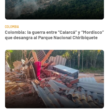
COLOMBIA
Colombia: la guerra entre “Calarcá” y “Mordisco”
que desangra al Parque Nacional Chiribiquete