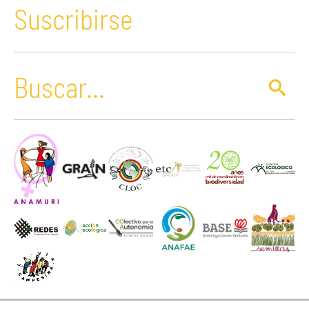
Suscribirse