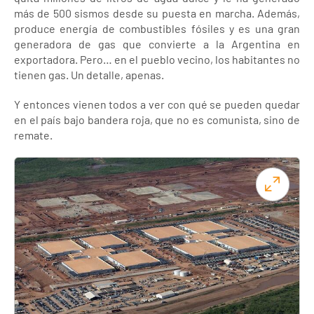
más de 500 sismos desde su puesta en marcha. Además,
produce energía de combustibles fósiles y es una gran
generadora de gas que convierte a la Argentina en
exportadora. Pero… en el pueblo vecino, los habitantes no
tienen gas. Un detalle, apenas.
Y entonces vienen todos a ver con qué se pueden quedar
en el país bajo bandera roja, que no es comunista, sino de
remate.