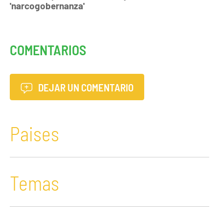
'narcogobernanza'
COMENTARIOS
DEJAR UN COMENTARIO
Paises
Temas