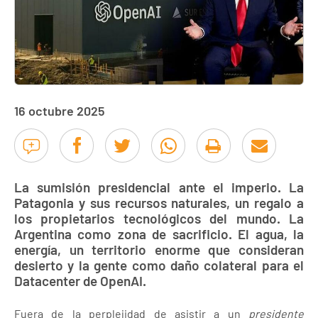
16 octubre 2025
La sumisión presidencial ante el imperio. La
Patagonia y sus recursos naturales, un regalo a
los propietarios tecnológicos del mundo. La
Argentina como zona de sacrificio. El agua, la
energía, un territorio enorme que consideran
desierto y la gente como daño colateral para el
Datacenter de OpenAI.
Fuera de la perplejidad de asistir a un
presidente