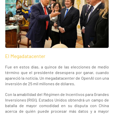
El Megadatacenter
Fue en estos días, a quince de las elecciones de medio
término que el presidente desespera por ganar, cuando
apareció la noticia. Un megadatacenter de OpenAI con una
inversión de 25 mil millones de dólares.
Con la amabilidad del Régimen de Incentivos para Grandes
Inversiones (RIGI), Estados Unidos obtendrá un campo de
batalla de mayor comodidad en su disputa con China
acerca de quién puede procesar más datos y a mayor