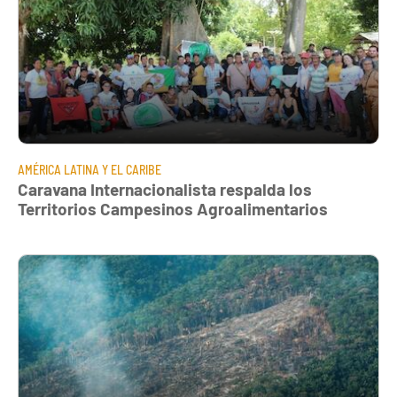
AMÉRICA LATINA Y EL CARIBE
Caravana Internacionalista respalda los
Territorios Campesinos Agroalimentarios