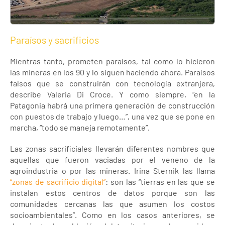
Paraísos y sacrificios
Mientras tanto, prometen paraísos, tal como lo hicieron
las mineras en los 90 y lo siguen haciendo ahora. Paraísos
falsos que se construirán con tecnología extranjera,
describe Valeria Di Croce. Y como siempre, “en la
Patagonia habrá una primera generación de construcción
con puestos de trabajo y luego…”, una vez que se pone en
marcha, “todo se maneja remotamente”.
Las zonas sacrificiales llevarán diferentes nombres que
aquellas que fueron vaciadas por el veneno de la
agroindustria o por las mineras. Irina Sternik las llama
“zonas de sacrificio digital”
: son las “tierras en las que se
instalan estos centros de datos porque son las
comunidades cercanas las que asumen los costos
socioambientales”. Como en los casos anteriores, se