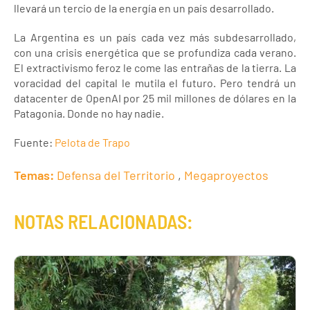
llevará un tercio de la energía en un país desarrollado.
La Argentina es un país cada vez más subdesarrollado,
con una crisis energética que se profundiza cada verano.
El extractivismo feroz le come las entrañas de la tierra. La
voracidad del capital le mutila el futuro. Pero tendrá un
datacenter de OpenAI por 25 mil millones de dólares en la
Patagonia. Donde no hay nadie.
Fuente:
Pelota de Trapo
Temas:
Defensa del Territorio
,
Megaproyectos
NOTAS RELACIONADAS: