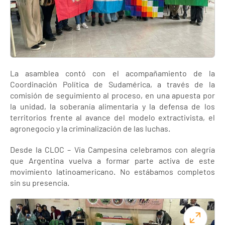
La asamblea contó con el acompañamiento de la
Coordinación Política de Sudamérica, a través de la
comisión de seguimiento al proceso, en una apuesta por
la unidad, la soberanía alimentaria y la defensa de los
territorios frente al avance del modelo extractivista, el
agronegocio y la criminalización de las luchas.
Desde la CLOC – Vía Campesina celebramos con alegría
que Argentina vuelva a formar parte activa de este
movimiento latinoamericano. No estábamos completos
sin su presencia.