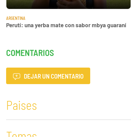
ARGENTINA
Perutí: una yerba mate con sabor mbya guaraní
COMENTARIOS
DEJAR UN COMENTARIO
Paises
Temas