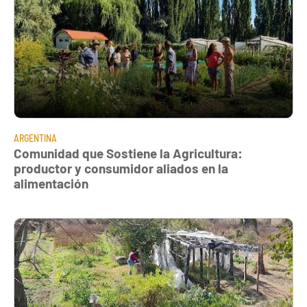
ARGENTINA
Comunidad que Sostiene la Agricultura:
productor y consumidor aliados en la
alimentación