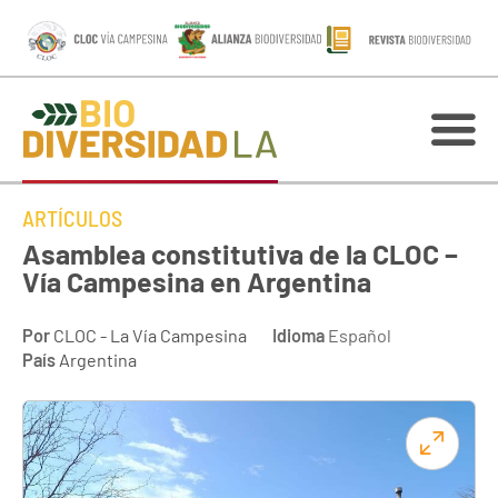
ARTÍCULOS
Asamblea constitutiva de la CLOC –
Vía Campesina en Argentina
Por
CLOC - La Vía Campesina
Idioma
Español
País
Argentina