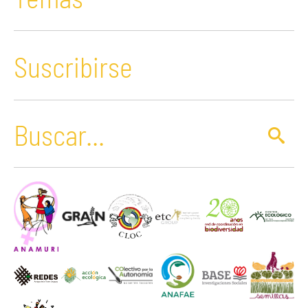
Suscribirse