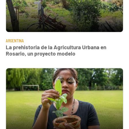
ARGENTINA
La prehistoria de la Agricultura Urbana en
Rosario, un proyecto modelo