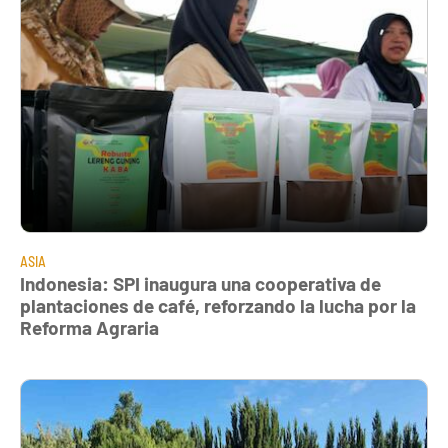
ASIA
Indonesia: SPI inaugura una cooperativa de
plantaciones de café, reforzando la lucha por la
Reforma Agraria