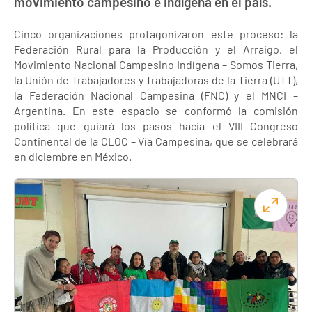
movimiento campesino e indígena en el país.
Cinco organizaciones protagonizaron este proceso: la
Federación Rural para la Producción y el Arraigo, el
Movimiento Nacional Campesino Indígena – Somos Tierra,
la Unión de Trabajadores y Trabajadoras de la Tierra (UTT),
la Federación Nacional Campesina (FNC) y el MNCI –
Argentina. En este espacio se conformó la comisión
política que guiará los pasos hacia el VIII Congreso
Continental de la CLOC – Vía Campesina, que se celebrará
en diciembre en México.