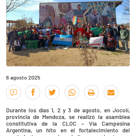
6 agosto 2025
Durante los días 1, 2 y 3 de agosto, en Jocolí,
provincia de Mendoza, se realizó la asamblea
constitutiva de la CLOC – Vía Campesina
Argentina, un hito en el fortalecimiento del