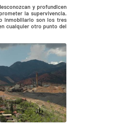
desconozcan y profundicen
prometer la supervivencia.
o inmobiliario son los tres
 cualquier otro punto del