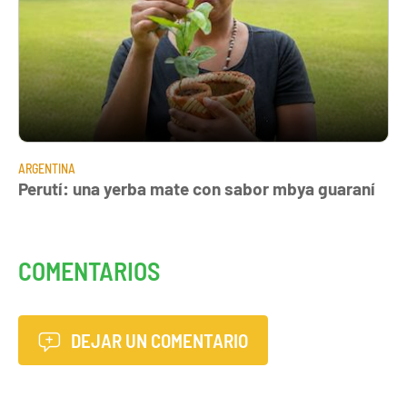
ARGENTINA
Perutí: una yerba mate con sabor mbya guaraní
COMENTARIOS
DEJAR UN COMENTARIO