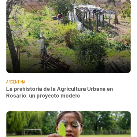
ARGENTINA
La prehistoria de la Agricultura Urbana en
Rosario, un proyecto modelo