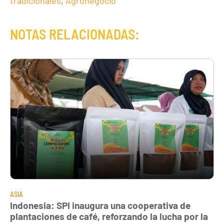
tradicionales
,
Agronegocio
NOTAS RELACIONADAS:
ASIA
Indonesia: SPI inaugura una cooperativa de
plantaciones de café, reforzando la lucha por la