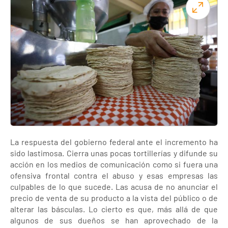
La respuesta del gobierno federal ante el incremento ha
sido lastimosa. Cierra unas pocas tortillerías y difunde su
acción en los medios de comunicación como si fuera una
ofensiva frontal contra el abuso y esas empresas las
culpables de lo que sucede. Las acusa de no anunciar el
precio de venta de su producto a la vista del público o de
alterar las básculas. Lo cierto es que, más allá de que
algunos de sus dueños se han aprovechado de la