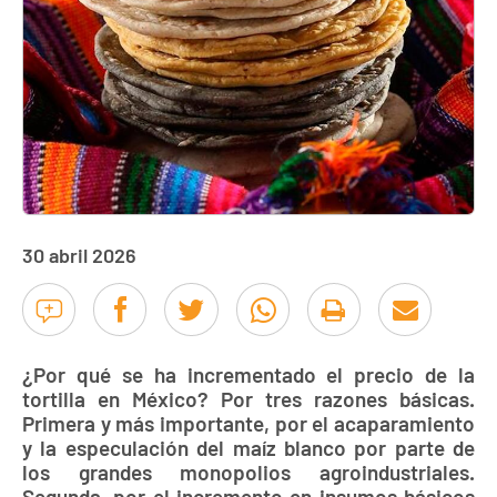
30 abril 2026
¿Por qué se ha incrementado el precio de la
tortilla en México? Por tres razones básicas.
Primera y más importante, por el acaparamiento
y la especulación del maíz blanco por parte de
los grandes monopolios agroindustriales.
Segunda, por el incremento en insumos básicos