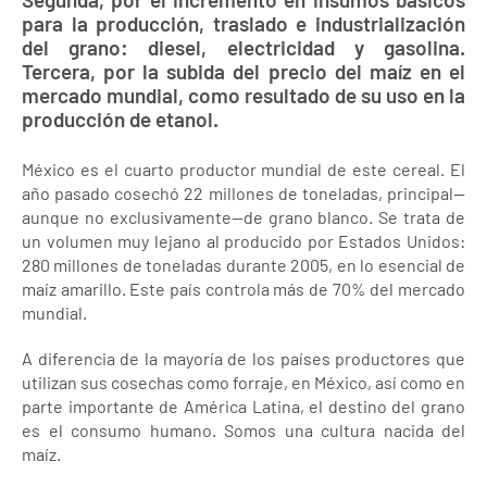
para la producción, traslado e industrialización
del grano: diesel, electricidad y gasolina.
Tercera, por la subida del precio del maíz en el
mercado mundial, como resultado de su uso en la
producción de etanol.
México es el cuarto productor mundial de este cereal. El
año pasado cosechó 22 millones de toneladas, principal—
aunque no exclusivamente—de grano blanco. Se trata de
un volumen muy lejano al producido por Estados Unidos:
280 millones de toneladas durante 2005, en lo esencial de
maíz amarillo. Este país controla más de 70% del mercado
mundial.
A diferencia de la mayoría de los países productores que
utilizan sus cosechas como forraje, en México, así como en
parte importante de América Latina, el destino del grano
es el consumo humano. Somos una cultura nacida del
maíz.