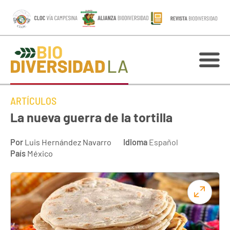
ARTÍCULOS
La nueva guerra de la tortilla
Por
Luis Hernández Navarro
Idioma
Español
País
México