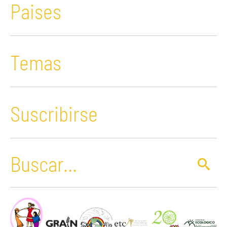
Paises
Temas
Suscribirse