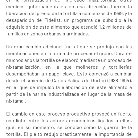
medidas gubernamentales en esa dirección fueron la
liberación del precio de la tortilla a comienzos de 1999, y la
desaparición de Fidelist, un programa de subsidio a la
adquisición de este alimento que atendió 1.2 millones de
familias en zonas urbanas marginadas.
Un gran cambio adicional fue el que se produjo con las
modificaciones en la forma de procesar el grano. Durante
muchos años la tortilla se elaboró mediante un proceso de
nixtamalización, en la que molineros y tortillerías
desempeñaban un papel clave. Esto comenzó a cambiar
desde el sexenio de Carlos Salinas de Gortari (1988-1994),
en el que se impulsó la elaboración de este alimento a
partir de la harina industrializada en lugar de la masa de
nixtamal.
El cambio en este proceso productivo provocó un fuerte
conflicto entre los actores económicos ligados a ellos,
que, en su momento, se conoció como la guerra de la
tortilla. El pleito redujo drásticamente la importancia de