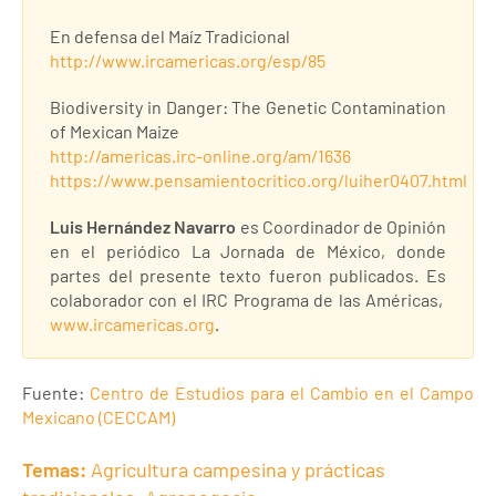
En defensa del Maíz Tradicional
http://www.ircamericas.org/esp/85
Biodiversity in Danger: The Genetic Contamination
of Mexican Maize
http://americas.irc-online.org/am/1636
https://www.pensamientocritico.org/luiher0407.html
Luis Hernández Navarro
es Coordinador de Opinión
en el periódico La Jornada de México, donde
partes del presente texto fueron publicados. Es
colaborador con el IRC Programa de las Américas,
www.ircamericas.org
.
Fuente:
Centro de Estudios para el Cambio en el Campo
Mexicano (CECCAM)
Temas:
Agricultura campesina y prácticas