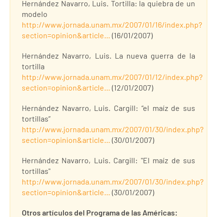
Hernández Navarro, Luis. Tortilla: la quiebra de un
modelo
http://www.jornada.unam.mx/2007/01/16/index.php?
section=opinion&article…
(16/01/2007)
Hernández Navarro, Luis. La nueva guerra de la
tortilla
http://www.jornada.unam.mx/2007/01/12/index.php?
section=opinion&article…
(12/01/2007)
Hernández Navarro, Luis. Cargill: “el maíz de sus
tortillas”
http://www.jornada.unam.mx/2007/01/30/index.php?
section=opinion&article…
(30/01/2007)
Hernández Navarro, Luis. Cargill: "El maíz de sus
tortillas"
http://www.jornada.unam.mx/2007/01/30/index.php?
section=opinion&article…
(30/01/2007)
Otros artículos del Programa de las Américas: