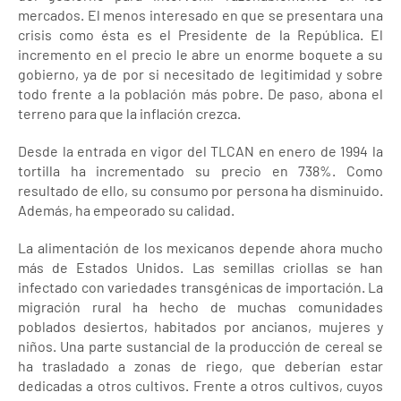
mercados. El menos interesado en que se presentara una
crisis como ésta es el Presidente de la República. El
incremento en el precio le abre un enorme boquete a su
gobierno, ya de por si necesitado de legitimidad y sobre
todo frente a la población más pobre. De paso, abona el
terreno para que la inflación crezca.
Desde la entrada en vigor del TLCAN en enero de 1994 la
tortilla ha incrementado su precio en 738%. Como
resultado de ello, su consumo por persona ha disminuido.
Además, ha empeorado su calidad.
La alimentación de los mexicanos depende ahora mucho
más de Estados Unidos. Las semillas criollas se han
infectado con variedades transgénicas de importación. La
migración rural ha hecho de muchas comunidades
poblados desiertos, habitados por ancianos, mujeres y
niños. Una parte sustancial de la producción de cereal se
ha trasladado a zonas de riego, que deberían estar
dedicadas a otros cultivos. Frente a otros cultivos, cuyos