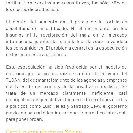
tortilla. Pero esos insumos constituyen, tan sólo, 30% de
los costos de producción.
El monto del aumento en el precio de la tortilla es
absolutamente injustificado. Ni el incremento en los
insumos ni la revaloración del maíz en el mercado
internacional justifica las cantidades a las que se vende a
los consumidores. El problema central es la especulación
de los grandes acaparadores.
Esta especulación ha sido favorecida por el modelo de
mercado que se creó a raíz de la entrada en vigor del
TLCAN, del desmantelamiento de las agencias y empresas
estatales de desarrollo y de la privatización salvaje. Se
trata de un mercado claramente ineficiente, casi
monopólico, y especulativo. Un mercado en el que, gracias
a políticos como Luis Téllez y Santiago Levy, el gobierno
mexicano se cortó los brazos que le permitían intervenir
para poner orden.
Cargill nunca pierde en México