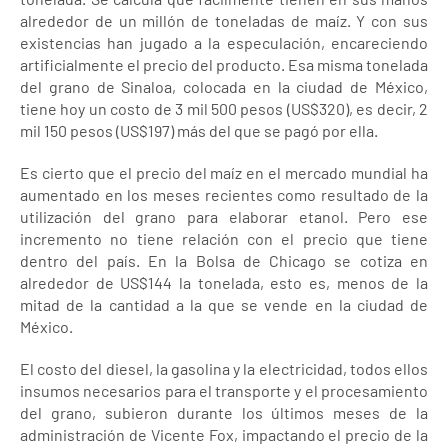
alrededor de un millón de toneladas de maíz. Y con sus
existencias han jugado a la especulación, encareciendo
artificialmente el precio del producto. Esa misma tonelada
del grano de Sinaloa, colocada en la ciudad de México,
tiene hoy un costo de 3 mil 500 pesos (US$320), es decir, 2
mil 150 pesos (US$197) más del que se pagó por ella.
Es cierto que el precio del maíz en el mercado mundial ha
aumentado en los meses recientes como resultado de la
utilización del grano para elaborar etanol. Pero ese
incremento no tiene relación con el precio que tiene
dentro del país. En la Bolsa de Chicago se cotiza en
alrededor de US$144 la tonelada, esto es, menos de la
mitad de la cantidad a la que se vende en la ciudad de
México.
El costo del diesel, la gasolina y la electricidad, todos ellos
insumos necesarios para el transporte y el procesamiento
del grano, subieron durante los últimos meses de la
administración de Vicente Fox, impactando el precio de la