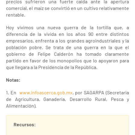
precios sufrieron una fuerte caída ante la apertura
comercial, el maíz se convirtió en un cultivo relativamente
rentable.
Hoy vivimos una nueva guerra de la tortilla que, a
diferencia de la vivida en los años 90 entre distintos
empresarios, enfrenta a los grandes agroindustriales y la
población pobre. Se trata de una guerra en la que el
gobierno de Felipe Calderón ha tomado claramente
partido en favor de los monopolios que lo apoyaron para
que llegara a la Presidencia de la República.
Notas:
1. En
www.infoascerca.gob.mx
, por SAGARPA (Secretaria
de Agricultura, Ganaderia, Desarrollo Rural, Pesca y
Alimentación).
Recursos: