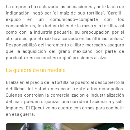
La empresa ha rechazado las acusaciones y ante la ola de
indignación, negó ser "el maíz de sus tortillas". "Cargill—
expuso en un comunicado—comparte con los
consumidores, los industriales de la masa y la tortilla, así
como con la industria pecuaria, su preocupación por el
alto precio que el maíz ha alcanzado en las últimas fechas."
Responsabilizó del incremento al libre mercado y aseguró
que la adquisición del grano mexicano por parte de
porcicultores nacionales originó presiones al alza.
La quiebra de un modelo
El alza en el precio de la tortilla ha puesto al descubierto la
debilidad del Estado mexicano frente a los monopolios.
Quienes controlan la comercialización e industrialización
del maíz pueden organizar una corrida inflacionaria y salir
impunes. El Ejecutivo no cuenta con armas para combatir
en esa guerra.