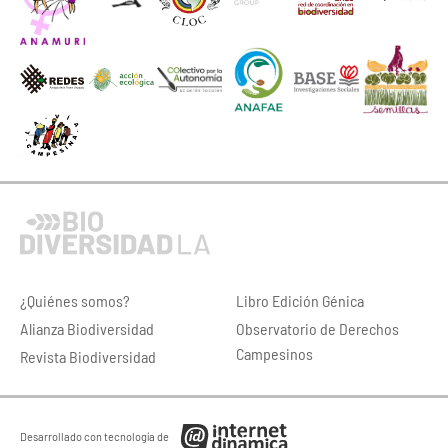
¿Quiénes somos?
Libro Edición Génica
Alianza Biodiversidad
Observatorio de Derechos
Campesinos
Revista Biodiversidad