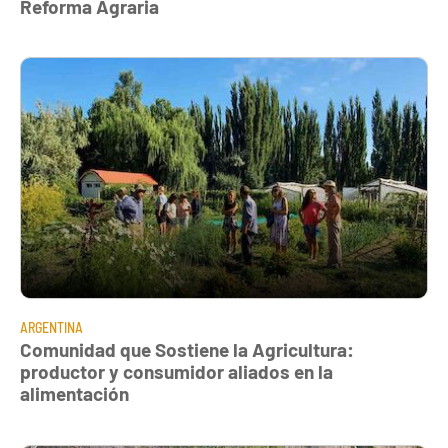
Reforma Agraria
ARGENTINA
Comunidad que Sostiene la Agricultura:
productor y consumidor aliados en la
alimentación