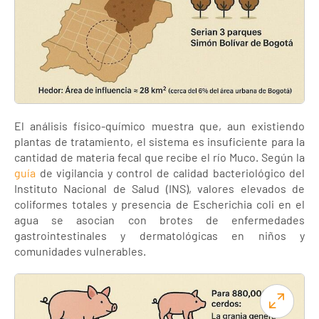
El análisis físico-químico muestra que, aun existiendo
plantas de tratamiento, el sistema es insuficiente para la
cantidad de materia fecal que recibe el río Muco. Según la
guía
de vigilancia y control de calidad bacteriológico del
Instituto Nacional de Salud (INS), valores elevados de
coliformes totales y presencia de Escherichia coli en el
agua se asocian con brotes de enfermedades
gastrointestinales y dermatológicas en niños y
comunidades vulnerables.