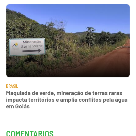
BRASIL
Maquiada de verde, mineração de terras raras
impacta territórios e amplia conflitos pela água
em Goiás
COMENTARIOS