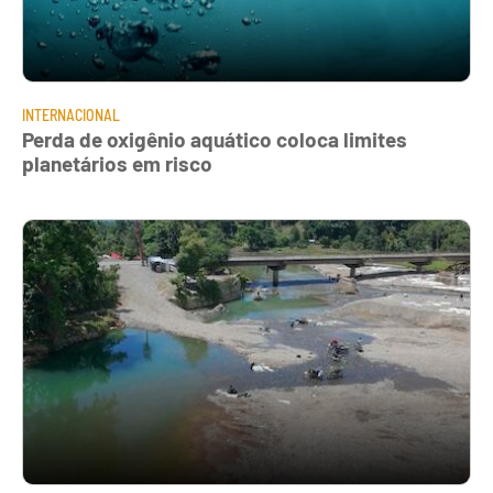
INTERNACIONAL
Perda de oxigênio aquático coloca limites
planetários em risco