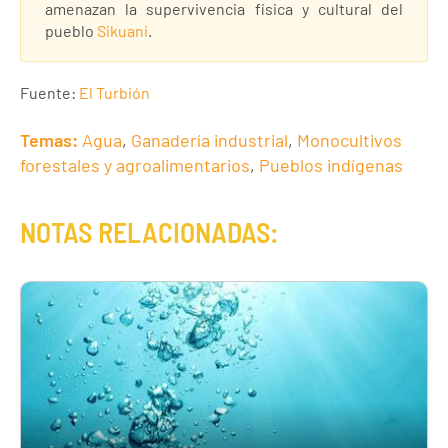
amenazan la supervivencia física y cultural del
pueblo
Sikuani
.
Fuente:
El Turbión
Temas:
Agua
,
Ganadería industrial
,
Monocultivos
forestales y agroalimentarios
,
Pueblos indígenas
NOTAS RELACIONADAS: