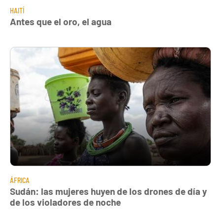
HAITÍ
Antes que el oro, el agua
ÁFRICA
Sudán: las mujeres huyen de los drones de día y
de los violadores de noche