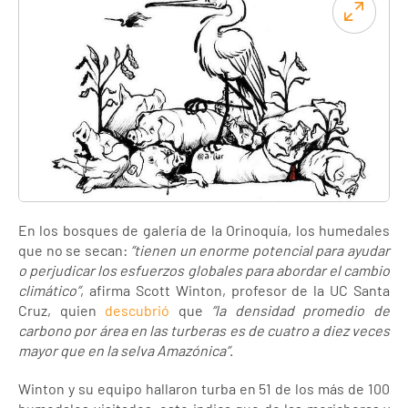
En los bosques de galería de la Orinoquía, los humedales
que no se secan:
“tienen un enorme potencial para ayudar
o perjudicar los esfuerzos globales para abordar el cambio
climático”
, afirma Scott Winton, profesor de la UC Santa
Cruz, quien
descubrió
que
“la densidad promedio de
carbono por área en las turberas es de cuatro a diez veces
mayor que en la selva Amazónica”
.
Winton y su equipo hallaron turba en 51 de los más de 100