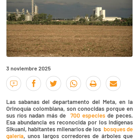
3 noviembre 2025
Las sabanas del departamento del Meta, en la
Orinoquía colombiana, son conocidas porque en
sus ríos nadan más de
700 especies
de peces.
Esa abundancia es reconocida por los indígenas
Sikuani, habitantes milenarios de los
bosques de
galería
, unos largos corredores de árboles que