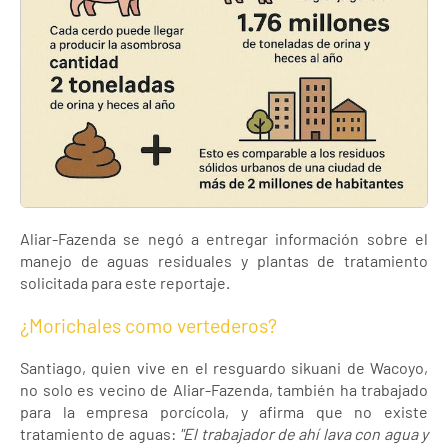
Aliar-Fazenda se negó a entregar información sobre el
manejo de aguas residuales y plantas de tratamiento
solicitada para este reportaje.
¿Morichales como vertederos?
Santiago, quien vive en el resguardo sikuani de Wacoyo,
no solo es vecino de Aliar-Fazenda, también ha trabajado
para la empresa porcícola, y afirma que no existe
tratamiento de aguas:
"El trabajador de ahí lava con agua y