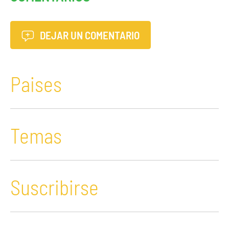
DEJAR UN COMENTARIO
Paises
Temas
Suscribirse