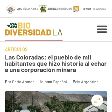
ARTÍCULOS
Las Coloradas: el pueblo de mil
habitantes que hizo historia al echar
a una corporación minera
Por
Darío Aranda
Idioma
Español
País
Argentina