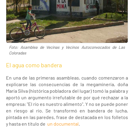
Foto: Asamblea de Vecinas y Vecinos Autoconvocados de Las
Coloradas
El agua como bandera
En una de las primeras asambleas, cuando comenzaron a
explicarse las consecuencias de la megaminería, doña
María Silva (histórica pobladora del lugar) tomó la palabra y
aportó un argumento irrefutable de por qué rechazar a la
empresa: "El río es nuestro alimento". Y no se puede poner
en riesgo al río. Se transformó en bandera de lucha,
pintada en las paredes, frase de destacada en los folletos
y hasta en título de
un documental
.