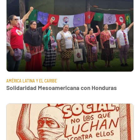
AMÉRICA LATINA Y EL CARIBE
Solidaridad Mesoamericana con Honduras