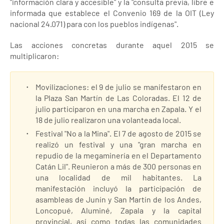
"información clara y accesible" y la "consulta previa, libre e
informada que establece el Convenio 169 de la OIT (Ley
nacional 24.071) para con los pueblos indígenas".
Las acciones concretas durante aquel 2015 se
multiplicaron:
Movilizaciones: el 9 de julio se manifestaron en
la Plaza San Martín de Las Coloradas. El 12 de
julio participaron en una marcha en Zapala. Y el
18 de julio realizaron una volanteada local.
Festival "No a la Mina". El 7 de agosto de 2015 se
realizó un festival y una "gran marcha en
repudio de la megaminería en el Departamento
Catán Lil". Reunieron a más de 300 personas en
una localidad de mil habitantes. La
manifestación incluyó la participación de
asambleas de Junín y San Martín de los Andes,
Loncopué, Aluminé, Zapala y la capital
provincial, así como todas las comunidades