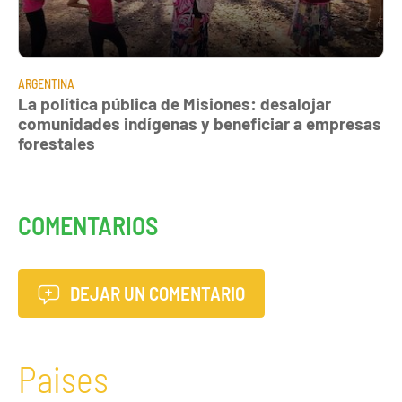
ARGENTINA
La política pública de Misiones: desalojar
comunidades indígenas y beneficiar a empresas
forestales
COMENTARIOS
DEJAR UN COMENTARIO
Paises