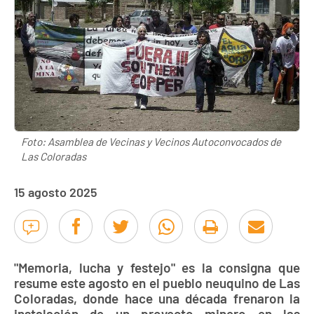
Foto: Asamblea de Vecinas y Vecinos Autoconvocados de
Las Coloradas
15 agosto 2025
"Memoria, lucha y festejo" es la consigna que
resume este agosto en el pueblo neuquino de Las
Coloradas, donde hace una década frenaron la
instalación de un proyecto minero en las