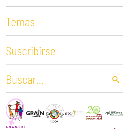
Temas
Suscribirse