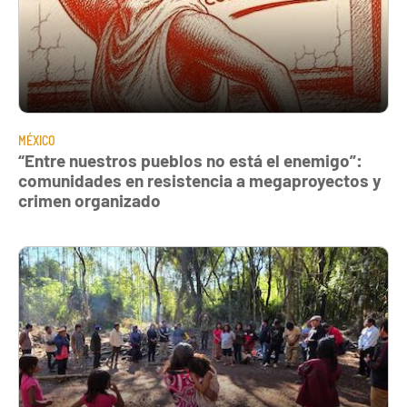
MÉXICO
“Entre nuestros pueblos no está el enemigo”:
comunidades en resistencia a megaproyectos y
crimen organizado