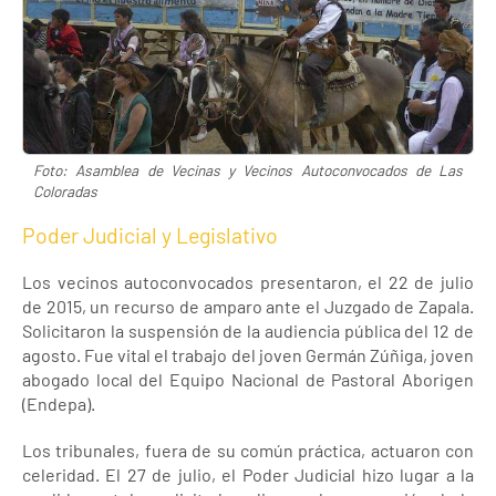
Foto: Asamblea de Vecinas y Vecinos Autoconvocados de Las
Coloradas
Poder Judicial y Legislativo
Los vecinos autoconvocados presentaron, el 22 de julio
de 2015, un recurso de amparo ante el Juzgado de Zapala.
Solicitaron la suspensión de la audiencia pública del 12 de
agosto. Fue vital el trabajo del joven Germán Zúñiga, joven
abogado local del Equipo Nacional de Pastoral Aborigen
(Endepa).
Los tribunales, fuera de su común práctica, actuaron con
celeridad. El 27 de julio, el Poder Judicial hizo lugar a la