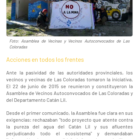
Foto: Asamblea de Vecinas y Vecinos Autoconvocados de Las
Coloradas
Acciones en todos los frentes
Ante la pasividad de las autoridades provinciales, los
vecinos y vecinas de Las Coloradas tomaron la iniciativa.
El 22 de junio de 2015 se reunieron y constituyeron la
Asamblea de Vecinos Autoconvocados de Las Coloradas y
del Departamento Catán Lil.
Desde el primer comunicado, la Asamblea fue clara en sus
exigencias: rechazaban "todo proyecto que atente contra
la pureza del agua del Catán Lil y sus afluentes
perjudicando todo el ecosistema" y demandaban