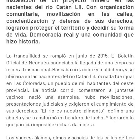
nacientes del río Catán Lil. Con organización
comunitaria, movilización en las calles,
concientización y defensa de sus derechos,
lograron proteger el territorio y decidir su forma
de vida. Democracia real y una comunidad que
hizo historia.
La tranquilidad se rompió en junio de 2015. El Boletín
Oficial de Neuquén anunciaba la llegada de una empresa
minera trasnacional. Buscaba oro, cobre y molibdeno, y se
ubicaría en las nacientes del río Catán Lil. Ya nada fue igual
en Las Coloradas, un pueblo de mil habitantes del oeste
provincial. La noticia corrió, comenzaron a juntarse
vecinos, nació una asamblea, hubo movilizaciones,
presentaciones judiciales y exigieron el cumplimiento de
sus derechos. "El río es nuestro alimento", definió una
abuela y se transformó en bandera de lucha. Y lograron lo
que parecía imposible: echar a la minera.
Los sauces, álamos, olmos y acacias de las calles de Las