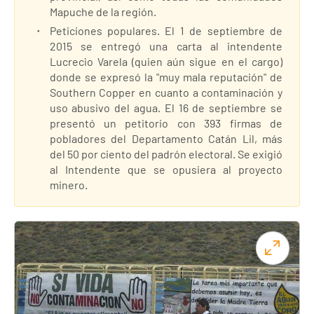
Mapuche de la región.
Peticiones populares. El 1 de septiembre de
2015 se entregó una carta al intendente
Lucrecio Varela (quien aún sigue en el cargo)
donde se expresó la "muy mala reputación" de
Southern Copper en cuanto a contaminación y
uso abusivo del agua. El 16 de septiembre se
presentó un petitorio con 393 firmas de
pobladores del Departamento Catán Lil, más
del 50 por ciento del padrón electoral. Se exigió
al Intendente que se opusiera al proyecto
minero.