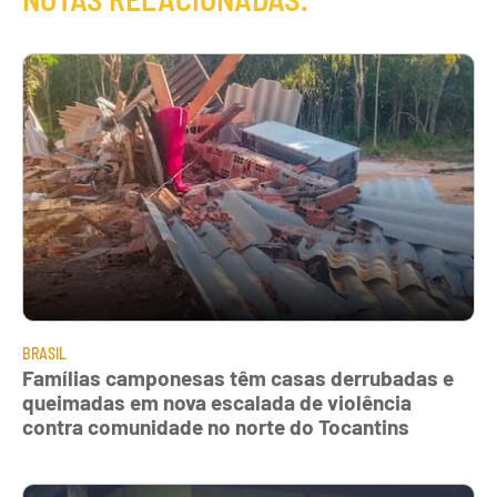
BRASIL
Famílias camponesas têm casas derrubadas e
queimadas em nova escalada de violência
contra comunidade no norte do Tocantins