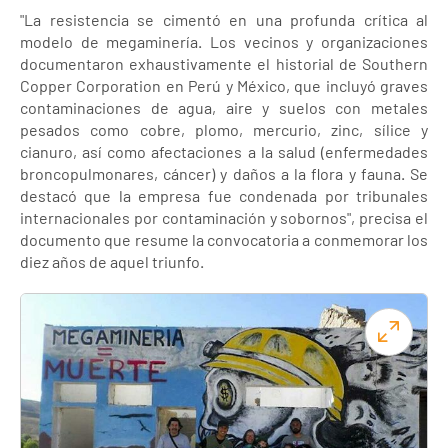
"La resistencia se cimentó en una profunda crítica al
modelo de megaminería. Los vecinos y organizaciones
documentaron exhaustivamente el historial de Southern
Copper Corporation en Perú y México, que incluyó graves
contaminaciones de agua, aire y suelos con metales
pesados como cobre, plomo, mercurio, zinc, sílice y
cianuro, así como afectaciones a la salud (enfermedades
broncopulmonares, cáncer) y daños a la flora y fauna. Se
destacó que la empresa fue condenada por tribunales
internacionales por contaminación y sobornos", precisa el
documento que resume la convocatoria a conmemorar los
diez años de aquel triunfo.