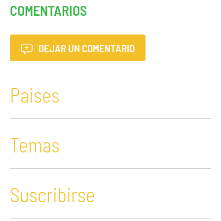
COMENTARIOS
DEJAR UN COMENTARIO
Paises
Temas
Suscribirse