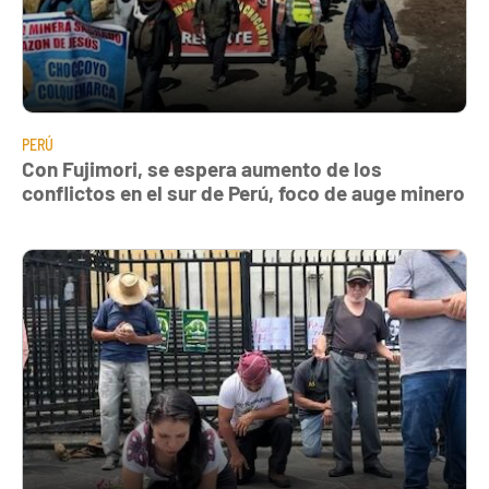
PERÚ
Con Fujimori, se espera aumento de los
conflictos en el sur de Perú, foco de auge minero