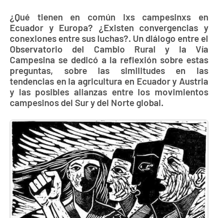
¿Qué tienen en común lxs campesinxs en
Ecuador y Europa? ¿Existen convergencias y
conexiones entre sus luchas?. Un diálogo entre el
Observatorio del Cambio Rural y la Vía
Campesina se dedicó a la reflexión sobre estas
preguntas, sobre las similitudes en las
tendencias en la agricultura en Ecuador y Austria
y las posibles alianzas entre los movimientos
campesinos del Sur y del Norte global.