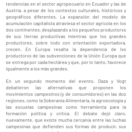
tendencias en el sector agropecuario en Ecuador y las de
Austria, a pesar de los contextos culturales, históricos y
geográficos diferentes. La expansión del modelo de
acumulación capitalista atraviesa el sector agrícola en los
dos continentes, desplazando a lxs pequeñxs productorxs
de sus tierras productivas mientras que los grandes
productores, sobre todo con orientación exportadora,
crecen. En Europa resalta la dependencia de lxs
productorxs de las subvenciones de la Unión Europa que
se entrega por cada hectárea y que, por lo tanto, favorece
igualmente a los más grandes.
En un segundo momento del evento, Daza y Vogt
debatieron las alternativas que proponen los
movimientos campesinos (y de consumidores) en las dos
regiones, como la Soberanía Alimentaria, la agroecología y
las escuelas campesinas como herramienta para la
formación política y crítica. El debate dejó claro,
nuevamente, que existe mucha cercanía entre las luchas
campesinas que defienden sus formas de producir, sus