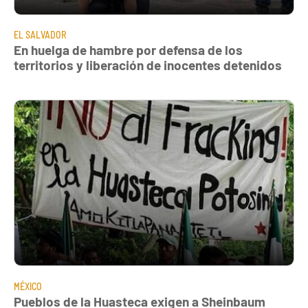
EL SALVADOR
En huelga de hambre por defensa de los
territorios y liberación de inocentes detenidos
MÉXICO
Pueblos de la Huasteca exigen a Sheinbaum