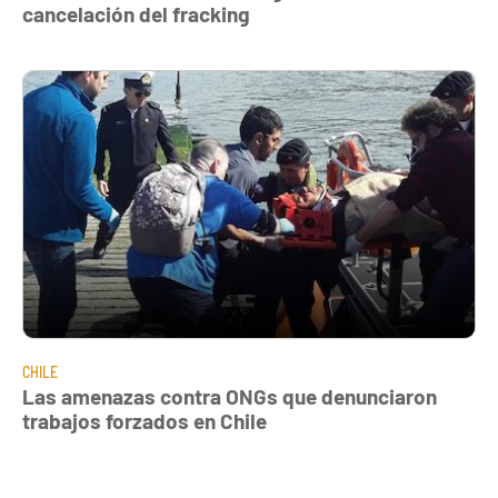
cancelación del fracking
CHILE
Las amenazas contra ONGs que denunciaron
trabajos forzados en Chile