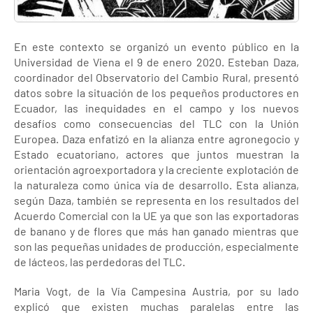
En este contexto se organizó un evento público en la
Universidad de Viena el 9 de enero 2020. Esteban Daza,
coordinador del Observatorio del Cambio Rural, presentó
datos sobre la situación de los pequeños productores en
Ecuador, las inequidades en el campo y los nuevos
desafíos como consecuencias del TLC con la Unión
Europea. Daza enfatizó en la alianza entre agronegocio y
Estado ecuatoriano, actores que juntos muestran la
orientación agroexportadora y la creciente explotación de
la naturaleza como única vía de desarrollo. Esta alianza,
según Daza, también se representa en los resultados del
Acuerdo Comercial con la UE ya que son las exportadoras
de banano y de flores que más han ganado mientras que
son las pequeñas unidades de producción, especialmente
de lácteos, las perdedoras del TLC.
Maria Vogt, de la Vía Campesina Austria, por su lado
explicó que existen muchas paralelas entre las