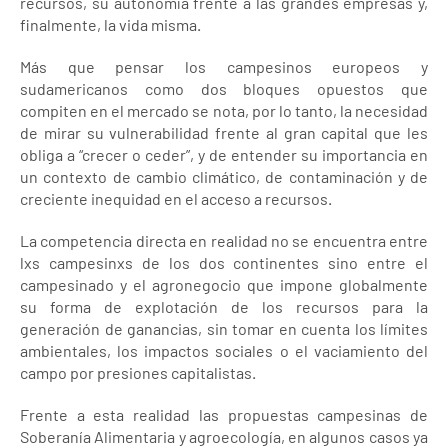
recursos, su autonomía frente a las grandes empresas y,
finalmente, la vida misma.
Más que pensar los campesinos europeos y
sudamericanos como dos bloques opuestos que
compiten en el mercado se nota, por lo tanto, la necesidad
de mirar su vulnerabilidad frente al gran capital que les
obliga a “crecer o ceder”, y de entender su importancia en
un contexto de cambio climático, de contaminación y de
creciente inequidad en el acceso a recursos.
La competencia directa en realidad no se encuentra entre
lxs campesinxs de los dos continentes sino entre el
campesinado y el agronegocio que impone globalmente
su forma de explotación de los recursos para la
generación de ganancias, sin tomar en cuenta los límites
ambientales, los impactos sociales o el vaciamiento del
campo por presiones capitalistas.
Frente a esta realidad las propuestas campesinas de
Soberanía Alimentaria y agroecología, en algunos casos ya