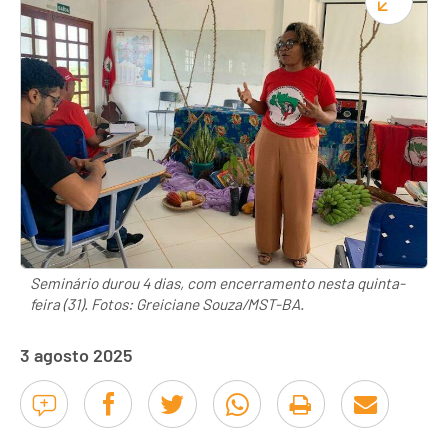
Seminário durou 4 dias, com encerramento nesta quinta-
feira (31). Fotos: Greiciane Souza/MST-BA.
3 agosto 2025