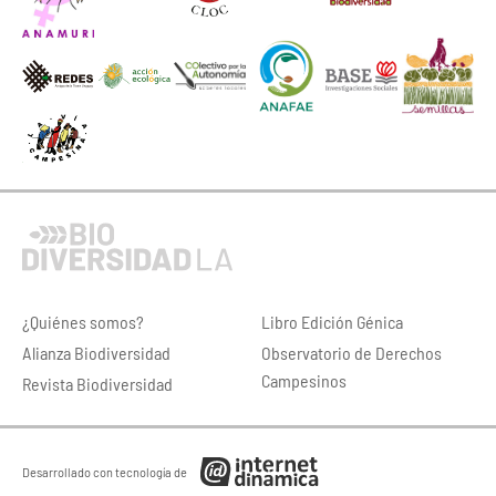
¿Quiénes somos?
Libro Edición Génica
Alianza Biodiversidad
Observatorio de Derechos
Campesinos
Revista Biodiversidad