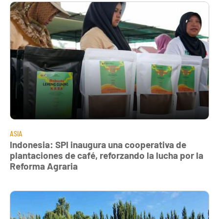
ASIA
Indonesia: SPI inaugura una cooperativa de
plantaciones de café, reforzando la lucha por la
Reforma Agraria