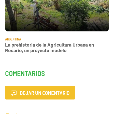
ARGENTINA
La prehistoria de la Agricultura Urbana en
Rosario, un proyecto modelo
COMENTARIOS
DEJAR UN COMENTARIO