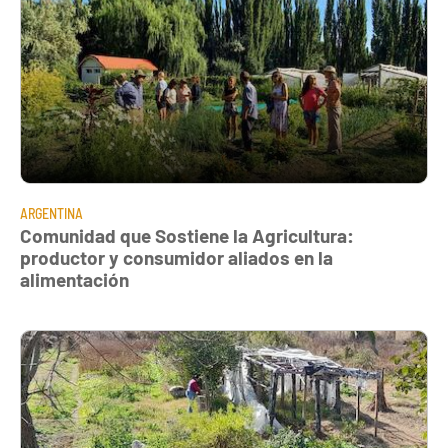
ARGENTINA
Comunidad que Sostiene la Agricultura:
productor y consumidor aliados en la
alimentación