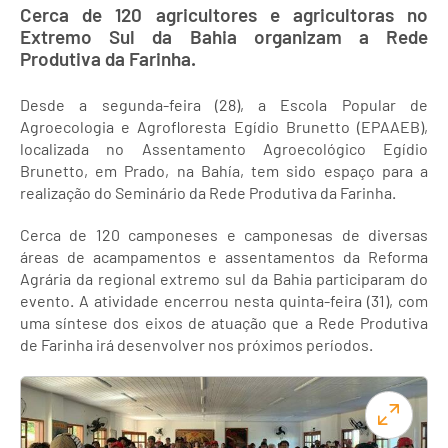
Cerca de 120 agricultores e agricultoras no
Extremo Sul da Bahia organizam a Rede
Produtiva da Farinha.
Desde a segunda-feira (28), a Escola Popular de
Agroecologia e Agrofloresta Egídio Brunetto (EPAAEB),
localizada no Assentamento Agroecológico Egídio
Brunetto, em Prado, na Bahía, tem sido espaço para a
realização do Seminário da Rede Produtiva da Farinha.
Cerca de 120 camponeses e camponesas de diversas
áreas de acampamentos e assentamentos da Reforma
Agrária da regional extremo sul da Bahia participaram do
evento. A atividade encerrou nesta quinta-feira (31), com
uma síntese dos eixos de atuação que a Rede Produtiva
de Farinha irá desenvolver nos próximos períodos.