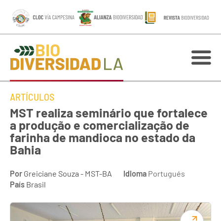
ARTÍCULOS
MST realiza seminário que fortalece
a produção e comercialização de
farinha de mandioca no estado da
Bahia
Por
Greiciane Souza - MST-BA
Idioma
Portugués
País
Brasil