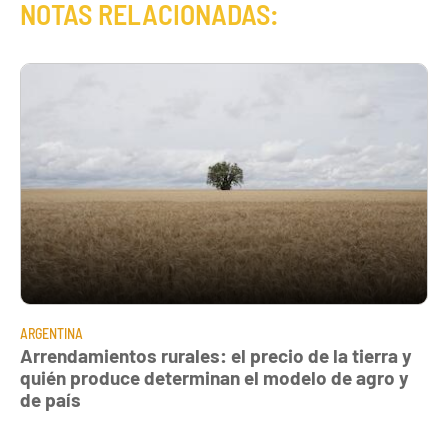
NOTAS RELACIONADAS:
ARGENTINA
Arrendamientos rurales: el precio de la tierra y
quién produce determinan el modelo de agro y
de país