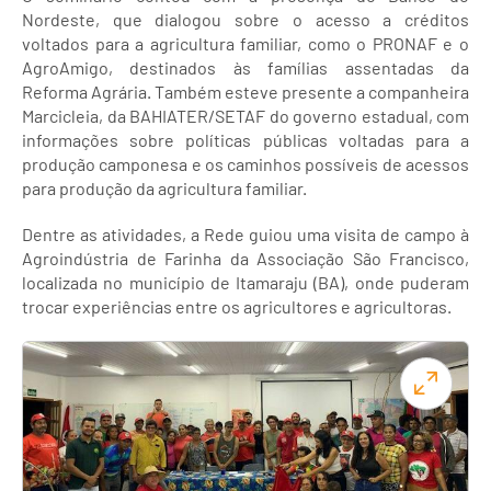
Nordeste, que dialogou sobre o acesso a créditos
voltados para a agricultura familiar, como o PRONAF e o
AgroAmigo, destinados às famílias assentadas da
Reforma Agrária. Também esteve presente a companheira
Marcicleia, da BAHIATER/SETAF do governo estadual, com
informações sobre políticas públicas voltadas para a
produção camponesa e os caminhos possíveis de acessos
para produção da agricultura familiar.
Dentre as atividades, a Rede guiou uma visita de campo à
Agroindústria de Farinha da Associação São Francisco,
localizada no município de Itamaraju (BA), onde puderam
trocar experiências entre os agricultores e agricultoras.