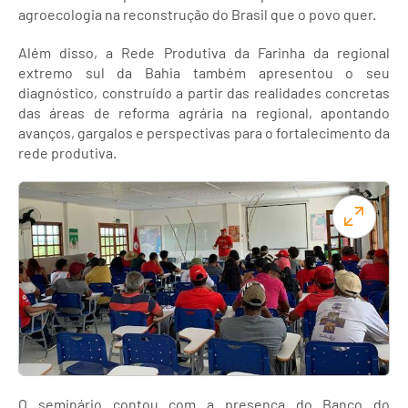
agroecologia na reconstrução do Brasil que o povo quer.
Além disso, a Rede Produtiva da Farinha da regional
extremo sul da Bahia também apresentou o seu
diagnóstico, construído a partir das realidades concretas
das áreas de reforma agrária na regional, apontando
avanços, gargalos e perspectivas para o fortalecimento da
rede produtiva.
O seminário contou com a presença do Banco do