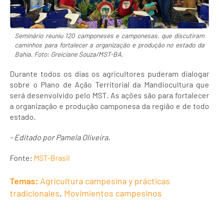
Seminário reuniu 120 camponeses e camponesas, que discutiram
caminhos para fortalecer a organização e produção no estado da
Bahia. Foto: Greiciane Souza/MST-BA.
Durante todos os dias os agricultores puderam dialogar
sobre o Plano de Ação Territorial da Mandiocultura que
será desenvolvido pelo MST. As ações são para fortalecer
a organização e produção camponesa da região e de todo
estado.
- Editado por Pamela Oliveira.
Fonte:
MST-Brasil
Temas:
Agricultura campesina y prácticas
tradicionales
,
Movimientos campesinos