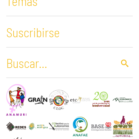
Temas
Suscribirse