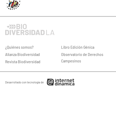
¿Quiénes somos?
Libro Edición Génica
Alianza Biodiversidad
Observatorio de Derechos
Campesinos
Revista Biodiversidad