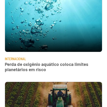
INTERNACIONAL
Perda de oxigênio aquático coloca limites
planetários em risco