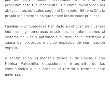
procedimiento fue inconsulto, sin cumplimiento con las
obligaciones estatales según el Convenio 169 de la Oit y la
propia reglamentación que tienen los órganos públicos.
Familias y comunidades han dado a conocer en diversas
instancias y numerosas ocasiones, las afectaciones al
sistema de vida y patrimonio cultural en el territorio a
causa del proyecto, incluido espacios de significación
espiritual.
A continuación, el mensaje desde el río Chesque con
Mónica Paillamilla, educadora e integrante de las
comunidades que custodian el territorio frente a esta
amenaza.