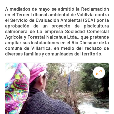
A mediados de mayo se admitió la Reclamación
en el Tercer tribunal ambiental de Valdivia contra
el Servicio de Evaluación Ambiental (SEA) por la
aprobación de un proyecto de piscicultura
salmonera de La empresa Sociedad Comercial
Agrícola y Forestal Nalcahue Ltda., que pretende
ampliar sus instalaciones en el Río Chesque de la
comuna de Villarrica, en medio del rechazo de
diversas familias y comunidades del territorio.