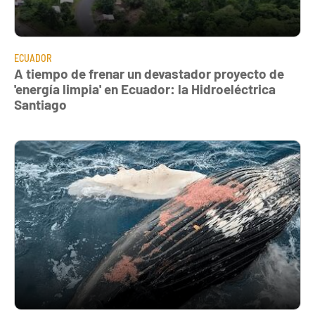
ECUADOR
A tiempo de frenar un devastador proyecto de
'energía limpia' en Ecuador: la Hidroeléctrica
Santiago