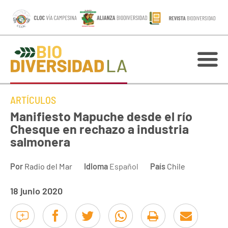
ARTÍCULOS
Manifiesto Mapuche desde el río
Chesque en rechazo a industria
salmonera
Por
Radio del Mar
Idioma
Español
País
Chile
18 junio 2020