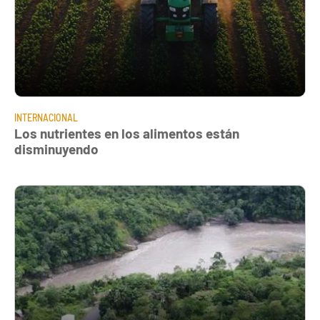
INTERNACIONAL
Los nutrientes en los alimentos están
disminuyendo