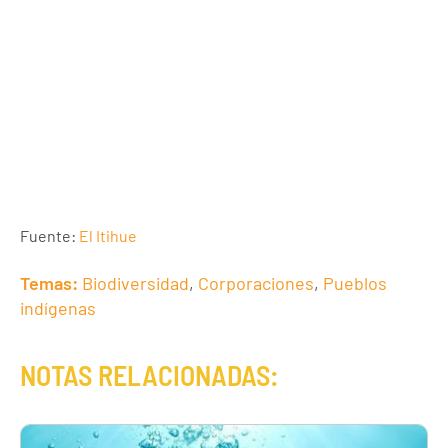
Fuente:
El Itihue
Temas:
Biodiversidad
,
Corporaciones
,
Pueblos
indígenas
NOTAS RELACIONADAS: