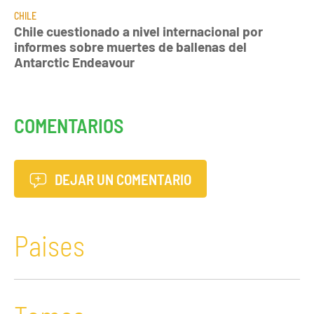
CHILE
Chile cuestionado a nivel internacional por
informes sobre muertes de ballenas del
Antarctic Endeavour
COMENTARIOS
DEJAR UN COMENTARIO
Paises