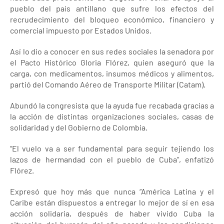
pueblo del país antillano que sufre los efectos del
recrudecimiento del bloqueo económico, financiero y
comercial impuesto por Estados Unidos.
Así lo dio a conocer en sus redes sociales la senadora por
el Pacto Histórico Gloria Flórez, quien aseguró que la
carga, con medicamentos, insumos médicos y alimentos,
partió del Comando Aéreo de Transporte Militar (Catam).
Abundó la congresista que la ayuda fue recabada gracias a
la acción de distintas organizaciones sociales, casas de
solidaridad y del Gobierno de Colombia.
“El vuelo va a ser fundamental para seguir tejiendo los
lazos de hermandad con el pueblo de Cuba”, enfatizó
Flórez.
Expresó que hoy más que nunca “América Latina y el
Caribe están dispuestos a entregar lo mejor de sí en esa
acción solidaria, después de haber vivido Cuba la