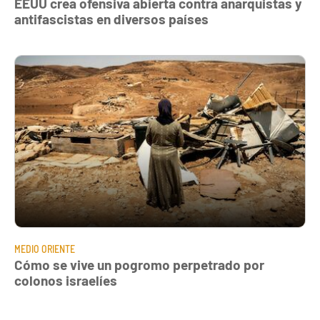
EEUU crea ofensiva abierta contra anarquistas y
antifascistas en diversos países
MEDIO ORIENTE
Cómo se vive un pogromo perpetrado por
colonos israelíes