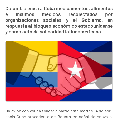
Colombia envía a Cuba medicamentos, alimentos
e insumos médicos recolectados por
organizaciones sociales y el Gobierno, en
respuesta al bloqueo económico estadounidense
y como acto de solidaridad latinoamericana.
Un avión con ayuda solidaria partió este martes 14 de abril
hacia Cuba procedente de Bogotá en señal de apoyo al