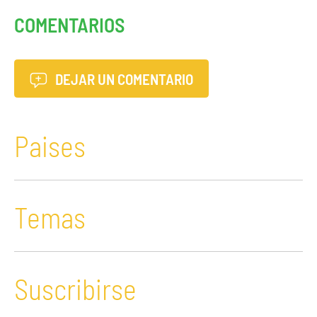
COMENTARIOS
DEJAR UN COMENTARIO
Paises
Temas
Suscribirse