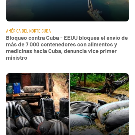
AMÉRICA DEL NORTE
CUBA
Bloqueo contra Cuba - EEUU bloquea el envío de
más de 7 000 contenedores con alimentos y
medicinas hacia Cuba, denuncia vice primer
ministro