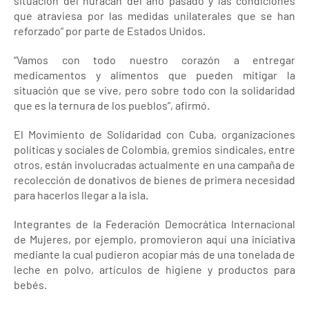
situación del huracán del año pasado y las condiciones
que atraviesa por las medidas unilaterales que se han
reforzado” por parte de Estados Unidos.
“Vamos con todo nuestro corazón a entregar
medicamentos y alimentos que pueden mitigar la
situación que se vive, pero sobre todo con la solidaridad
que es la ternura de los pueblos”, afirmó.
El Movimiento de Solidaridad con Cuba, organizaciones
políticas y sociales de Colombia, gremios sindicales, entre
otros, están involucradas actualmente en una campaña de
recolección de donativos de bienes de primera necesidad
para hacerlos llegar a la isla.
Integrantes de la Federación Democrática Internacional
de Mujeres, por ejemplo, promovieron aquí una iniciativa
mediante la cual pudieron acopiar más de una tonelada de
leche en polvo, artículos de higiene y productos para
bebés.