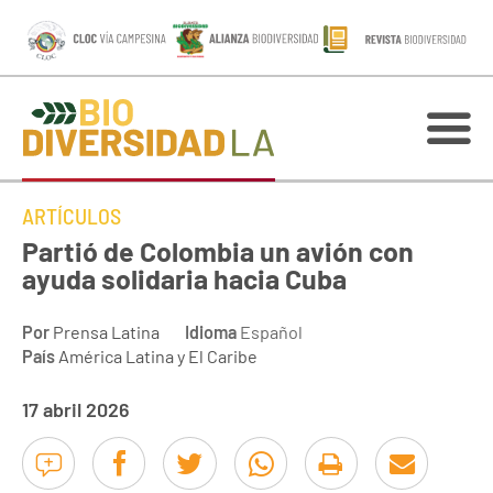
ARTÍCULOS
Partió de Colombia un avión con
ayuda solidaria hacia Cuba
Por
Prensa Latina
Idioma
Español
País
América Latina y El Caribe
17 abril 2026