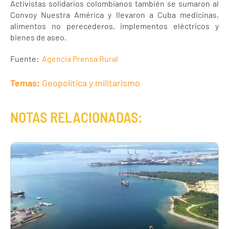
Activistas solidarios colombianos también se sumaron al
Convoy Nuestra América y llevaron a Cuba medicinas,
alimentos no perecederos, implementos eléctricos y
bienes de aseo.
Fuente:
Agencia Prensa Rural
Temas:
Geopolítica y militarismo
NOTAS RELACIONADAS: