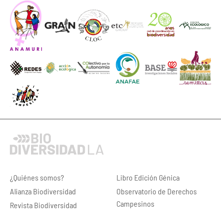
¿Quiénes somos?
Libro Edición Génica
Alianza Biodiversidad
Observatorio de Derechos
Campesinos
Revista Biodiversidad