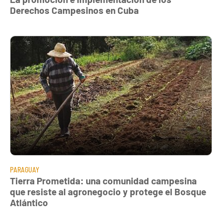
Derechos Campesinos en Cuba
PARAGUAY
Tierra Prometida: una comunidad campesina
que resiste al agronegocio y protege el Bosque
Atlántico