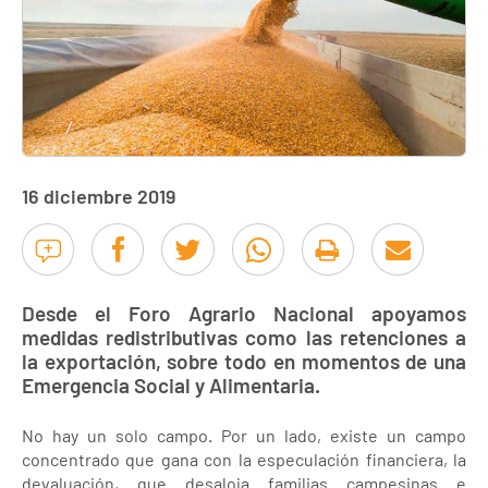
16 diciembre 2019
Desde el Foro Agrario Nacional apoyamos
medidas redistributivas como las retenciones a
la exportación, sobre todo en momentos de una
Emergencia Social y Alimentaria.
No hay un solo campo. Por un lado, existe un campo
concentrado que gana con la especulación financiera, la
devaluación, que desaloja familias campesinas e