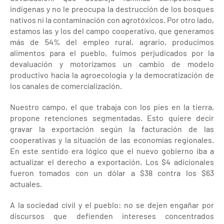
indígenas y no le preocupa la destrucción de los bosques
nativos ni la contaminación con agrotóxicos. Por otro lado,
estamos las y los del campo cooperativo, que generamos
más de 54% del empleo rural, agrario, producimos
alimentos para el pueblo, fuimos perjudicados por la
devaluación y motorizamos un cambio de modelo
productivo hacia la agroecología y la democratización de
los canales de comercialización.
Nuestro campo, el que trabaja con los pies en la tierra,
propone retenciones segmentadas. Esto quiere decir
gravar la exportación según la facturación de las
cooperativas y la situación de las economías regionales.
En este sentido era lógico que el nuevo gobierno iba a
actualizar el derecho a exportación. Los $4 adicionales
fueron tomados con un dólar a $38 contra los $63
actuales.
A la sociedad civil y el pueblo: no se dejen engañar por
discursos que defienden intereses concentrados