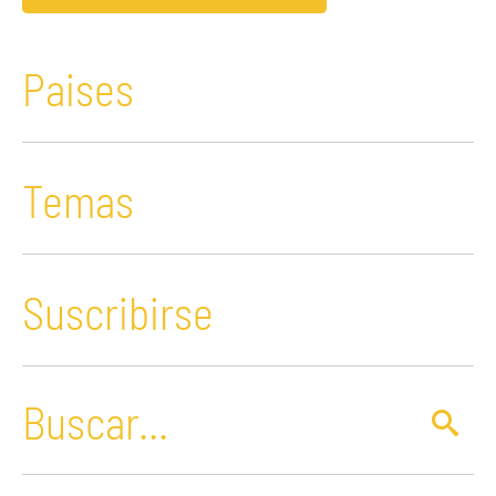
Paises
Temas
Suscribirse