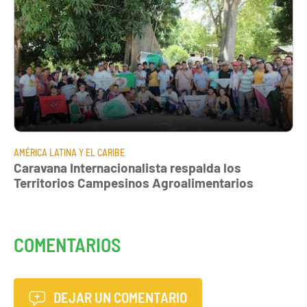
AMÉRICA LATINA Y EL CARIBE
Caravana Internacionalista respalda los
Territorios Campesinos Agroalimentarios
COMENTARIOS
DEJAR UN COMENTARIO