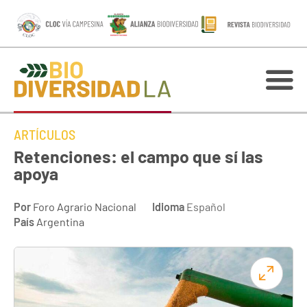
ARTÍCULOS
Retenciones: el campo que sí las
apoya
Por
Foro Agrario Nacional
Idioma
Español
País
Argentina