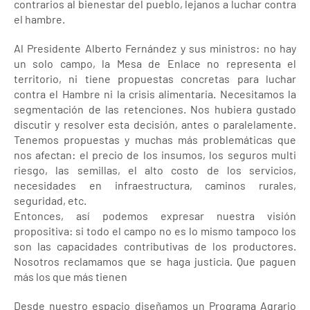
contrarios al bienestar del pueblo, lejanos a luchar contra
el hambre.
Al Presidente Alberto Fernández y sus ministros: no hay
un solo campo, la Mesa de Enlace no representa el
territorio, ni tiene propuestas concretas para luchar
contra el Hambre ni la crisis alimentaria. Necesitamos la
segmentación de las retenciones. Nos hubiera gustado
discutir y resolver esta decisión, antes o paralelamente.
Tenemos propuestas y muchas más problemáticas que
nos afectan: el precio de los insumos, los seguros multi
riesgo, las semillas, el alto costo de los servicios,
necesidades en infraestructura, caminos rurales,
seguridad, etc.
Entonces, así podemos expresar nuestra visión
propositiva: si todo el campo no es lo mismo tampoco los
son las capacidades contributivas de los productores.
Nosotros reclamamos que se haga justicia. Que paguen
más los que más tienen
Desde nuestro espacio diseñamos un Programa Agrario