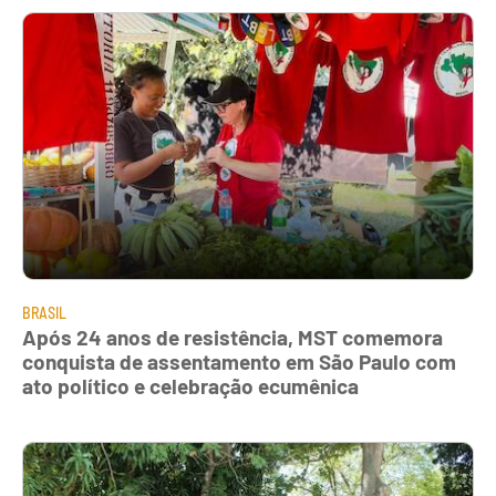
BRASIL
Após 24 anos de resistência, MST comemora
conquista de assentamento em São Paulo com
ato político e celebração ecumênica