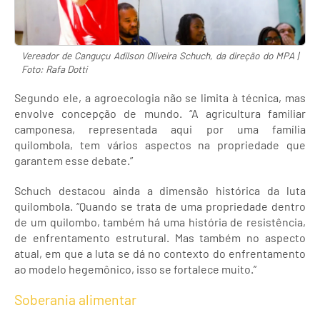
Vereador de Canguçu Adilson Oliveira Schuch, da direção do MPA |
Foto: Rafa Dotti
Segundo ele, a agroecologia não se limita à técnica, mas
envolve concepção de mundo. “A agricultura familiar
camponesa, representada aqui por uma família
quilombola, tem vários aspectos na propriedade que
garantem esse debate.”
Schuch destacou ainda a dimensão histórica da luta
quilombola. “Quando se trata de uma propriedade dentro
de um quilombo, também há uma história de resistência,
de enfrentamento estrutural. Mas também no aspecto
atual, em que a luta se dá no contexto do enfrentamento
ao modelo hegemônico, isso se fortalece muito.”
Soberania alimentar