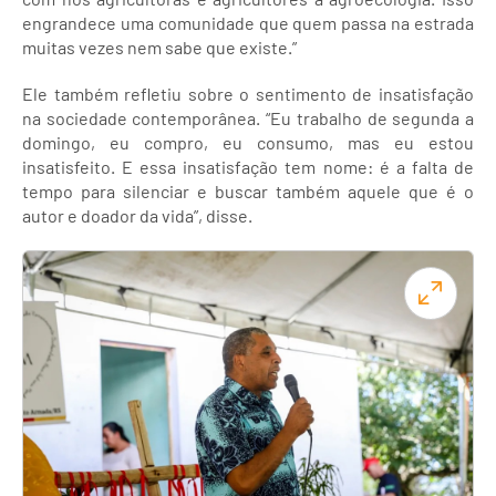
engrandece uma comunidade que quem passa na estrada
muitas vezes nem sabe que existe.”
Ele também refletiu sobre o sentimento de insatisfação
na sociedade contemporânea. “Eu trabalho de segunda a
domingo, eu compro, eu consumo, mas eu estou
insatisfeito. E essa insatisfação tem nome: é a falta de
tempo para silenciar e buscar também aquele que é o
autor e doador da vida”, disse.