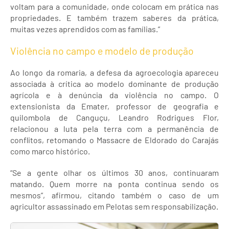
voltam para a comunidade, onde colocam em prática nas
propriedades. E também trazem saberes da prática,
muitas vezes aprendidos com as famílias.”
Violência no campo e modelo de produção
Ao longo da romaria, a defesa da agroecologia apareceu
associada à crítica ao modelo dominante de produção
agrícola e à denúncia da violência no campo. O
extensionista da Emater, professor de geografia e
quilombola de Canguçu, Leandro Rodrigues Flor,
relacionou a luta pela terra com a permanência de
conflitos, retomando o Massacre de Eldorado do Carajás
como marco histórico.
“Se a gente olhar os últimos 30 anos, continuaram
matando. Quem morre na ponta continua sendo os
mesmos”, afirmou, citando também o caso de um
agricultor assassinado em Pelotas sem responsabilização.