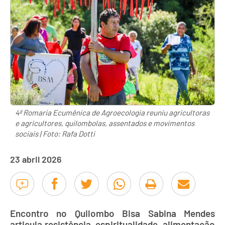
4ª Romaria Ecumênica de Agroecologia reuniu agricultoras
e agricultores, quilombolas, assentados e movimentos
sociais | Foto: Rafa Dotti
23 abril 2026
Encontro no Quilombo Bisa Sabina Mendes
articula resistência, espiritualidade, alimentação