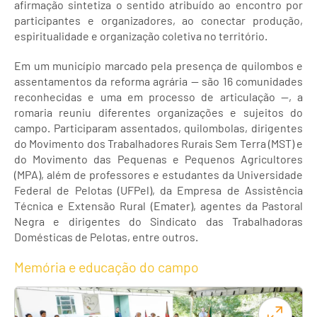
afirmação sintetiza o sentido atribuído ao encontro por
participantes e organizadores, ao conectar produção,
espiritualidade e organização coletiva no território.
Em um município marcado pela presença de quilombos e
assentamentos da reforma agrária — são 16 comunidades
reconhecidas e uma em processo de articulação —, a
romaria reuniu diferentes organizações e sujeitos do
campo. Participaram assentados, quilombolas, dirigentes
do Movimento dos Trabalhadores Rurais Sem Terra (MST) e
do Movimento das Pequenas e Pequenos Agricultores
(MPA), além de professores e estudantes da Universidade
Federal de Pelotas (UFPel), da Empresa de Assistência
Técnica e Extensão Rural (Emater), agentes da Pastoral
Negra e dirigentes do Sindicato das Trabalhadoras
Domésticas de Pelotas, entre outros.
Memória e educação do campo