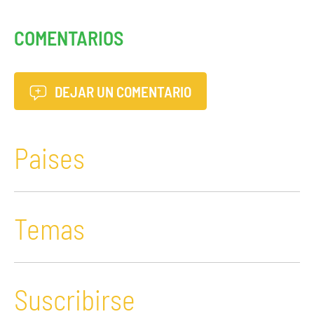
COMENTARIOS
DEJAR UN COMENTARIO
Paises
Temas
Suscribirse