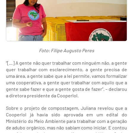
Foto: Filipe Augusto Peres
“[…] A gente não quer trabalhar com ninguém não, a gente
quer trabalhar com esclarecimento, a gente precisa de
uma área, a gente sabe que a lei permite, vamos formalizar
uma cooperativa, a gente quer trabalhar com aquilo que a
gente sabe fazer e que a gente gosta de fazer”. – declarou
a diretora presidente da Cooperlol.
Sobre o projeto de compostagem, Juliana revelou que a
Cooperlol já havia sido aprovada em um edital do
Ministério do Meio Ambiente para trabalhar com a geração
de adubo orgânico, mas não sabiam como iniciar. E contou