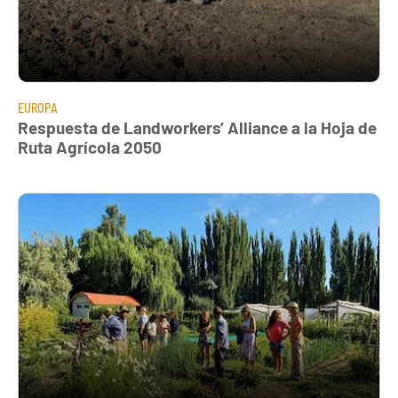
EUROPA
Respuesta de Landworkers’ Alliance a la Hoja de
Ruta Agrícola 2050