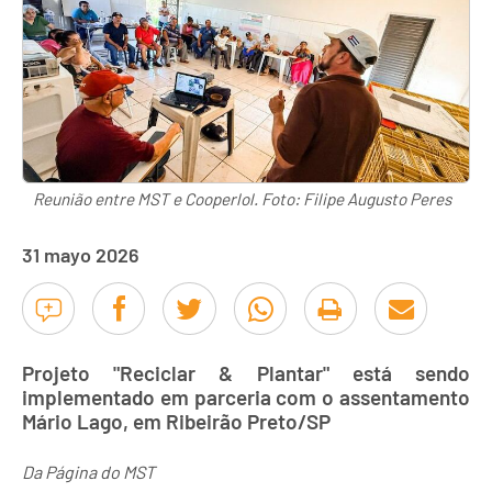
Reunião entre MST e Cooperlol. Foto: Filipe Augusto Peres
31 mayo 2026
Projeto "Reciclar & Plantar" está sendo
implementado em parceria com o assentamento
Mário Lago, em Ribeirão Preto/SP
Da Página do MST