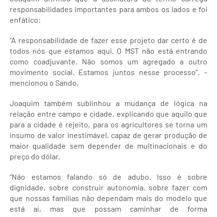
responsabilidades importantes para ambos os lados e foi
enfático:
“A responsabilidade de fazer esse projeto dar certo é de
todos nós que estamos aqui. O MST não está entrando
como coadjuvante. Não somos um agregado a outro
movimento social. Estamos juntos nesse processo”. –
mencionou o Sando.
Joaquim também sublinhou a mudança de lógica na
relação entre campo e cidade, explicando que aquilo que
para a cidade é rejeito, para os agricultores se torna um
insumo de valor inestimável, capaz de gerar produção de
maior qualidade sem depender de multinacionais e do
preço do dólar.
“Não estamos falando só de adubo. Isso é sobre
dignidade, sobre construir autonomia, sobre fazer com
que nossas famílias não dependam mais do modelo que
está aí, mas que possam caminhar de forma