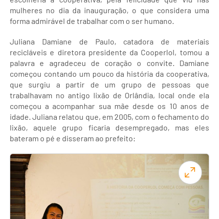
mulheres no dia da inauguração, o que considera uma
forma admirável de trabalhar com o ser humano.
Juliana Damiane de Paulo, catadora de materiais
recicláveis e diretora presidente da Cooperlol, tomou a
palavra e agradeceu de coração o convite. Damiane
começou contando um pouco da história da cooperativa,
que surgiu a partir de um grupo de pessoas que
trabalhavam no antigo lixão de Orlândia, local onde ela
começou a acompanhar sua mãe desde os 10 anos de
idade. Juliana relatou que, em 2005, com o fechamento do
lixão, aquele grupo ficaria desempregado, mas eles
bateram o pé e disseram ao prefeito: