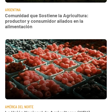
ARGENTINA
Comunidad que Sostiene la Agricultura:
productor y consumidor aliados en la
alimentación
AMÉRICA DEL NORTE