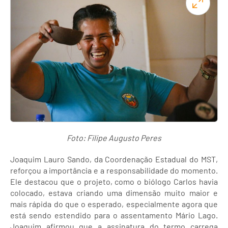
Foto: Filipe Augusto Peres
Joaquim Lauro Sando, da Coordenação Estadual do MST,
reforçou a importância e a responsabilidade do momento.
Ele destacou que o projeto, como o biólogo Carlos havia
colocado, estava criando uma dimensão muito maior e
mais rápida do que o esperado, especialmente agora que
está sendo estendido para o assentamento Mário Lago.
Joaquim afirmou que a assinatura do termo carrega