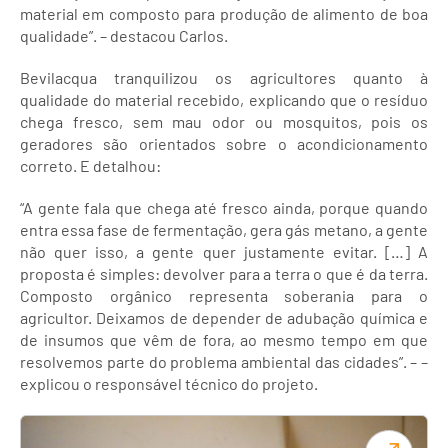
material em composto para produção de alimento de boa
qualidade”. – destacou Carlos.
Bevilacqua tranquilizou os agricultores quanto à
qualidade do material recebido, explicando que o resíduo
chega fresco, sem mau odor ou mosquitos, pois os
geradores são orientados sobre o acondicionamento
correto. E detalhou:
“A gente fala que chega até fresco ainda, porque quando
entra essa fase de fermentação, gera gás metano, a gente
não quer isso, a gente quer justamente evitar. […] A
proposta é simples: devolver para a terra o que é da terra.
Composto orgânico representa soberania para o
agricultor. Deixamos de depender de adubação química e
de insumos que vêm de fora, ao mesmo tempo em que
resolvemos parte do problema ambiental das cidades”. – –
explicou o responsável técnico do projeto.