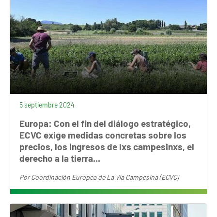
5 septiembre 2024
Europa: Con el fin del diálogo estratégico,
ECVC exige medidas concretas sobre los
precios, los ingresos de lxs campesinxs, el
derecho a la tierra...
Por
Coordinación Europea de La Vía Campesina (ECVC)