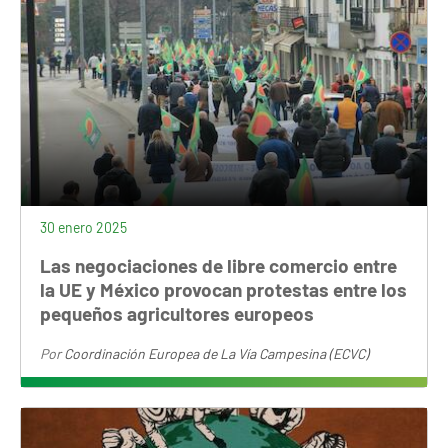
30 enero 2025
Las negociaciones de libre comercio entre
la UE y México provocan protestas entre los
pequeños agricultores europeos
Por
Coordinación Europea de La Vía Campesina (ECVC)