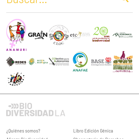
¿Quiénes somos?
Libro Edición Génica