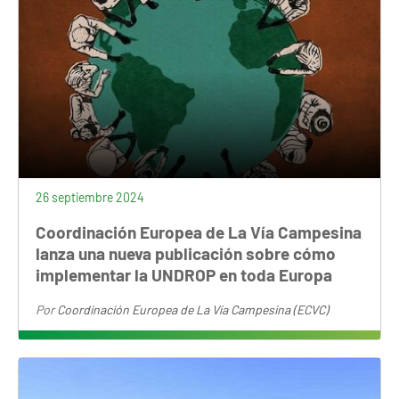
26 septiembre 2024
Coordinación Europea de La Vía Campesina
lanza una nueva publicación sobre cómo
implementar la UNDROP en toda Europa
Por
Coordinación Europea de La Vía Campesina (ECVC)