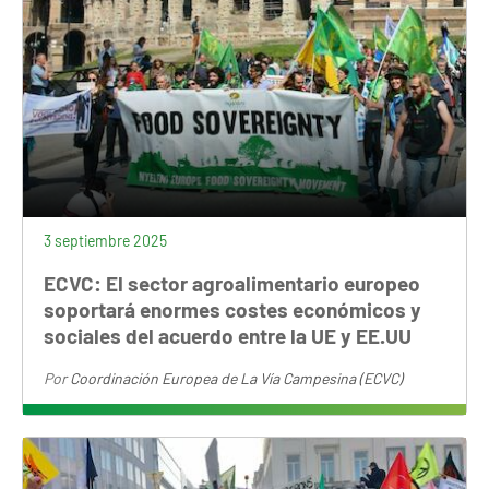
3 septiembre 2025
ECVC: El sector agroalimentario europeo
soportará enormes costes económicos y
sociales del acuerdo entre la UE y EE.UU
Por
Coordinación Europea de La Vía Campesina (ECVC)