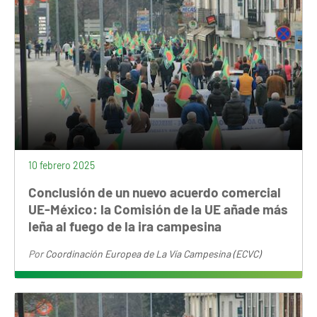
10 febrero 2025
Conclusión de un nuevo acuerdo comercial
UE-México: la Comisión de la UE añade más
leña al fuego de la ira campesina
Por
Coordinación Europea de La Vía Campesina (ECVC)