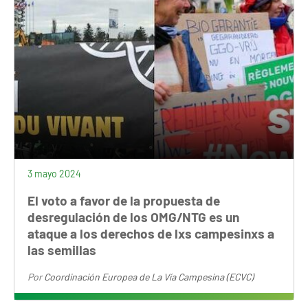
3 mayo 2024
El voto a favor de la propuesta de
desregulación de los OMG/NTG es un
ataque a los derechos de lxs campesinxs a
las semillas
Por
Coordinación Europea de La Vía Campesina (ECVC)