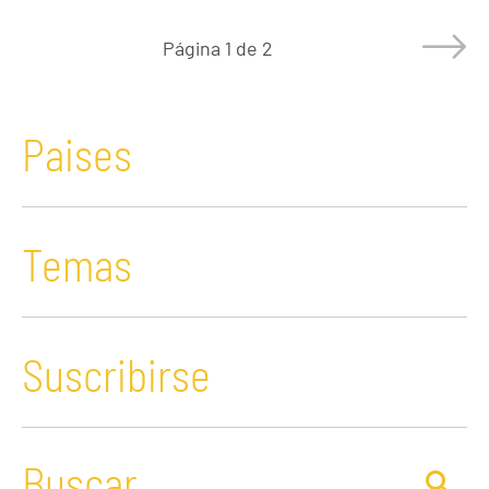
Página
1 de 2
Paises
Temas
Suscribirse