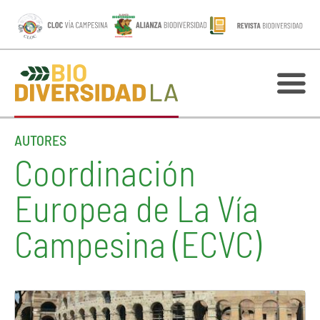
AUTORES
Coordinación
Europea de La Vía
Campesina (ECVC)