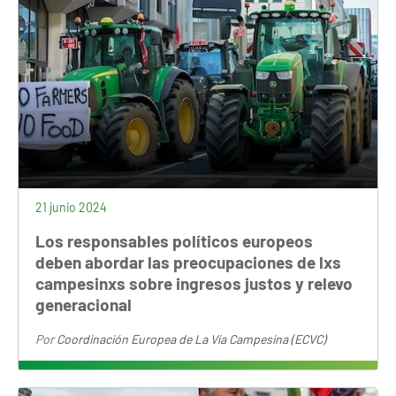
21 junio 2024
Los responsables políticos europeos
deben abordar las preocupaciones de lxs
campesinxs sobre ingresos justos y relevo
generacional
Por
Coordinación Europea de La Vía Campesina (ECVC)