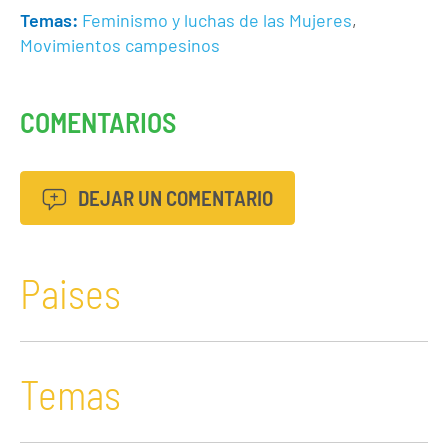
Temas:
Feminismo y luchas de las Mujeres
,
Movimientos campesinos
COMENTARIOS
DEJAR UN COMENTARIO
Paises
Temas