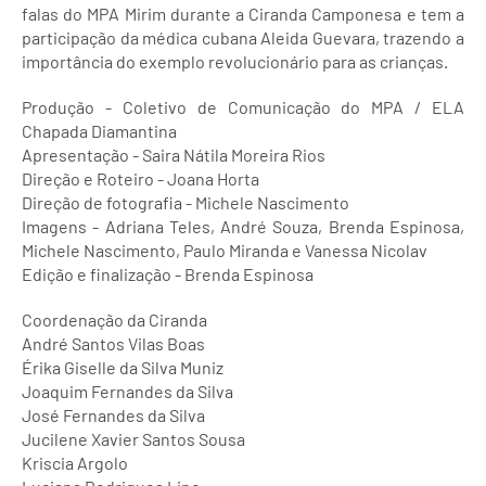
falas do MPA Mirim durante a Ciranda Camponesa e tem a
participação da médica cubana Aleida Guevara, trazendo a
importância do exemplo revolucionário para as crianças.
Produção - Coletivo de Comunicação do MPA / ELA
Chapada Diamantina
Apresentação - Saira Nátila Moreira Rios
Direção e Roteiro - Joana Horta
Direção de fotografia - Michele Nascimento
Imagens - Adriana Teles, André Souza, Brenda Espinosa,
Michele Nascimento, Paulo Miranda e Vanessa Nicolav
Edição e finalização - Brenda Espinosa
Coordenação da Ciranda
André Santos Vilas Boas
Érika Giselle da Silva Muniz
Joaquim Fernandes da Silva
José Fernandes da Silva
Jucilene Xavier Santos Sousa
Kriscia Argolo