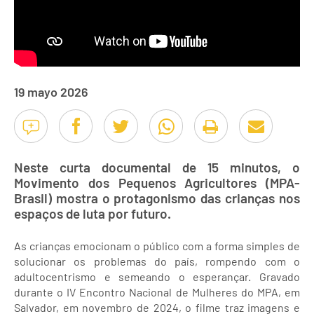
19 mayo 2026
Neste curta documental de 15 minutos, o
Movimento dos Pequenos Agricultores (MPA-
Brasil) mostra o protagonismo das crianças nos
espaços de luta por futuro.
As crianças emocionam o público com a forma simples de
solucionar os problemas do país, rompendo com o
adultocentrismo e semeando o esperançar. Gravado
durante o IV Encontro Nacional de Mulheres do MPA, em
Salvador, em novembro de 2024, o filme traz imagens e