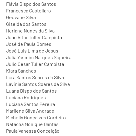
Flávia Bispo dos Santos
Francesca Castellaro
Geovane Silva
Giselda dos Santos
Herlane Nunes da Silva
João Vitor Tuller Campista
José de Paula Gomes
José Luis Lima de Jesus
Julia Yasmim Marques Siqueira
Julio Cesar Tuller Campista
Kiara Sanches
Lara Santos Soares da Silva
Lavínia Santos Soares da Silva
Luana Bispo dos Santos
Luciana Rodrigues
Luciana Santos Pereira
Marilene Silva Andrade
Michelly Gonçalves Cordeiro
Natacha Monique Dantas
Paula Vanessa Conceição