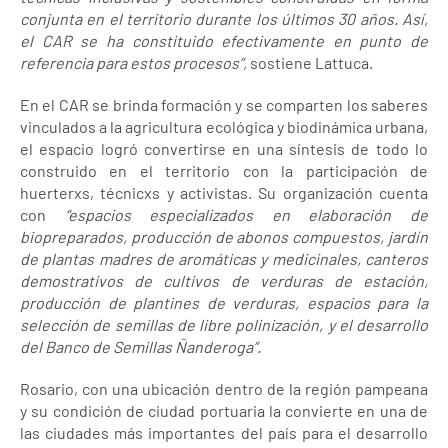
conjunta en el territorio durante los últimos 30 años. Así,
el CAR se ha constituido efectivamente en punto de
referencia para estos procesos”,
sostiene Lattuca.
En el CAR se brinda formación y se comparten los saberes
vinculados a la agricultura ecológica y biodinámica urbana,
el espacio logró convertirse en una síntesis de todo lo
construido en el territorio con la participación de
huerterxs, técnicxs y activistas. Su organización cuenta
con
“espacios especializados en elaboración de
biopreparados, producción de abonos compuestos, jardín
de plantas madres de aromáticas y medicinales, canteros
demostrativos de cultivos de verduras de estación,
producción de plantines de verduras, espacios para la
selección de semillas de libre polinización, y el desarrollo
del Banco de Semillas Ñanderoga”.
Rosario, con una ubicación dentro de la región pampeana
y su condición de ciudad portuaria la convierte en una de
las ciudades más importantes del país para el desarrollo