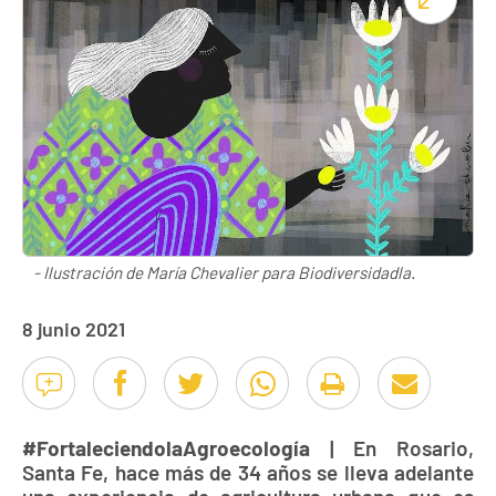
- Ilustración de María Chevalier para Biodiversidadla.
8 junio 2021
#FortaleciendolaAgroecología
| En Rosario,
Santa Fe, hace más de 34 años se lleva adelante