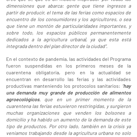
dimensiones que abarca: gente que tiene ingresos a
partir de producir, el tema de las ferias como espacios de
encuentro de los consumidores y los agricultores, o sea
que tiene un montón de particularidades importantes, y
sobre todo, los espacios públicos permanentemente
dedicados a la agricultura urbana|, ya que esta está
integrada dentro del plan director de la ciudad”.
En el contexto de pandemia, las actividades del Programa
fueron suspendidas en los primeros meses de la
cuarentena obligatoria, pero en la actualidad se
encuentran en desarrollo las ferias y las actividades
productivas manteniendo los protocolos sanitarios:
“
hay
una demanda muy grande de producción de alimentos
agroecológicos
, que en un primer momento de la
cuarentena las ferias estuvieron restringidas, y surgieron
muchas organizaciones que venden los bolsones a
domicilio y ha habido un aumento de la demanda de este
tipo de productos. Por otro lado, también en la crisis ya
veníamos trabajando desde la agricultura urbana no solo