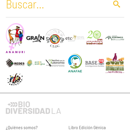
¿Quiénes somos?
Libro Edición Génica