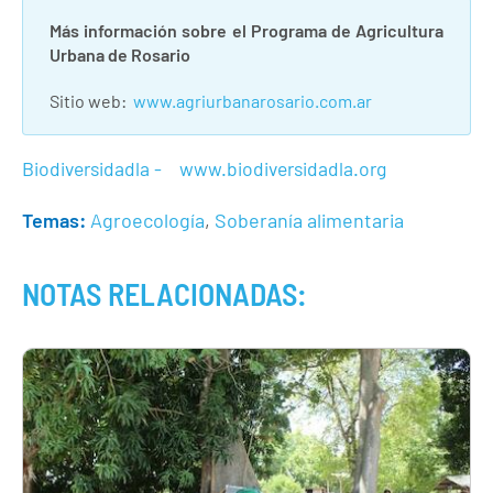
Más información sobre el Programa de Agricultura
Urbana de Rosario
Sitio web:
www.agriurbanarosario.com.ar
Biodiversidadla -
www.biodiversidadla.org
Temas:
Agroecología
,
Soberanía alimentaria
NOTAS RELACIONADAS: