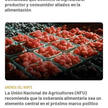
productor y consumidor aliados en la
alimentación
AMÉRICA DEL NORTE
La Unión Nacional de Agricultores (NFU)
recomienda que la soberanía alimentaria sea un
elemento central en el próximo marco político