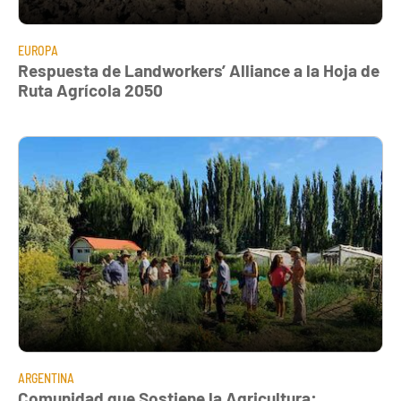
EUROPA
Respuesta de Landworkers’ Alliance a la Hoja de
Ruta Agrícola 2050
ARGENTINA
Comunidad que Sostiene la Agricultura: