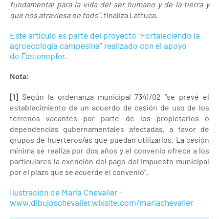
fundamental para la vida del ser humano y de la tierra y
que nos atraviesa en todo”,
finaliza Lattuca.
Este artículo es parte del proyecto “Fortaleciendo la
agroecología campesina” realizado con el apoyo
de Fastenopfer.
Nota:
[1]
Según la ordenanza municipal 7341/02 “se prevé el
establecimiento de un acuerdo de cesión de uso de los
terrenos vacantes por parte de los propietarios o
dependencias gubernamentales afectadas, a favor de
grupos de huerteros/as que puedan utilizarlos. La cesión
mínima se realiza por dos años y el convenio ofrece a los
particulares la exención del pago del impuesto municipal
por el plazo que se acuerde el convenio”.
Ilustración de María Chevalier -
www.dibujoschevalier.wixsite.com/mariachevalier