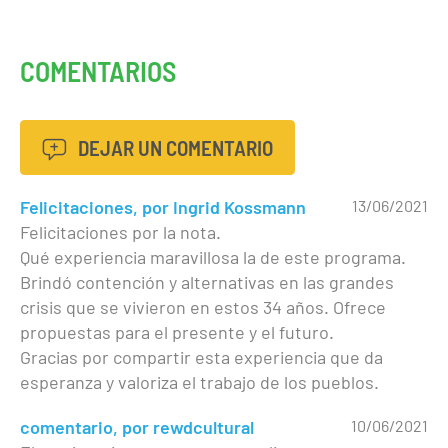
COMENTARIOS
DEJAR UN COMENTARIO
Felicitaciones, por Ingrid Kossmann
13/06/2021
Felicitaciones por la nota.
Qué experiencia maravillosa la de este programa.
Brindó contención y alternativas en las grandes
crisis que se vivieron en estos 34 años. Ofrece
propuestas para el presente y el futuro.
Gracias por compartir esta experiencia que da
esperanza y valoriza el trabajo de los pueblos.
comentario, por rewdcultural
10/06/2021