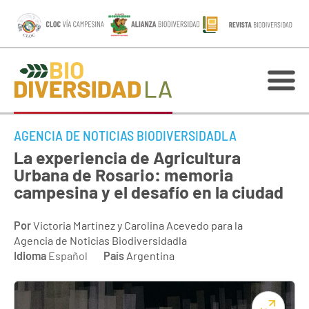
AGENCIA DE NOTICIAS BIODIVERSIDADLA
La experiencia de Agricultura
Urbana de Rosario: memoria
campesina y el desafío en la ciudad
Por
Victoria Martínez y Carolina Acevedo para la
Agencia de Noticias Biodiversidadla
Idioma
Español
País
Argentina