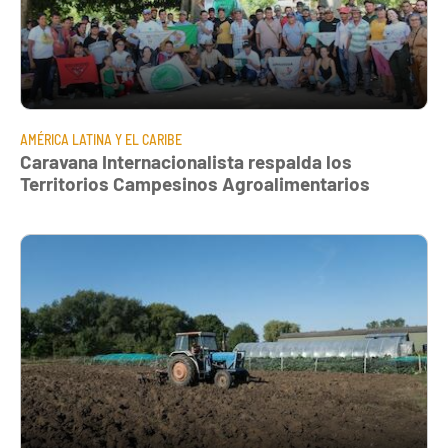
AMÉRICA LATINA Y EL CARIBE
Caravana Internacionalista respalda los
Territorios Campesinos Agroalimentarios