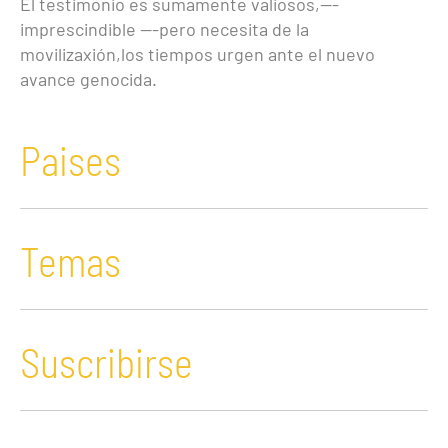
El testimonio es sumamente valiosos,---
imprescindible ---pero necesita de la
movilizaxión,los tiempos urgen ante el nuevo
avance genocida.
Paises
Temas
Suscribirse