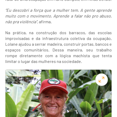
“Eu descobri a força que a mulher tem. A gente aprende
muito com o movimento. Aprende a falar não pro abuso,
não pra violência”,
afirma.
Na prática, na construção dos barracos, das escolas
improvisadas e da infraestrutura coletiva da ocupação,
Lolane ajudou a serrar madeira, construir portas, bancos e
espaços comunitários. Dessa maneira, seu trabalho
rompe diretamente com a lógica machista que tenta
limitar o lugar das mulheres na sociedade.