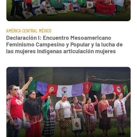
AMÉRICA CENTRAL
MÉXICO
Declaración I: Encuentro Mesoamericano
Feminismo Campesino y Popular y la lucha de
las mujeres indígenas articulación mujeres