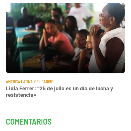
AMÉRICA LATINA Y EL CARIBE
Lidia Ferrer: “25 de julio es un día de lucha y
resistencia»
COMENTARIOS