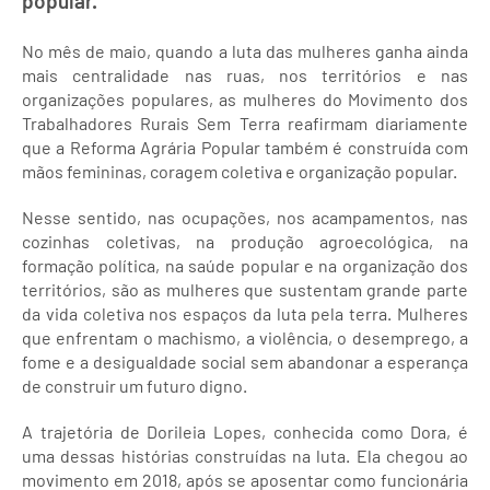
popular.
No mês de maio, quando a luta das mulheres ganha ainda
mais centralidade nas ruas, nos territórios e nas
organizações populares, as mulheres do Movimento dos
Trabalhadores Rurais Sem Terra reafirmam diariamente
que a Reforma Agrária Popular também é construída com
mãos femininas, coragem coletiva e organização popular.
Nesse sentido, nas ocupações, nos acampamentos, nas
cozinhas coletivas, na produção agroecológica, na
formação política, na saúde popular e na organização dos
territórios, são as mulheres que sustentam grande parte
da vida coletiva nos espaços da luta pela terra. Mulheres
que enfrentam o machismo, a violência, o desemprego, a
fome e a desigualdade social sem abandonar a esperança
de construir um futuro digno.
A trajetória de Dorileia Lopes, conhecida como Dora, é
uma dessas histórias construídas na luta. Ela chegou ao
movimento em 2018, após se aposentar como funcionária