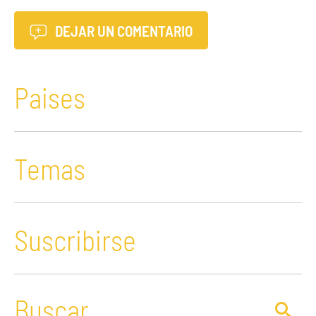
DEJAR UN COMENTARIO
Paises
Temas
Suscribirse