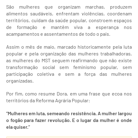
São mulheres que organizam marchas, produzem
alimentos saudáveis, enfrentam violências, coordenam
territórios, cuidam da saúde popular, constroem espaços
de formação e mantêm viva a esperança nos
acampamentos e assentamentos de todo o país.
Assim o mês de maio, marcado historicamente pela luta
popular e pela organização das mulheres trabalhadoras,
as mulheres do MST seguem reafirmando que não existe
transformação social sem feminismo popular, sem
participação coletiva e sem a força das mulheres
organizadas.
Por fim, como resume Dora, em uma frase que ecoa nos
territórios da Reforma Agrária Popular:
“Mulheres em luta, semeando resistência. A mulher largou
o fogão para fazer revolução. E o lugar da mulher é onde
ela quiser.”