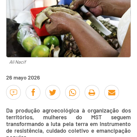
Alí Nacif
26 mayo 2026
Da produção agroecológica à organização dos
territórios, mulheres do MST seguem
transformando a luta pela terra em instrumento
de resistência, cuidado coletivo e emancipação