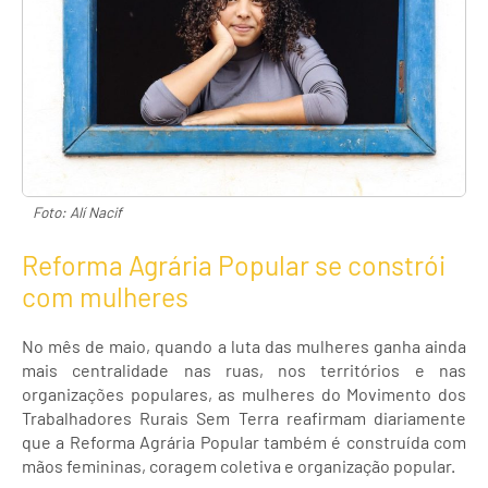
Foto: Alí Nacif
Reforma Agrária Popular se constrói
com mulheres
No mês de maio, quando a luta das mulheres ganha ainda
mais centralidade nas ruas, nos territórios e nas
organizações populares, as mulheres do Movimento dos
Trabalhadores Rurais Sem Terra reafirmam diariamente
que a Reforma Agrária Popular também é construída com
mãos femininas, coragem coletiva e organização popular.