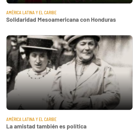
AMÉRICA LATINA Y EL CARIBE
Solidaridad Mesoamericana con Honduras
AMÉRICA LATINA Y EL CARIBE
La amistad también es política