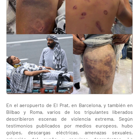
En el aeropuerto de El Prat, en Barcelona, y también en
Bilbao y Roma, varios de los tripulantes liberados
describieron escenas de violencia extrema. Según
testimonios publicados por medios europeos, hubo
golpes, descargas eléctricas, amenazas sexuales,