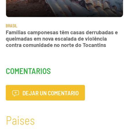
BRASIL
Famílias camponesas têm casas derrubadas e
queimadas em nova escalada de violência
contra comunidade no norte do Tocantins
COMENTARIOS
DEJAR UN COMENTARIO
Paises