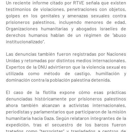
Un reciente informe citado por RTVE señala que existen
testimonios de violaciones, penetraciones con objetos,
golpes en los genitales y amenazas sexuales contra
prisioneros palestinos, incluyendo menores de edad.
Organizaciones humanitarias y abogados israelíes de
derechos humanos hablan de un régimen de “abuso
institucionalizado”.
Las denuncias también fueron registradas por Naciones
Unidas y retomadas por distintos medios internacionales.
Expertos de la ONU advirtieron que la violencia sexual es
utilizada como método de castigo, humillación y
dominación contra la población palestina detenida.
El caso de la flotilla expone cómo esas prácticas
denunciadas históricamente por prisioneros palestinos
ahora también alcanzan a activistas internacionales,
periodistas y parlamentarios que participaron de la misión
humanitaria hacia Gaza. Según relataron integrantes de la
expedición, tras el secuestro de los barcos fueron
tratados como “terroristas” y trasladados a centros de