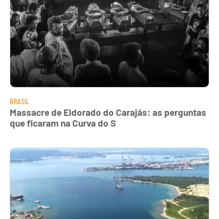
BRASIL
Massacre de Eldorado do Carajás: as perguntas
que ficaram na Curva do S