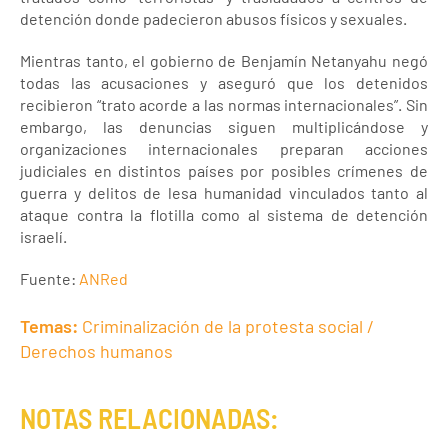
detención donde padecieron abusos físicos y sexuales.
Mientras tanto, el gobierno de Benjamín Netanyahu negó
todas las acusaciones y aseguró que los detenidos
recibieron “trato acorde a las normas internacionales”. Sin
embargo, las denuncias siguen multiplicándose y
organizaciones internacionales preparan acciones
judiciales en distintos países por posibles crímenes de
guerra y delitos de lesa humanidad vinculados tanto al
ataque contra la flotilla como al sistema de detención
israelí.
Fuente:
ANRed
Temas:
Criminalización de la protesta social /
Derechos humanos
NOTAS RELACIONADAS: