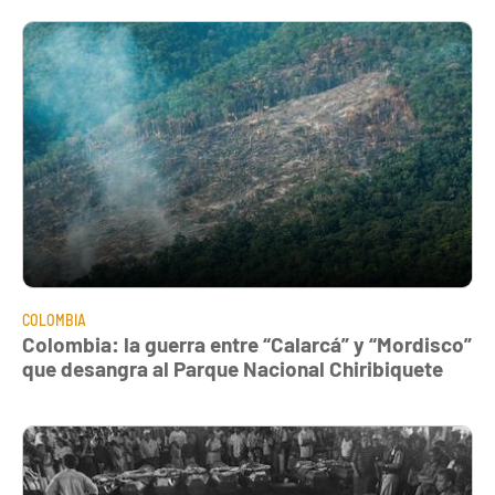
COLOMBIA
Colombia: la guerra entre “Calarcá” y “Mordisco”
que desangra al Parque Nacional Chiribiquete