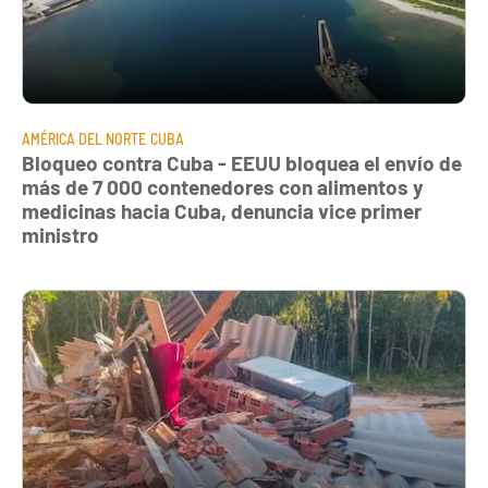
AMÉRICA DEL NORTE
CUBA
Bloqueo contra Cuba - EEUU bloquea el envío de
más de 7 000 contenedores con alimentos y
medicinas hacia Cuba, denuncia vice primer
ministro