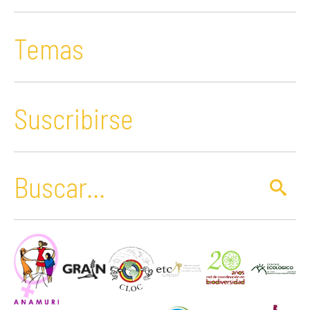
Temas
Suscribirse