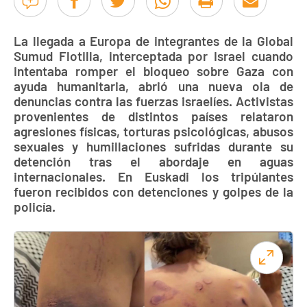
La llegada a Europa de integrantes de la Global
Sumud Flotilla, interceptada por Israel cuando
intentaba romper el bloqueo sobre Gaza con
ayuda humanitaria, abrió una nueva ola de
denuncias contra las fuerzas israelíes. Activistas
provenientes de distintos países relataron
agresiones físicas, torturas psicológicas, abusos
sexuales y humillaciones sufridas durante su
detención tras el abordaje en aguas
internacionales. En Euskadi los tripúlantes
fueron recibidos con detenciones y golpes de la
policía.