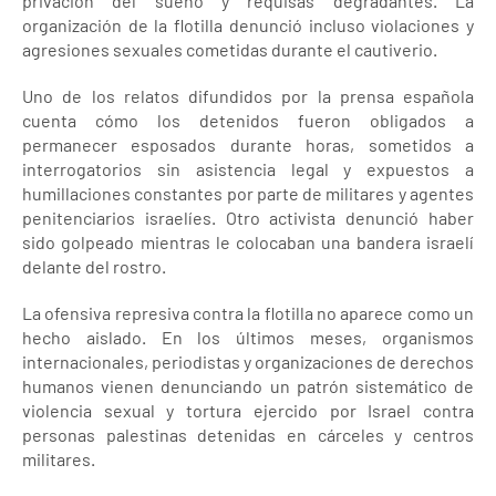
privación del sueño y requisas degradantes. La
organización de la flotilla denunció incluso violaciones y
agresiones sexuales cometidas durante el cautiverio.
Uno de los relatos difundidos por la prensa española
cuenta cómo los detenidos fueron obligados a
permanecer esposados durante horas, sometidos a
interrogatorios sin asistencia legal y expuestos a
humillaciones constantes por parte de militares y agentes
penitenciarios israelíes. Otro activista denunció haber
sido golpeado mientras le colocaban una bandera israelí
delante del rostro.
La ofensiva represiva contra la flotilla no aparece como un
hecho aislado. En los últimos meses, organismos
internacionales, periodistas y organizaciones de derechos
humanos vienen denunciando un patrón sistemático de
violencia sexual y tortura ejercido por Israel contra
personas palestinas detenidas en cárceles y centros
militares.