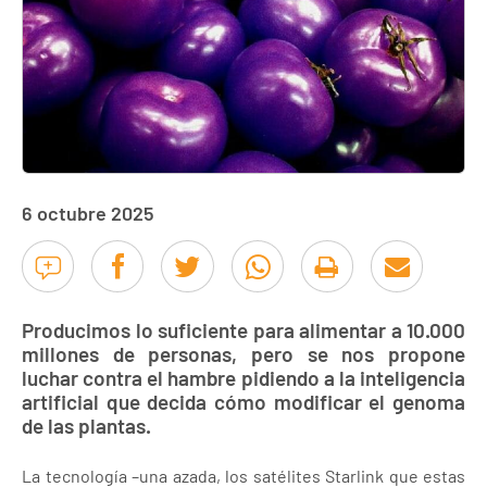
6 octubre 2025
Producimos lo suficiente para alimentar a 10.000
millones de personas, pero se nos propone
luchar contra el hambre pidiendo a la inteligencia
artificial que decida cómo modificar el genoma
de las plantas.
La tecnología –una azada, los satélites Starlink que estas