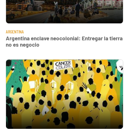
ARGENTINA
Argentina enclave neocolonial: Entregar la tierra
no es negocio