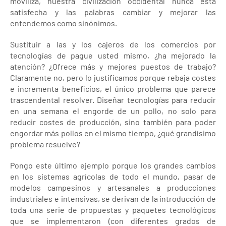
moviliza, nuestra civilización occidental nunca está
satisfecha y las palabras cambiar y mejorar las
entendemos como sinónimos.
Sustituir a las y los cajeros de los comercios por
tecnologías de pague usted mismo, ¿ha mejorado la
atención? ¿Ofrece más y mejores puestos de trabajo?
Claramente no, pero lo justificamos porque rebaja costes
e incrementa beneficios, el único problema que parece
trascendental resolver. Diseñar tecnologías para reducir
en una semana el engorde de un pollo, no solo para
reducir costes de producción, sino también para poder
engordar más pollos en el mismo tiempo, ¿qué grandísimo
problema resuelve?
Pongo este último ejemplo porque los grandes cambios
en los sistemas agrícolas de todo el mundo, pasar de
modelos campesinos y artesanales a producciones
industriales e intensivas, se derivan de la introducción de
toda una serie de propuestas y paquetes tecnológicos
que se implementaron (con diferentes grados de