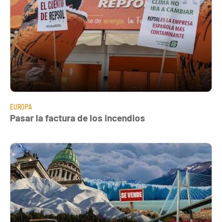
EUROPA
Pasar la factura de los incendios