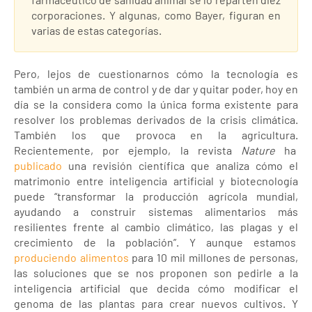
corporaciones. Y algunas, como Bayer, figuran en
varias de estas categorías.
Pero, lejos de cuestionarnos cómo la tecnología es
también un arma de control y de dar y quitar poder, hoy en
día se la considera como la única forma existente para
resolver los problemas derivados de la crisis climática.
También los que provoca en la agricultura.
Recientemente, por ejemplo, la revista
Nature
ha
publicado
una revisión científica que analiza cómo el
matrimonio entre inteligencia artificial y biotecnología
puede “transformar la producción agrícola mundial,
ayudando a construir sistemas alimentarios más
resilientes frente al cambio climático, las plagas y el
crecimiento de la población”. Y aunque estamos
produciendo alimentos
para 10 mil millones de personas,
las soluciones que se nos proponen son pedirle a la
inteligencia artificial que decida cómo modificar el
genoma de las plantas para crear nuevos cultivos. Y