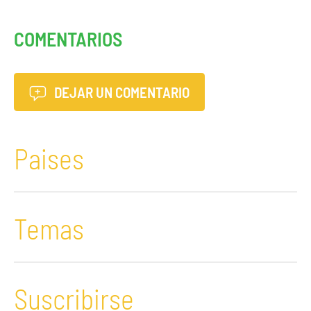
COMENTARIOS
DEJAR UN COMENTARIO
Paises
Temas
Suscribirse