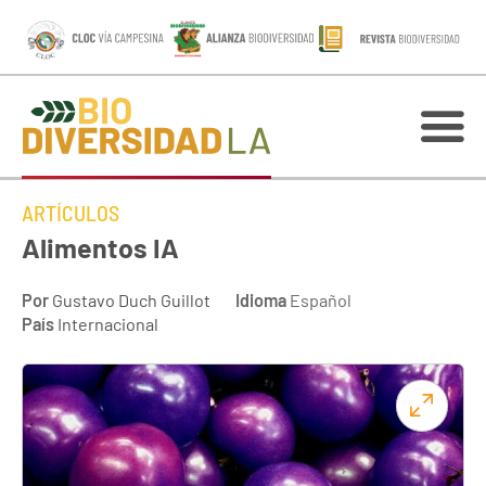
ARTÍCULOS
Alimentos IA
Por
Gustavo Duch Guillot
Idioma
Español
País
Internacional