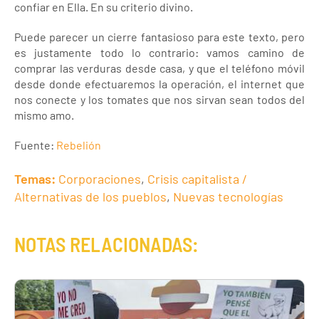
confiar en Ella. En su criterio divino.
Puede parecer un cierre fantasioso para este texto, pero
es justamente todo lo contrario: vamos camino de
comprar las verduras desde casa, y que el teléfono móvil
desde donde efectuaremos la operación, el internet que
nos conecte y los tomates que nos sirvan sean todos del
mismo amo.
Fuente:
Rebelión
Temas:
Corporaciones
,
Crisis capitalista /
Alternativas de los pueblos
,
Nuevas tecnologías
NOTAS RELACIONADAS: