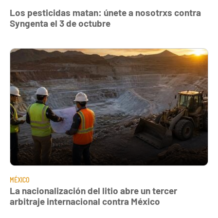
Los pesticidas matan: únete a nosotrxs contra
Syngenta el 3 de octubre
MÉXICO
La nacionalización del litio abre un tercer
arbitraje internacional contra México